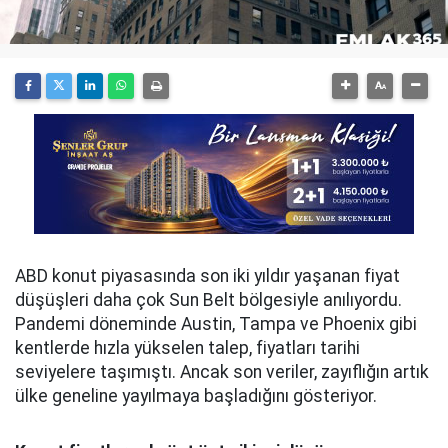
ABD konut piyasasında son iki yıldır yaşanan fiyat
düşüşleri daha çok Sun Belt bölgesiyle anılıyordu.
Pandemi döneminde Austin, Tampa ve Phoenix gibi
kentlerde hızla yükselen talep, fiyatları tarihi
seviyelere taşımıştı. Ancak son veriler, zayıflığın artık
ülke geneline yayılmaya başladığını gösteriyor.