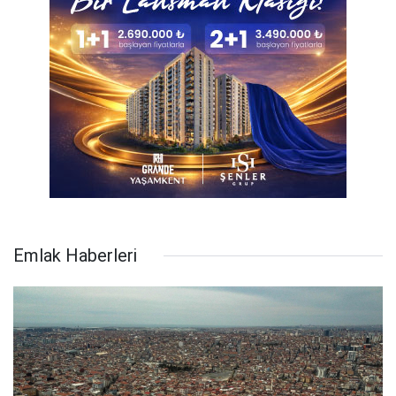
Emlak Haberleri