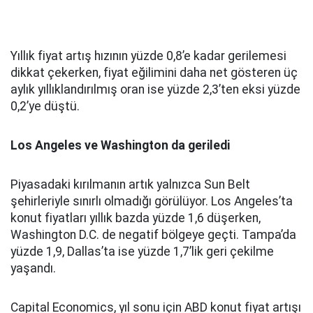
Yıllık fiyat artış hızının yüzde 0,8’e kadar gerilemesi
dikkat çekerken, fiyat eğilimini daha net gösteren üç
aylık yıllıklandırılmış oran ise yüzde 2,3’ten eksi yüzde
0,2’ye düştü.
Los Angeles ve Washington da geriledi
Piyasadaki kırılmanın artık yalnızca Sun Belt
şehirleriyle sınırlı olmadığı görülüyor. Los Angeles’ta
konut fiyatları yıllık bazda yüzde 1,6 düşerken,
Washington D.C. de negatif bölgeye geçti. Tampa’da
yüzde 1,9, Dallas’ta ise yüzde 1,7’lik geri çekilme
yaşandı.
Capital Economics, yıl sonu için ABD konut fiyat artışı