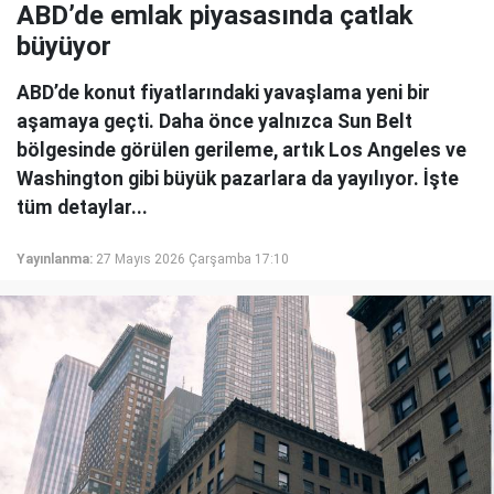
ABD’de emlak piyasasında çatlak
büyüyor
ABD’de konut fiyatlarındaki yavaşlama yeni bir
aşamaya geçti. Daha önce yalnızca Sun Belt
bölgesinde görülen gerileme, artık Los Angeles ve
Washington gibi büyük pazarlara da yayılıyor. İşte
tüm detaylar...
Yayınlanma:
27 Mayıs 2026 Çarşamba 17:10