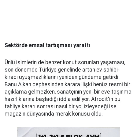
Sektörde emsal tartışması yarattı
Ünlü isimlerin de benzer konut sorunları yaşaması,
son dönemde Türkiye genelinde artan ev sahibi-
kiracı uyuşmazlıklarını yeniden gündeme getirdi.
Banu Alkan cephesinden karara ilişki henüz resmi bir
açıklama gelmezken, sanatçının yeni bir eve taşınma
hazırlıklarına başladığı iddia ediliyor. Afrodit'in bu
tahliye kararı sonrası nasıl bir yol izleyeceği ise
magazin dünyasında merak konusu oldu.