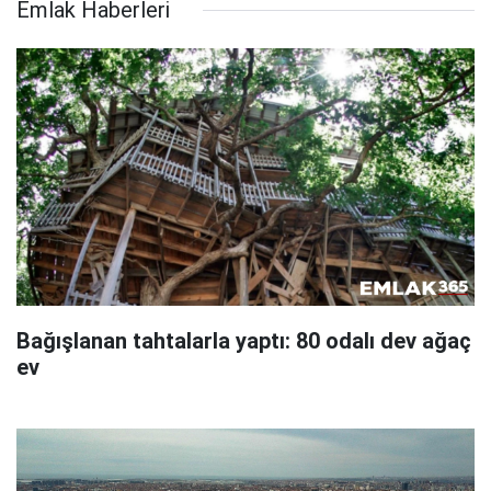
Emlak Haberleri
Bağışlanan tahtalarla yaptı: 80 odalı dev ağaç
ev