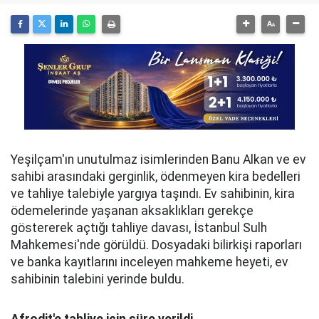
Yeşilçam'ın unutulmaz isimlerinden Banu Alkan ve ev
sahibi arasındaki gerginlik, ödenmeyen kira bedelleri
ve tahliye talebiyle yargıya taşındı. Ev sahibinin, kira
ödemelerinde yaşanan aksaklıkları gerekçe
göstererek açtığı tahliye davası, İstanbul Sulh
Mahkemesi'nde görüldü. Dosyadaki bilirkişi raporları
ve banka kayıtlarını inceleyen mahkeme heyeti, ev
sahibinin talebini yerinde buldu.