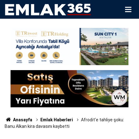
Anasayfa
Emlak Haberleri
Afrodit'e tahliye şoku:
Banu Alkan kira davasını kaybetti