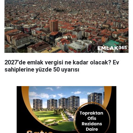
2027’de emlak vergisi ne kadar olacak? Ev
sahiplerine yüzde 50 uyarısı