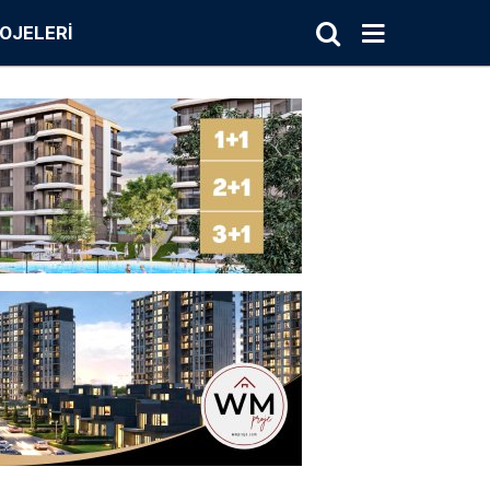
OJELERI