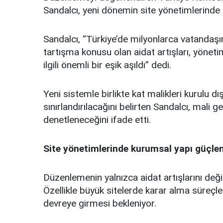
Sandalcı, yeni dönemin site yönetimlerinde 
Sandalcı, “Türkiye’de milyonlarca vatandaşı
tartışma konusu olan aidat artışları, yöneti
ilgili önemli bir eşik aşıldı” dedi.
Yeni sistemle birlikte kat malikleri kurulu dı
sınırlandırılacağını belirten Sandalcı, mali
denetleneceğini ifade etti.
Site yönetimlerinde kurumsal yapı güçle
Düzenlemenin yalnızca aidat artışlarını değil
Özellikle büyük sitelerde karar alma süreçler
devreye girmesi bekleniyor.