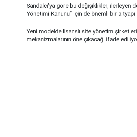
Sandalcı’ya göre bu değişiklikler, ilerleyen
Yönetimi Kanunu” için de önemli bir altyapı 
Yeni modelde lisanslı site yönetim şirketleri
mekanizmalarının öne çıkacağı ifade ediliyo