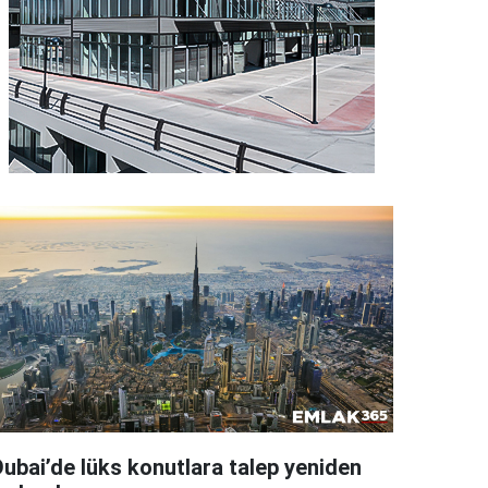
Dubai’de lüks konutlara talep yeniden