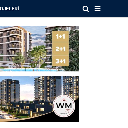
OJELERI