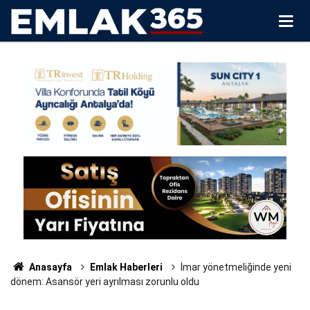
Anasayfa
Emlak Haberleri
İmar yönetmeliğinde yeni
dönem: Asansör yeri ayrılması zorunlu oldu