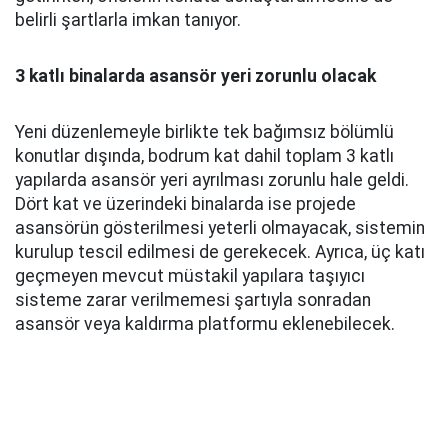
belirli şartlarla imkan tanıyor.
3 katlı binalarda asansör yeri zorunlu olacak
Yeni düzenlemeyle birlikte tek bağımsız bölümlü
konutlar dışında, bodrum kat dahil toplam 3 katlı
yapılarda asansör yeri ayrılması zorunlu hale geldi.
Dört kat ve üzerindeki binalarda ise projede
asansörün gösterilmesi yeterli olmayacak, sistemin
kurulup tescil edilmesi de gerekecek. Ayrıca, üç katı
geçmeyen mevcut müstakil yapılara taşıyıcı
sisteme zarar verilmemesi şartıyla sonradan
asansör veya kaldırma platformu eklenebilecek.