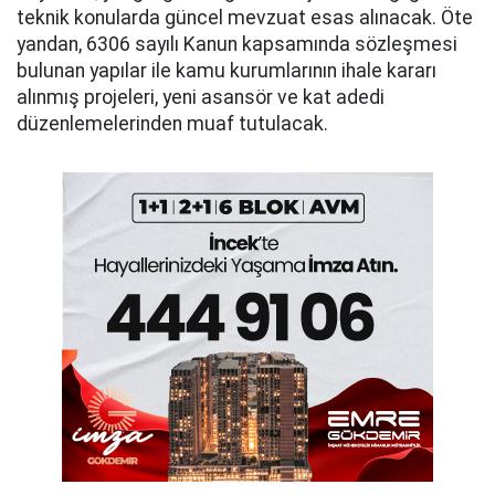
teknik konularda güncel mevzuat esas alınacak. Öte
yandan, 6306 sayılı Kanun kapsamında sözleşmesi
bulunan yapılar ile kamu kurumlarının ihale kararı
alınmış projeleri, yeni asansör ve kat adedi
düzenlemelerinden muaf tutulacak.