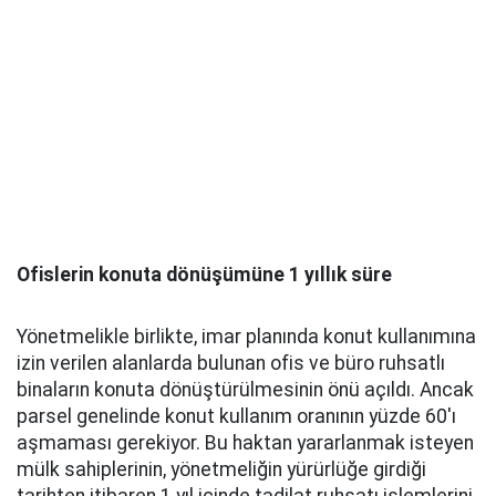
Ofislerin konuta dönüşümüne 1 yıllık süre
Yönetmelikle birlikte, imar planında konut kullanımına
izin verilen alanlarda bulunan ofis ve büro ruhsatlı
binaların konuta dönüştürülmesinin önü açıldı. Ancak
parsel genelinde konut kullanım oranının yüzde 60'ı
aşmaması gerekiyor. Bu haktan yararlanmak isteyen
mülk sahiplerinin, yönetmeliğin yürürlüğe girdiği