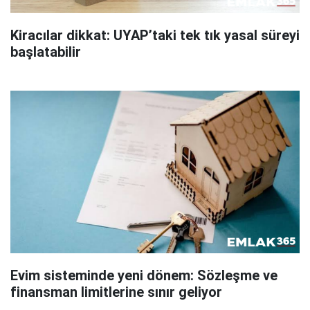
Kiracılar dikkat: UYAP’taki tek tık yasal süreyi
başlatabilir
Evim sisteminde yeni dönem: Sözleşme ve
finansman limitlerine sınır geliyor