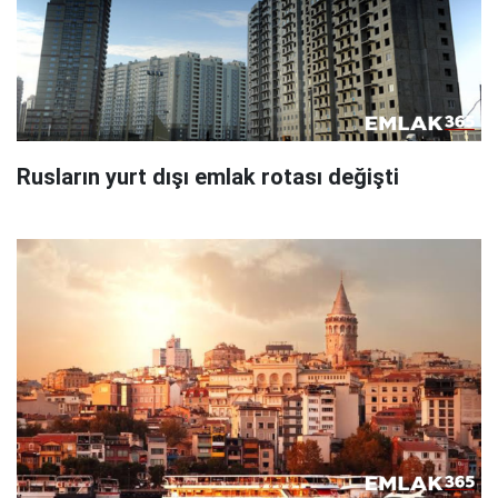
Rusların yurt dışı emlak rotası değişti