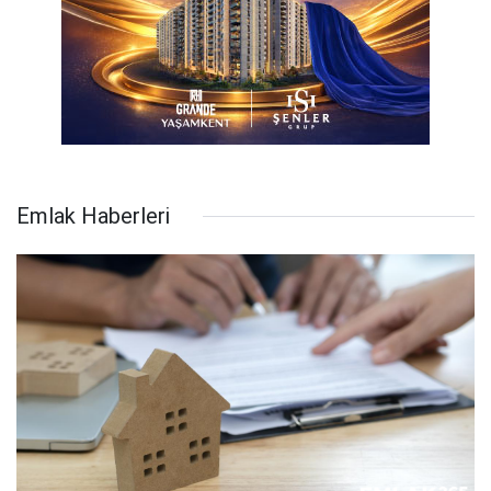
Emlak Haberleri