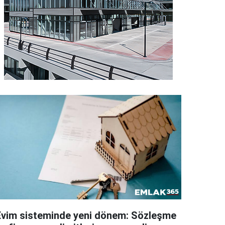
Evim sisteminde yeni dönem: Sözleşme