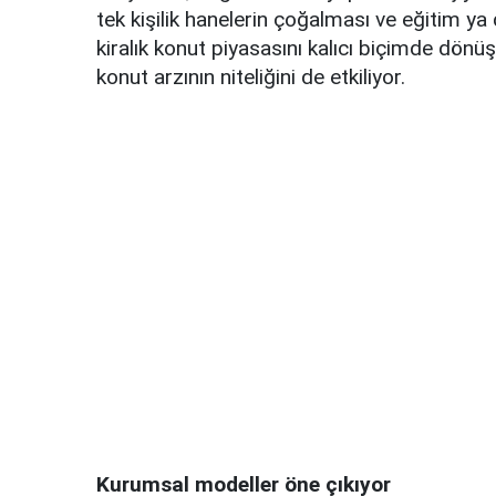
tek kişilik hanelerin çoğalması ve eğitim ya 
kiralık konut piyasasını kalıcı biçimde dönüş
konut arzının niteliğini de etkiliyor.
Kurumsal modeller öne çıkıyor