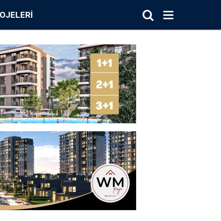
OJELERI