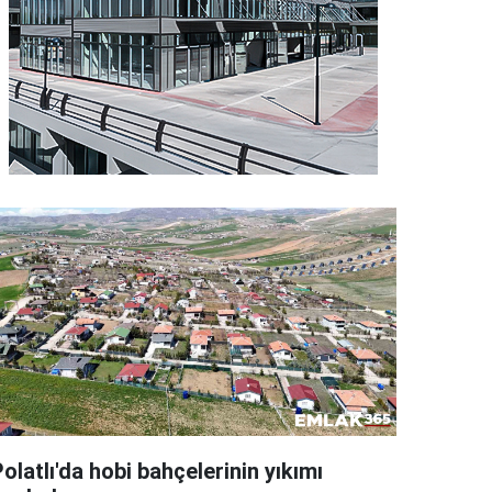
olatlı'da hobi bahçelerinin yıkımı