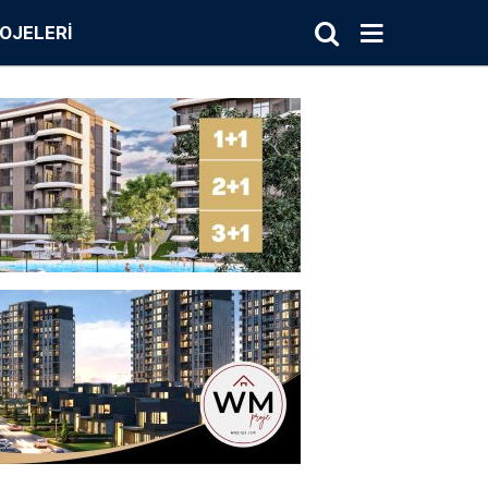
OJELERI