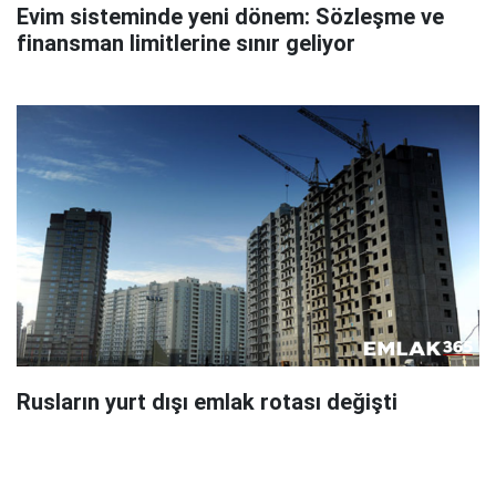
Evim sisteminde yeni dönem: Sözleşme ve
finansman limitlerine sınır geliyor
Rusların yurt dışı emlak rotası değişti