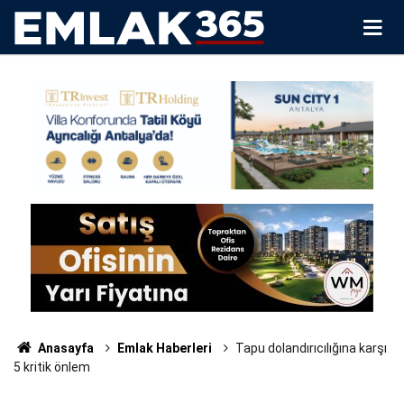
Anasayfa
Emlak Haberleri
Tapu dolandırıcılığına karşı
5 kritik önlem