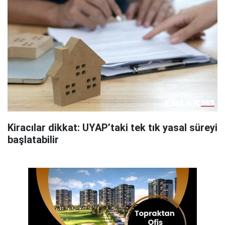
Kiracılar dikkat: UYAP’taki tek tık yasal süreyi
başlatabilir