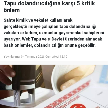
Tapu dolandırıcılığına karşı 5 kritik
önlem
Sahte kimlik ve vekalet kullanılarak
gerçekleştirilmeye çalışılan tapu dolandırıcılığı
vakaları artarken, uzmanlar gayrimenkul sahiplerini
uyarıyor. Web Tapu ve e-Devlet üzerinden alınacak
basit önlemler, dolandırıcılığın önüne geçebilir.
Yayınlanma:
04 Temmuz 2026 Cumartesi 12:10