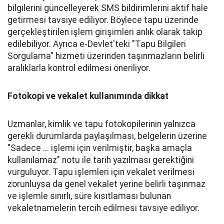
bilgilerini güncelleyerek SMS bildirimlerini aktif hale
getirmesi tavsiye ediliyor. Böylece tapu üzerinde
gerçekleştirilen işlem girişimleri anlık olarak takip
edilebiliyor. Ayrıca e-Devlet'teki "Tapu Bilgileri
Sorgulama" hizmeti üzerinden taşınmazların belirli
aralıklarla kontrol edilmesi öneriliyor.
Fotokopi ve vekalet kullanımında dikkat
Uzmanlar, kimlik ve tapu fotokopilerinin yalnızca
gerekli durumlarda paylaşılması, belgelerin üzerine
"Sadece ... işlemi için verilmiştir, başka amaçla
kullanılamaz" notu ile tarih yazılması gerektiğini
vurguluyor. Tapu işlemleri için vekalet verilmesi
zorunluysa da genel vekalet yerine belirli taşınmaz
ve işlemle sınırlı, süre kısıtlaması bulunan
vekaletnamelerin tercih edilmesi tavsiye ediliyor.