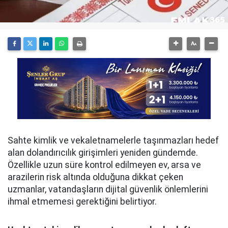
Sahte kimlik ve vekaletnamelerle taşınmazları hedef
alan dolandırıcılık girişimleri yeniden gündemde.
Özellikle uzun süre kontrol edilmeyen ev, arsa ve
arazilerin risk altında olduğuna dikkat çeken
uzmanlar, vatandaşların dijital güvenlik önlemlerini
ihmal etmemesi gerektiğini belirtiyor.