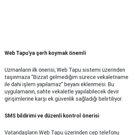
Web Tapu'ya şerh koymak önemli
Uzmanların ilk önerisi, Web Tapu sistemi üzerinden
taşınmaza "Bizzat gelmediğim sürece vekaletname
ile dahi işlem yapılamaz" beyanı eklenmesi. Bu
uygulamanın, sahte vekaletle yapılabilecek devir
girişimlerine karşı ek güvenlik sağladığı belirtiliyor.
SMS bildirimi ve düzenli kontrol önerisi
Vatandaşların Web Tapu üzerinden cep telefonu