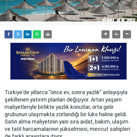
Türkiye'de yıllarca "önce ev, sonra yazlık" anlayışıyla
şekillenen yatırım planları değişiyor. Artan yaşam
maliyetleriyle birlikte yazlık konutlar, orta gelir
grubunun ulaşmakta zorlandığı bir lüks haline geldi.
Satın alma maliyetinin yanı sıra aidat, bakım, ulaşım
ve tatil harcamalarının yükselmesi, mevcut sahipleri
de farklı arayışlara itiyor.