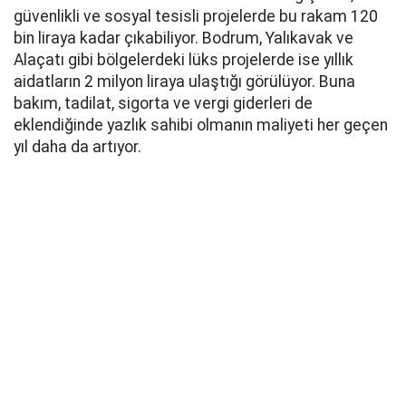
güvenlikli ve sosyal tesisli projelerde bu rakam 120
bin liraya kadar çıkabiliyor. Bodrum, Yalıkavak ve
Alaçatı gibi bölgelerdeki lüks projelerde ise yıllık
aidatların 2 milyon liraya ulaştığı görülüyor. Buna
bakım, tadilat, sigorta ve vergi giderleri de
eklendiğinde yazlık sahibi olmanın maliyeti her geçen
yıl daha da artıyor.