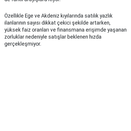
Özellikle Ege ve Akdeniz kıyılarında satılık yazlık
ilanlarının sayısı dikkat çekici şekilde artarken,
yüksek faiz oranları ve finansmana erişimde yaşanan
zorluklar nedeniyle satışlar beklenen hızda
gerçekleşmiyor.