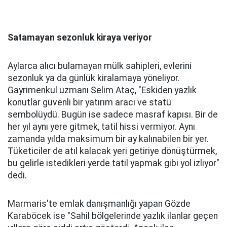
Satamayan sezonluk kiraya veriyor
Aylarca alıcı bulamayan mülk sahipleri, evlerini
sezonluk ya da günlük kiralamaya yöneliyor.
Gayrimenkul uzmanı Selim Ataç, "Eskiden yazlık
konutlar güvenli bir yatırım aracı ve statü
sembolüydü. Bugün ise sadece masraf kapısı. Bir de
her yıl aynı yere gitmek, tatil hissi vermiyor. Aynı
zamanda yılda maksimum bir ay kalınabilen bir yer.
Tüketiciler de atıl kalacak yeri getiriye dönüştürmek,
bu gelirle istedikleri yerde tatil yapmak gibi yol izliyor"
dedi.
Marmaris'te emlak danışmanlığı yapan Gözde
Karaböcek ise "Sahil bölgelerinde yazlık ilanlar geçen