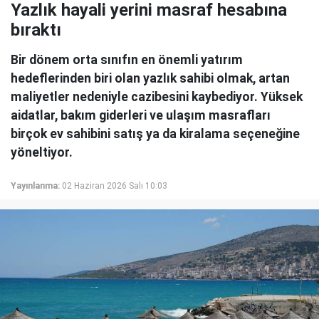
Yazlık hayali yerini masraf hesabına
bıraktı
Bir dönem orta sınıfın en önemli yatırım
hedeflerinden biri olan yazlık sahibi olmak, artan
maliyetler nedeniyle cazibesini kaybediyor. Yüksek
aidatlar, bakım giderleri ve ulaşım masrafları
birçok ev sahibini satış ya da kiralama seçeneğine
yöneltiyor.
Yayınlanma:
02 Haziran 2026 Salı 10:03