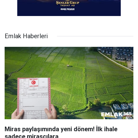
Emlak Haberleri
Miras paylaşımında yeni dönem! İlk ihale
sadece mirasçılara