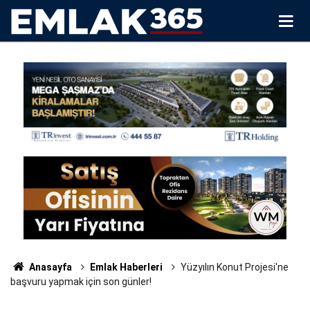
Anasayfa
Emlak Haberleri
Yüzyılın Konut Projesi'ne
başvuru yapmak için son günler!