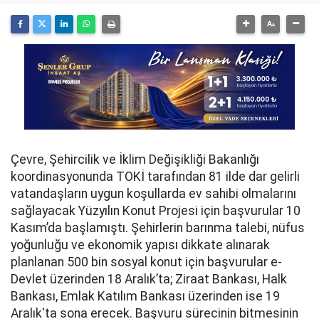
Çevre, Şehircilik ve İklim Değişikliği Bakanlığı
koordinasyonunda TOKİ tarafından 81 ilde dar gelirli
vatandaşların uygun koşullarda ev sahibi olmalarını
sağlayacak Yüzyılın Konut Projesi için başvurular 10
Kasım’da başlamıştı. Şehirlerin barınma talebi, nüfus
yoğunluğu ve ekonomik yapısı dikkate alınarak
planlanan 500 bin sosyal konut için başvurular e-
Devlet üzerinden 18 Aralık’ta; Ziraat Bankası, Halk
Bankası, Emlak Katılım Bankası üzerinden ise 19
Aralık'ta sona erecek. Başvuru sürecinin bitmesinin