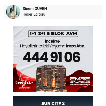
Sinem GÜVEN
Haber Editörü