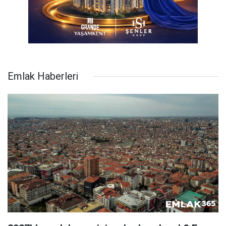
Emlak Haberleri