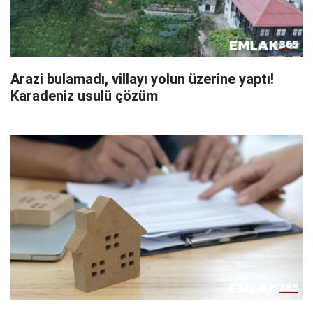
Arazi bulamadı, villayı yolun üzerine yaptı!
Karadeniz usulü çözüm