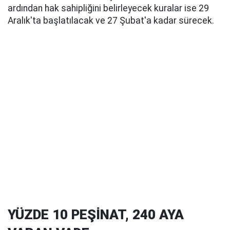
ardından hak sahipliğini belirleyecek kuralar ise 29
Aralık'ta başlatılacak ve 27 Şubat'a kadar sürecek.
YÜZDE 10 PEŞİNAT, 240 AYA