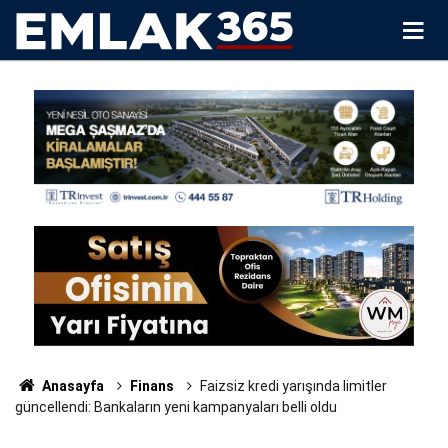
Anasayfa
Finans
Faizsiz kredi yarışında limitler
güncellendi: Bankaların yeni kampanyaları belli oldu