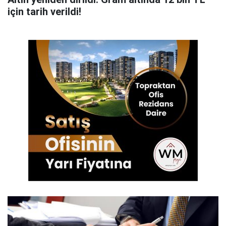
için tarih verildi!