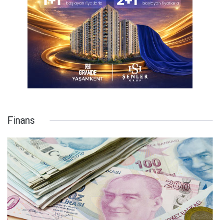
Finans