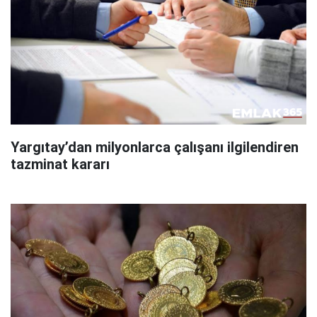
Yargıtay’dan milyonlarca çalışanı ilgilendiren
tazminat kararı