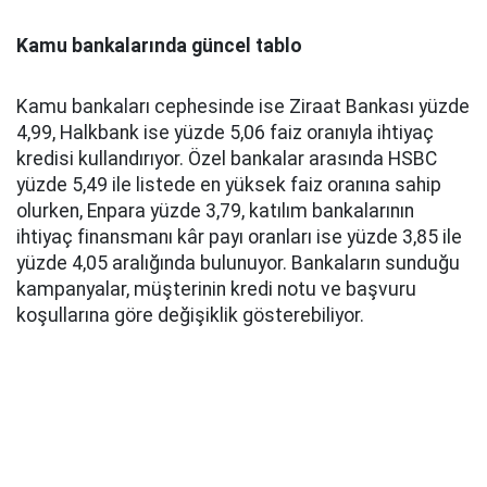
Kamu bankalarında güncel tablo
Kamu bankaları cephesinde ise Ziraat Bankası yüzde
4,99, Halkbank ise yüzde 5,06 faiz oranıyla ihtiyaç
kredisi kullandırıyor. Özel bankalar arasında HSBC
yüzde 5,49 ile listede en yüksek faiz oranına sahip
olurken, Enpara yüzde 3,79, katılım bankalarının
ihtiyaç finansmanı kâr payı oranları ise yüzde 3,85 ile
yüzde 4,05 aralığında bulunuyor. Bankaların sunduğu
kampanyalar, müşterinin kredi notu ve başvuru
koşullarına göre değişiklik gösterebiliyor.