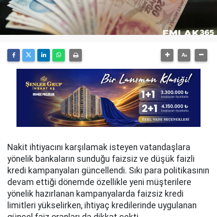
Nakit ihtiyacını karşılamak isteyen vatandaşlara
yönelik bankaların sunduğu faizsiz ve düşük faizli
kredi kampanyaları güncellendi. Sıkı para politikasının
devam ettiği dönemde özellikle yeni müşterilere
yönelik hazırlanan kampanyalarda faizsiz kredi
limitleri yükselirken, ihtiyaç kredilerinde uygulanan