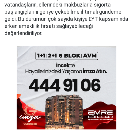
vatandaşların, ellerindeki makbuzlarla sigorta
başlangıçlarını geriye çekebilme ihtimali gündeme
geldi. Bu durumun çok sayıda kişiye EYT kapsamında
erken emeklilik fırsatı sağlayabileceği
değerlendiriliyor.