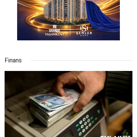
Finans