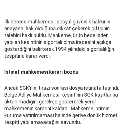
İlk derece mahkemesi, sosyal güvenlik hakkının
anayasal hak olduğuna dikkat çekerek çiftçinin
talebini haklı buldu. Mahkeme, ürün bedelinden
yapılan kesintinin sigortalı olma iradesini açıkça
gösterdiğini belirterek 1994 yılındaki sigortalılığın
tespitine karar verdi.
İstinaf mahkemesi kararı bozdu
Ancak SGK’nın itirazı sonrası dosya istinafa taşındı.
Bölge Adliye Mahkemesi, kesintinin SGK kayıtlarına
aktarılmadığını gerekçe göstererek yerel
mahkemenin kararını kaldırdı. Mahkeme, primin
kuruma yatırılmaması halinde geriye dönük hizmet
tespiti yapılamayacağını savundu.