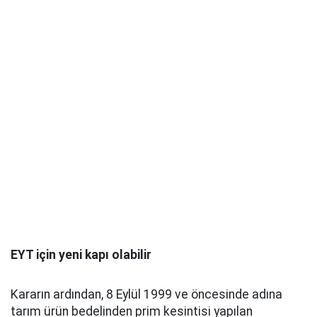
EYT için yeni kapı olabilir
Kararın ardından, 8 Eylül 1999 ve öncesinde adına
tarım ürün bedelinden prim kesintisi yapılan