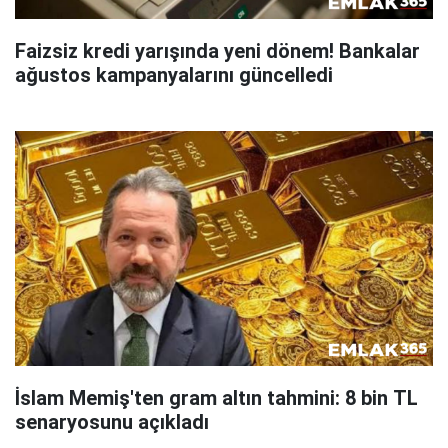
Faizsiz kredi yarışında yeni dönem! Bankalar
ağustos kampanyalarını güncelledi
İslam Memiş'ten gram altın tahmini: 8 bin TL
senaryosunu açıkladı