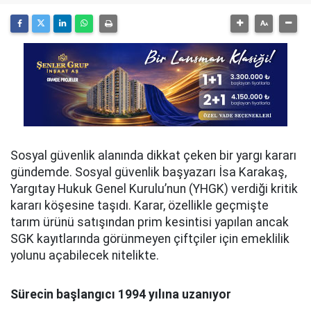
Sosyal güvenlik alanında dikkat çeken bir yargı kararı
gündemde. Sosyal güvenlik başyazarı İsa Karakaş,
Yargıtay Hukuk Genel Kurulu’nun (YHGK) verdiği kritik
kararı köşesine taşıdı. Karar, özellikle geçmişte
tarım ürünü satışından prim kesintisi yapılan ancak
SGK kayıtlarında görünmeyen çiftçiler için emeklilik
yolunu açabilecek nitelikte.
Sürecin başlangıcı 1994 yılına uzanıyor