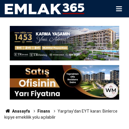
Anasayfa
Finans
Yargıtay’dan EYT kararı: Binlerce
kişiye emeklilik yolu açılabilir