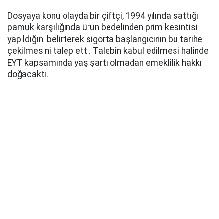
Dosyaya konu olayda bir çiftçi, 1994 yılında sattığı
pamuk karşılığında ürün bedelinden prim kesintisi
yapıldığını belirterek sigorta başlangıcının bu tarihe
çekilmesini talep etti. Talebin kabul edilmesi halinde
EYT kapsamında yaş şartı olmadan emeklilik hakkı
doğacaktı.