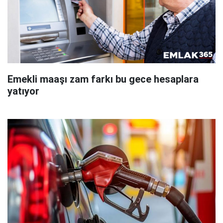
Emekli maaşı zam farkı bu gece hesaplara
yatıyor