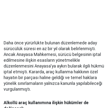
Daha önce yürürlükte bulunan düzenlemede aday
sürücülük süresi en az bir yıl olarak belirlenmişti.
Ancak Anayasa Mahkemesi, sürücü belgesinin iptal
edilmesine ilişkin esasların yönetmelikle
düzenlenmesini Anayasa'ya aykırı bularak ilgili hükmü
iptal etmişti. Kararda, araç kullanma hakkının özel
hayatın bir parçası haline geldiği ve temel haklara
yönelik sınırlamaların yalnızca kanunla yapılabileceği
vurgulanmıştı.
Alkollü araç kullanımına ilişkin hükümler de