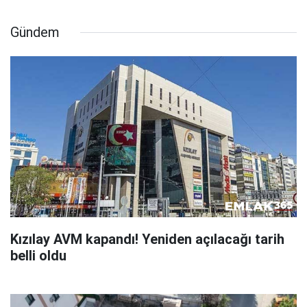
Gündem
Kızılay AVM kapandı! Yeniden açılacağı tarih
belli oldu