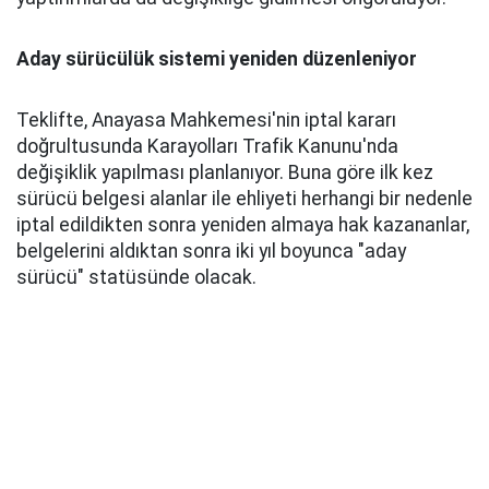
Aday sürücülük sistemi yeniden düzenleniyor
Teklifte, Anayasa Mahkemesi'nin iptal kararı
doğrultusunda Karayolları Trafik Kanunu'nda
değişiklik yapılması planlanıyor. Buna göre ilk kez
sürücü belgesi alanlar ile ehliyeti herhangi bir nedenle
iptal edildikten sonra yeniden almaya hak kazananlar,
belgelerini aldıktan sonra iki yıl boyunca "aday
sürücü" statüsünde olacak.