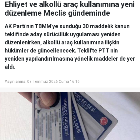
Ehliyet ve alkollü araç kullanımına yeni
düzenleme Meclis gündeminde
AK Parti'nin TBMM'ye sunduğu 30 maddelik kanun
teklifinde aday sürücülük uygulaması yeniden
düzenlenirken, alkollü araç kullanımına ilişkin
hükümler de güncellenecek. Teklifte PTT'nin
yeniden yapılandırılmasına yönelik maddeler de yer
aldı.
Yayınlanma:
03 Temmuz 2026 Cuma 16:16