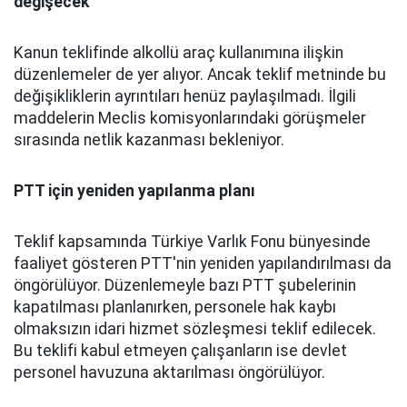
değişecek
Kanun teklifinde alkollü araç kullanımına ilişkin
düzenlemeler de yer alıyor. Ancak teklif metninde bu
değişikliklerin ayrıntıları henüz paylaşılmadı. İlgili
maddelerin Meclis komisyonlarındaki görüşmeler
sırasında netlik kazanması bekleniyor.
PTT için yeniden yapılanma planı
Teklif kapsamında Türkiye Varlık Fonu bünyesinde
faaliyet gösteren PTT'nin yeniden yapılandırılması da
öngörülüyor. Düzenlemeyle bazı PTT şubelerinin
kapatılması planlanırken, personele hak kaybı
olmaksızın idari hizmet sözleşmesi teklif edilecek.
Bu teklifi kabul etmeyen çalışanların ise devlet
personel havuzuna aktarılması öngörülüyor.