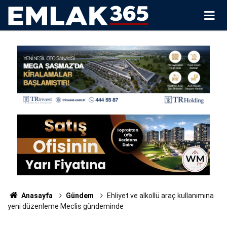
Anasayfa
Gündem
Ehliyet ve alkollü araç kullanımına
yeni düzenleme Meclis gündeminde