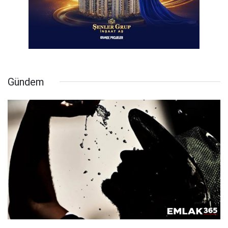
Gündem