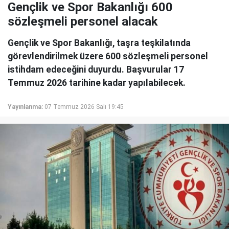
Gençlik ve Spor Bakanlığı 600
sözleşmeli personel alacak
Gençlik ve Spor Bakanlığı, taşra teşkilatında
görevlendirilmek üzere 600 sözleşmeli personel
istihdam edeceğini duyurdu. Başvurular 17
Temmuz 2026 tarihine kadar yapılabilecek.
Yayınlanma:
07 Temmuz 2026 Salı 19:45