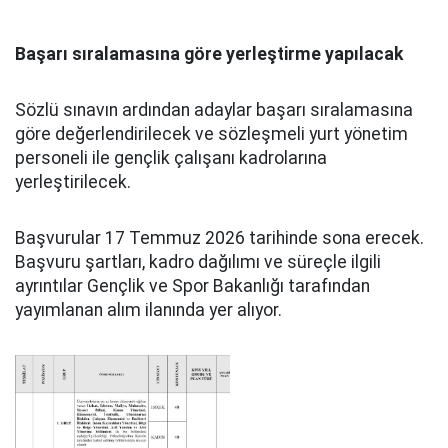
Başarı sıralamasına göre yerleştirme yapılacak
Sözlü sınavın ardından adaylar başarı sıralamasına
göre değerlendirilecek ve sözleşmeli yurt yönetim
personeli ile gençlik çalışanı kadrolarına
yerleştirilecek.
Başvurular 17 Temmuz 2026 tarihinde sona erecek.
Başvuru şartları, kadro dağılımı ve süreçle ilgili
ayrıntılar Gençlik ve Spor Bakanlığı tarafından
yayımlanan alım ilanında yer alıyor.