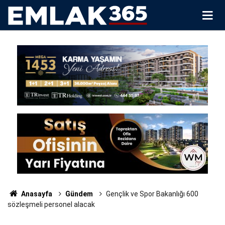
Anasayfa
Gündem
Gençlik ve Spor Bakanlığı 600
sözleşmeli personel alacak