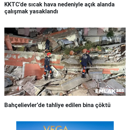
KKTC'de sıcak hava nedeniyle açık alanda
çalışmak yasaklandı
Bahçelievler’de tahliye edilen bina çöktü