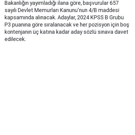
Bakanlığın yayımladığı ilana göre, başvurular 657
sayılı Devlet Memurları Kanunu'nun 4/B maddesi
kapsamında alınacak. Adaylar, 2024 KPSS B Grubu
P3 puanına göre sıralanacak ve her pozisyon için boş
kontenjanın üç katına kadar aday sözlü sınava davet
edilecek.