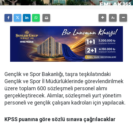
Gençlik ve Spor Bakanlığı, taşra teşkilatındaki
Gençlik ve Spor İl Müdürlüklerinde görevlendirilmek
üzere toplam 600 sözleşmeli personel alımı
gerçekleştirecek. Alımlar, sözleşmeli yurt yönetim
personeli ve gençlik çalışanı kadroları için yapılacak.
KPSS puanına göre sözlü sınava çağrılacaklar