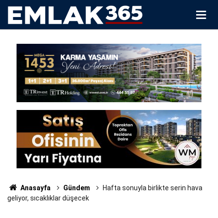
Anasayfa
Gündem
Hafta sonuyla birlikte serin hava
geliyor, sıcaklıklar düşecek