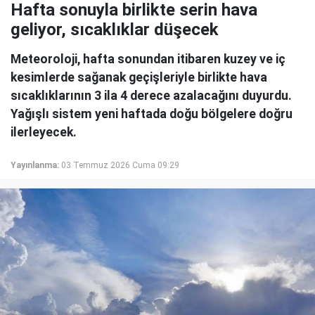
Hafta sonuyla birlikte serin hava
geliyor, sıcaklıklar düşecek
Meteoroloji, hafta sonundan itibaren kuzey ve iç
kesimlerde sağanak geçişleriyle birlikte hava
sıcaklıklarının 3 ila 4 derece azalacağını duyurdu.
Yağışlı sistem yeni haftada doğu bölgelere doğru
ilerleyecek.
Yayınlanma:
03 Temmuz 2026 Cuma 09:29