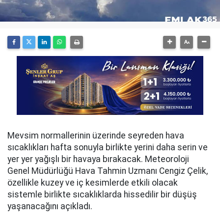
Mevsim normallerinin üzerinde seyreden hava
sıcaklıkları hafta sonuyla birlikte yerini daha serin ve
yer yer yağışlı bir havaya bırakacak. Meteoroloji
Genel Müdürlüğü Hava Tahmin Uzmanı Cengiz Çelik,
özellikle kuzey ve iç kesimlerde etkili olacak
sistemle birlikte sıcaklıklarda hissedilir bir düşüş
yaşanacağını açıkladı.