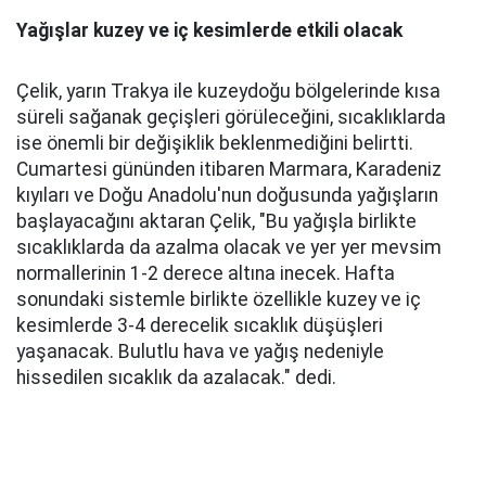
Yağışlar kuzey ve iç kesimlerde etkili olacak
Çelik, yarın Trakya ile kuzeydoğu bölgelerinde kısa
süreli sağanak geçişleri görüleceğini, sıcaklıklarda
ise önemli bir değişiklik beklenmediğini belirtti.
Cumartesi gününden itibaren Marmara, Karadeniz
kıyıları ve Doğu Anadolu'nun doğusunda yağışların
başlayacağını aktaran Çelik, "Bu yağışla birlikte
sıcaklıklarda da azalma olacak ve yer yer mevsim
normallerinin 1-2 derece altına inecek. Hafta
sonundaki sistemle birlikte özellikle kuzey ve iç
kesimlerde 3-4 derecelik sıcaklık düşüşleri
yaşanacak. Bulutlu hava ve yağış nedeniyle
hissedilen sıcaklık da azalacak." dedi.