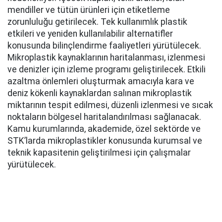
mendiller ve tütün ürünleri için etiketleme
zorunluluğu getirilecek. Tek kullanımlık plastik
etkileri ve yeniden kullanılabilir alternatifler
konusunda bilinçlendirme faaliyetleri yürütülecek.
Mikroplastik kaynaklarının haritalanması, izlenmesi
ve denizler için izleme programı geliştirilecek. Etkili
azaltma önlemleri oluşturmak amacıyla kara ve
deniz kökenli kaynaklardan salınan mikroplastik
miktarının tespit edilmesi, düzenli izlenmesi ve sıcak
noktaların bölgesel haritalandırılması sağlanacak.
Kamu kurumlarında, akademide, özel sektörde ve
STK’larda mikroplastikler konusunda kurumsal ve
teknik kapasitenin geliştirilmesi için çalışmalar
yürütülecek.