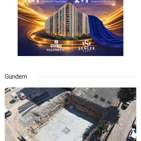
Gündem