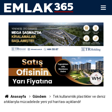
Anasayfa
Gündem
Tek kullanımlık plastikler ve deniz
atıklarıyla mücadelede yeni yol haritası açıklandı!