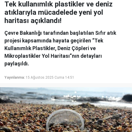
Tek kullanımlık plastikler ve deniz
atıklarıyla mücadelede yeni yol
haritası açıklandı!
Çevre Bakanlığı tarafından başlatılan Sıfır atık
projesi kapsamında hayata geçirilen “Tek
Kullanımlık Plastikler, Deniz Çöpleri ve
Mikroplastikler Yol Haritası”nın detayları
paylaşıldı.
Yayınlanma:
15 Ağustos 2025 Cuma 14:51