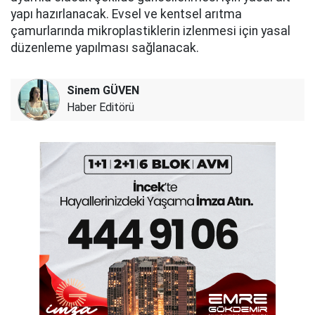
yapı hazırlanacak. Evsel ve kentsel arıtma
çamurlarında mikroplastiklerin izlenmesi için yasal
düzenleme yapılması sağlanacak.
Sinem GÜVEN
Haber Editörü