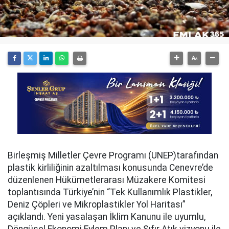
Birleşmiş Milletler Çevre Programı (UNEP)tarafından
plastik kirliliğinin azaltılması konusunda Cenevre’de
düzenlenen Hükümetlerarası Müzakere Komitesi
toplantısında Türkiye’nin “Tek Kullanımlık Plastikler,
Deniz Çöpleri ve Mikroplastikler Yol Haritası”
açıklandı. Yeni yasalaşan İklim Kanunu ile uyumlu,