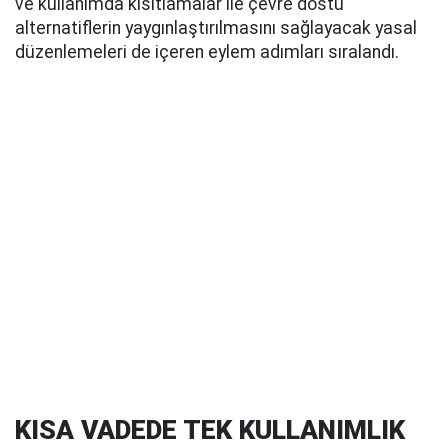
ve kullanımda kısıtlamalar ile çevre dostu
alternatiflerin yaygınlaştırılmasını sağlayacak yasal
düzenlemeleri de içeren eylem adımları sıralandı.
KISA VADEDE TEK KULLANIMLIK