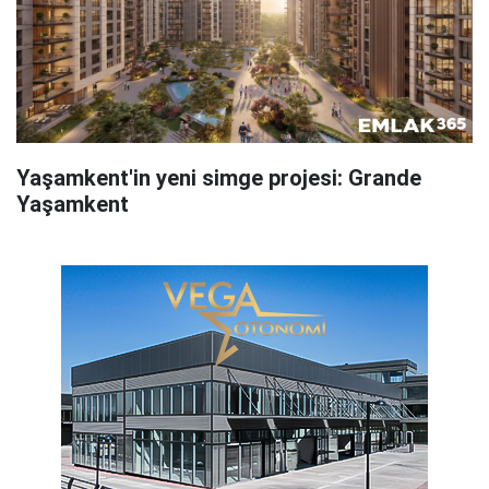
Yaşamkent'in yeni simge projesi: Grande
Yaşamkent