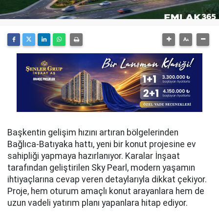
Başkentin gelişim hızını artıran bölgelerinden
Bağlıca-Batıyaka hattı, yeni bir konut projesine ev
sahipliği yapmaya hazırlanıyor. Karalar İnşaat
tarafından geliştirilen Sky Pearl, modern yaşamın
ihtiyaçlarına cevap veren detaylarıyla dikkat çekiyor.
Proje, hem oturum amaçlı konut arayanlara hem de
uzun vadeli yatırım planı yapanlara hitap ediyor.