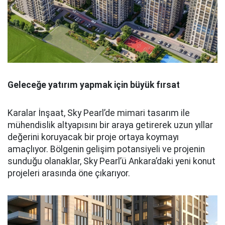
Geleceğe yatırım yapmak için büyük fırsat
Karalar İnşaat, Sky Pearl’de mimari tasarım ile
mühendislik altyapısını bir araya getirerek uzun yıllar
değerini koruyacak bir proje ortaya koymayı
amaçlıyor. Bölgenin gelişim potansiyeli ve projenin
sunduğu olanaklar, Sky Pearl’ü Ankara’daki yeni konut
projeleri arasında öne çıkarıyor.