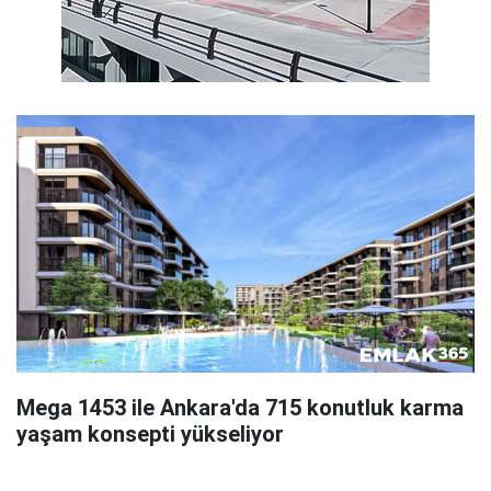
Mega 1453 ile Ankara'da 715 konutluk karma
yaşam konsepti yükseliyor