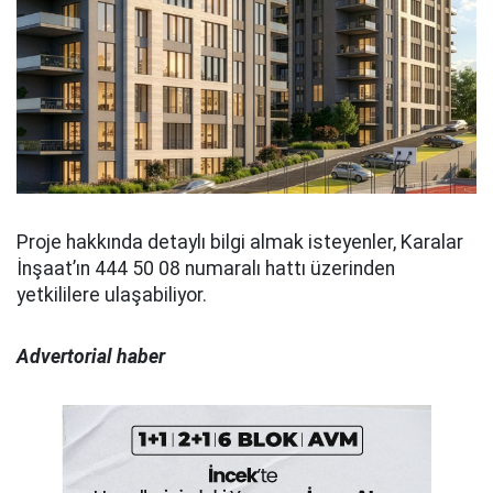
Proje hakkında detaylı bilgi almak isteyenler, Karalar
İnşaat’ın 444 50 08 numaralı hattı üzerinden
yetkililere ulaşabiliyor.
Advertorial haber