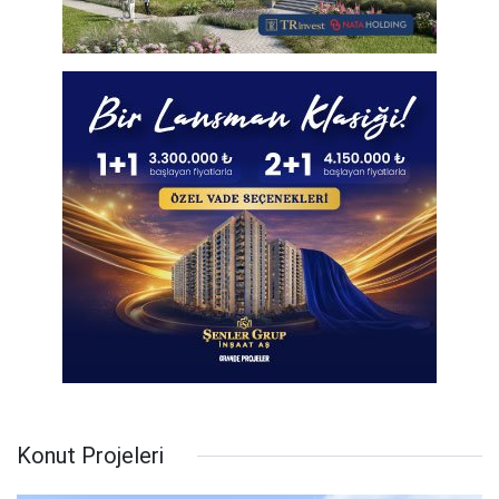
Konut Projeleri