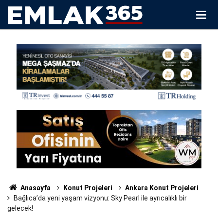
Anasayfa
Konut Projeleri
Ankara Konut Projeleri
Bağlıca’da yeni yaşam vizyonu: Sky Pearl ile ayrıcalıklı bir
gelecek!