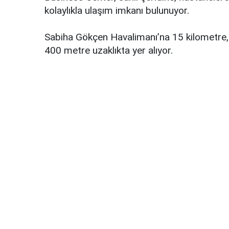
kolaylıkla ulaşım imkanı bulunuyor.
Sabiha Gökçen Havalimanı’na 15 kilometre,
400 metre uzaklıkta yer alıyor.