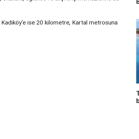
 Kadıköy’e ise 20 kilometre, Kartal metrosuna