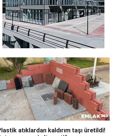
lastik atıklardan kaldırım taşı üretildi!