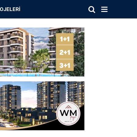
OJELERI