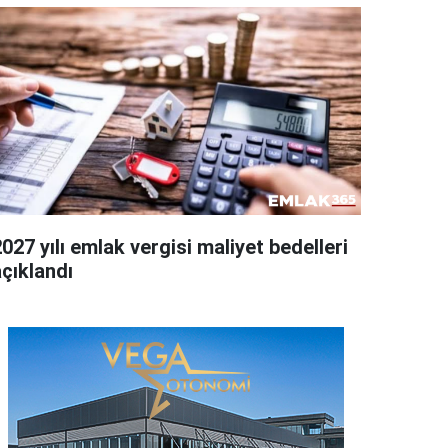
027 yılı emlak vergisi maliyet bedelleri
açıklandı