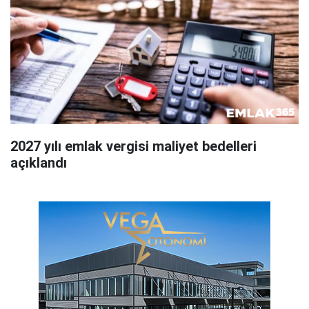
2027 yılı emlak vergisi maliyet bedelleri
açıklandı