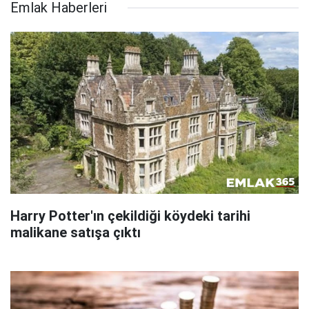
Emlak Haberleri
Harry Potter'ın çekildiği köydeki tarihi
malikane satışa çıktı