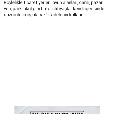
Böylelikle ticaret yerleri, oyun alanları, cami, pazar
yeri, park, okul gibi bütün ihtiyaçlar kendi içerisinde
çözümlenmiş olacak” ifadelerini kullandı.