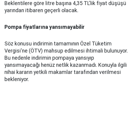
Beklentilere göre litre başına 4,35 TL'lik fiyat düşüşü
yarından itibaren geçerli olacak.
Pompa fiyatlarına yansımayabilir
Söz konusu indirimin tamamının Özel Tüketim
Vergisi'ne (ÖTV) mahsup edilmesi ihtimali bulunuyor.
Bu nedenle indirimin pompaya yansıyıp
yansımayacağı henüz netlik kazanmadı. Konuyla ilgili
nihai kararın yetkili makamlar tarafından verilmesi
bekleniyor.