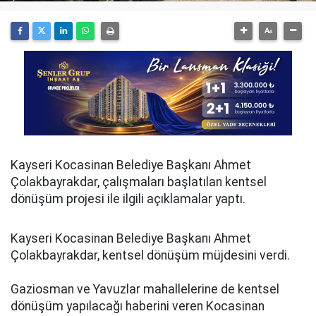
Kayseri Kocasinan Belediye Başkanı Ahmet
Çolakbayrakdar, çalışmaları başlatılan kentsel
dönüşüm projesi ile ilgili açıklamalar yaptı.
Kayseri Kocasinan Belediye Başkanı Ahmet
Çolakbayrakdar, kentsel dönüşüm müjdesini verdi.
Gaziosman ve Yavuzlar mahallelerine de kentsel
dönüşüm yapılacağı haberini veren Kocasinan