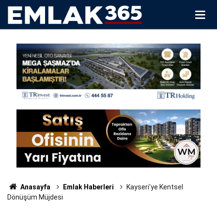
Anasayfa
Emlak Haberleri
Kayseri'ye Kentsel
Dönüşüm Müjdesi