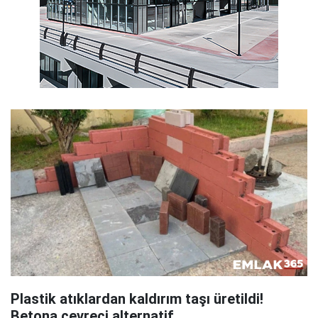
Plastik atıklardan kaldırım taşı üretildi!
Betona çevreci alternatif