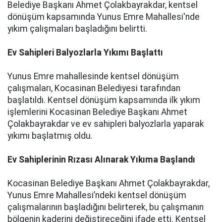
Belediye Başkanı Ahmet Çolakbayrakdar, kentsel
dönüşüm kapsamında Yunus Emre Mahallesi'nde
yıkım çalışmaları başladığını belirtti.
Ev Sahipleri Balyozlarla Yıkımı Başlattı
Yunus Emre mahallesinde kentsel dönüşüm
çalışmaları, Kocasinan Belediyesi tarafından
başlatıldı. Kentsel dönüşüm kapsamında ilk yıkım
işlemlerini Kocasinan Belediye Başkanı Ahmet
Çolakbayrakdar ve ev sahipleri balyozlarla yaparak
yıkımı başlatmış oldu.
Ev Sahiplerinin Rızası Alınarak Yıkıma Başlandı
Kocasinan Belediye Başkanı Ahmet Çolakbayrakdar,
Yunus Emre Mahallesi’ndeki kentsel dönüşüm
çalışmalarının başladığını belirterek, bu çalışmanın
bölgenin kaderini değiştireceğini ifade etti. Kentsel