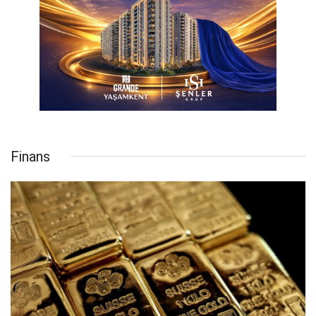
Finans