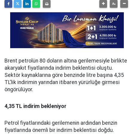
Brent petrolün 80 doların altına gerilemesiyle birlikte
akaryakıt fiyatlarında indirim beklentisi oluştu.
Sektör kaynaklarına göre benzinde litre başına 4,35
TL'lik indirimin yarından itibaren yürürlüğe girmesi
öngörülüyor.
4,35 TL indirim bekleniyor
Petrol fiyatlarındaki gerilemenin ardından benzin
fiyatlarında önemli bir indirim beklentisi doğdu.