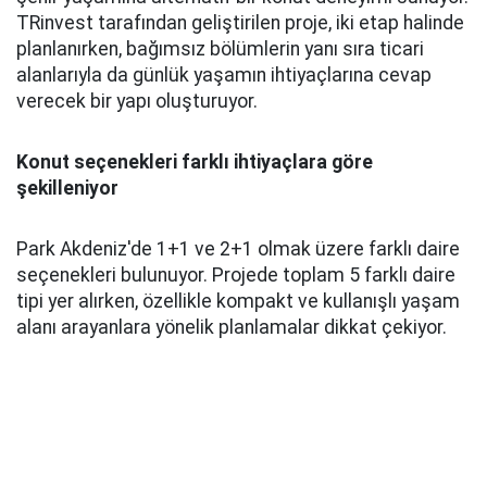
TRinvest tarafından geliştirilen proje, iki etap halinde
planlanırken, bağımsız bölümlerin yanı sıra ticari
alanlarıyla da günlük yaşamın ihtiyaçlarına cevap
verecek bir yapı oluşturuyor.
Konut seçenekleri farklı ihtiyaçlara göre
şekilleniyor
Park Akdeniz'de 1+1 ve 2+1 olmak üzere farklı daire
seçenekleri bulunuyor. Projede toplam 5 farklı daire
tipi yer alırken, özellikle kompakt ve kullanışlı yaşam
alanı arayanlara yönelik planlamalar dikkat çekiyor.