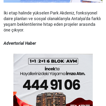
İki etap halinde yükselen Park Akdeniz, fonksiyonel
daire planları ve sosyal olanaklarıyla Antalya'da farklı
yaşam beklentilerine hitap eden projeler arasında
öne çıkıyor.
Advertorial Haber