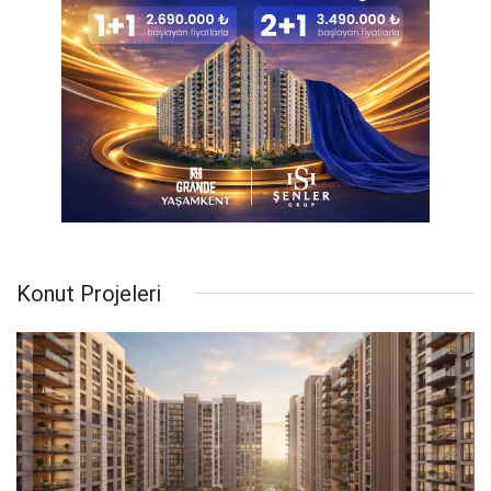
Konut Projeleri