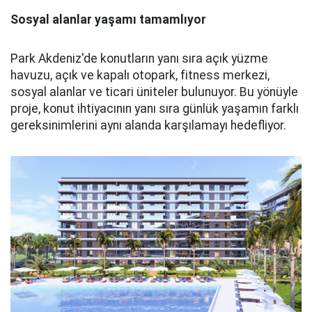
Sosyal alanlar yaşamı tamamlıyor
Park Akdeniz'de konutların yanı sıra açık yüzme
havuzu, açık ve kapalı otopark, fitness merkezi,
sosyal alanlar ve ticari üniteler bulunuyor. Bu yönüyle
proje, konut ihtiyacının yanı sıra günlük yaşamın farklı
gereksinimlerini aynı alanda karşılamayı hedefliyor.