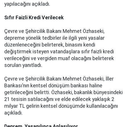
yapılacağını açıkladı.
Sıfır Faizli Kredi Verilecek
Çevre ve Şehircilik Bakanı Mehmet Özhaseki,
depreme yönelik tedbirler ile ilgili yeni yasalar
düzenleneceğini belirterek, binasını kendi
değiştirmek isteyen vatandaşlara sıfır faizli kredi
verileceğini ve vergiden muaf olacağını belirterek
soruları yanıtladı.
Çevre ve Şehircilik Bakanı Mehmet Özhaseki, İller
Bankası’nın kentsel dönüşüm bankası haline
getirileceğini belirtti. Özhaseki, bakanlık bünyesindeki
21 tesisin satılacağını ve elde edilecek yaklaşık 2
milyar TL gelirin kentsel dönüşümde kullanılacağını
açıkladı.
Deprem, Yaşanılınca Anlaşılıyor