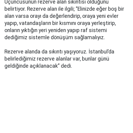
Üçüncüsünün rezerve alan sıkıntısı olduğunu
belirtiyor. Rezerve alan ile ilgili; “Elinizde eğer boş bir
alan varsa orayı da değerlendirip, oraya yeni evler
yapıp, vatandaşların bir kısmını oraya yerleştirip,
onların yıktığın yeri yeniden yapıp raf sistemi
dediğimiz sistemle dönüşüm sağlamalıyız.
Rezerve alanda da sıkıntı yaşıyoruz. İstanbul’da
belirlediğimiz rezerve alanlar var, bunlar günü
geldiğinde açıklanacak” dedi.