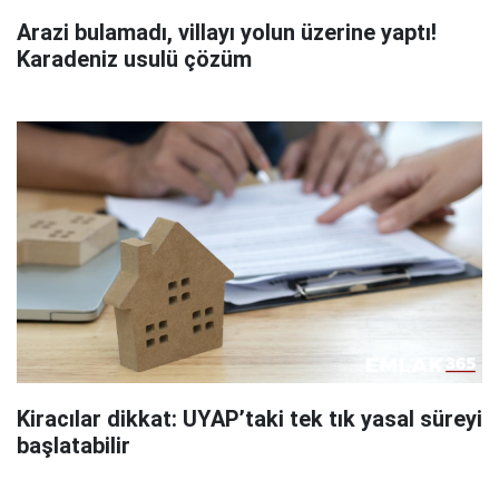
Arazi bulamadı, villayı yolun üzerine yaptı!
Karadeniz usulü çözüm
Kiracılar dikkat: UYAP’taki tek tık yasal süreyi
başlatabilir