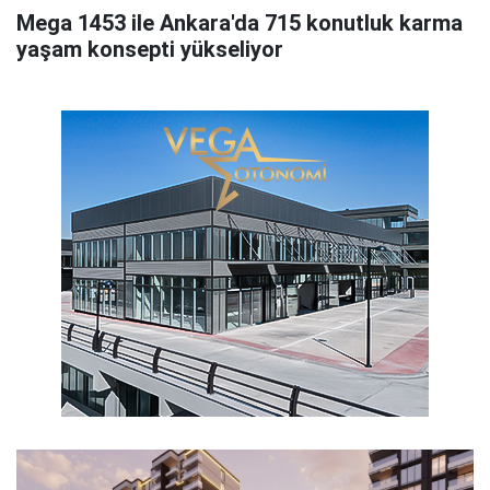
Mega 1453 ile Ankara'da 715 konutluk karma
yaşam konsepti yükseliyor