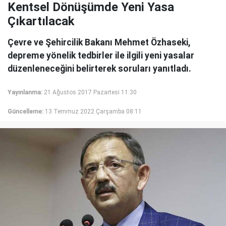
Kentsel Dönüşümde Yeni Yasa
Çıkartılacak
Çevre ve Şehircilik Bakanı Mehmet Özhaseki,
depreme yönelik tedbirler ile ilgili yeni yasalar
düzenleneceğini belirterek soruları yanıtladı.
Yayınlanma:
21 Ağustos 2017 Pazartesi 11:30
Güncelleme:
13 Temmuz 2022 Çarşamba 08:11