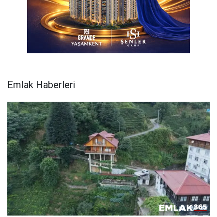
Emlak Haberleri