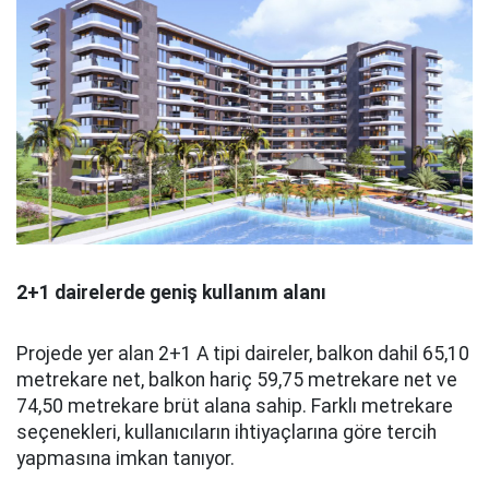
2+1 dairelerde geniş kullanım alanı
Projede yer alan 2+1 A tipi daireler, balkon dahil 65,10
metrekare net, balkon hariç 59,75 metrekare net ve
74,50 metrekare brüt alana sahip. Farklı metrekare
seçenekleri, kullanıcıların ihtiyaçlarına göre tercih
yapmasına imkan tanıyor.