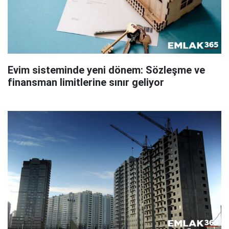
Evim sisteminde yeni dönem: Sözleşme ve
finansman limitlerine sınır geliyor