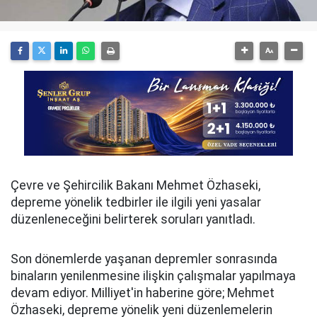
Çevre ve Şehircilik Bakanı Mehmet Özhaseki,
depreme yönelik tedbirler ile ilgili yeni yasalar
düzenleneceğini belirterek soruları yanıtladı.
Son dönemlerde yaşanan depremler sonrasında
binaların yenilenmesine ilişkin çalışmalar yapılmaya
devam ediyor. Milliyet'in haberine göre; Mehmet
Özhaseki, depreme yönelik yeni düzenlemelerin