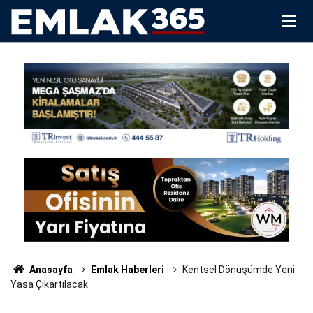
Anasayfa
Emlak Haberleri
Kentsel Dönüşümde Yeni
Yasa Çıkartılacak