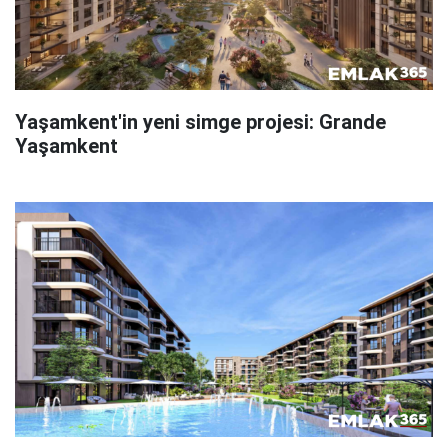
Yaşamkent'in yeni simge projesi: Grande
Yaşamkent