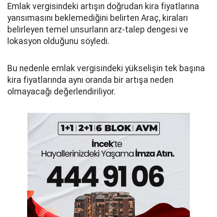
Emlak vergisindeki artışın doğrudan kira fiyatlarına
yansımasını beklemediğini belirten Araç, kiraları
belirleyen temel unsurların arz-talep dengesi ve
lokasyon olduğunu söyledi.
Bu nedenle emlak vergisindeki yükselişin tek başına
kira fiyatlarında aynı oranda bir artışa neden
olmayacağı değerlendiriliyor.