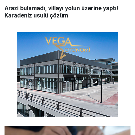
Arazi bulamadı, villayı yolun üzerine yaptı!
Karadeniz usulü çözüm