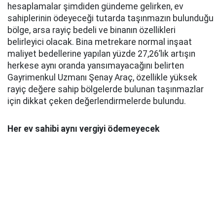
hesaplamalar şimdiden gündeme gelirken, ev
sahiplerinin ödeyeceği tutarda taşınmazın bulunduğu
bölge, arsa rayiç bedeli ve binanın özellikleri
belirleyici olacak. Bina metrekare normal inşaat
maliyet bedellerine yapılan yüzde 27,26’lık artışın
herkese aynı oranda yansımayacağını belirten
Gayrimenkul Uzmanı Şenay Araç, özellikle yüksek
rayiç değere sahip bölgelerde bulunan taşınmazlar
için dikkat çeken değerlendirmelerde bulundu.
Her ev sahibi aynı vergiyi ödemeyecek