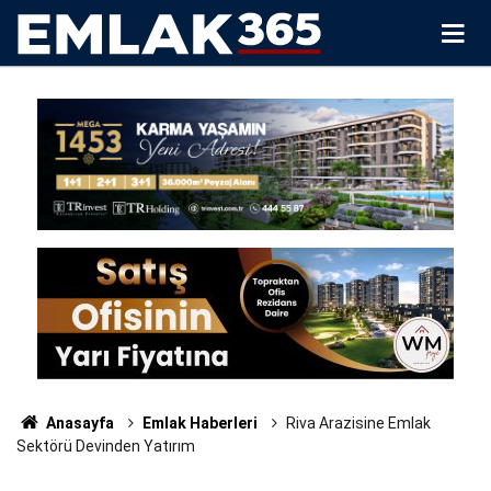
Anasayfa
Emlak Haberleri
Riva Arazisine Emlak
Sektörü Devinden Yatırım