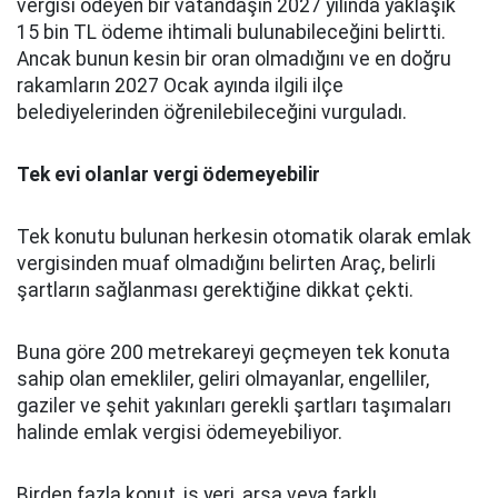
vergisi ödeyen bir vatandaşın 2027 yılında yaklaşık
15 bin TL ödeme ihtimali bulunabileceğini belirtti.
Ancak bunun kesin bir oran olmadığını ve en doğru
rakamların 2027 Ocak ayında ilgili ilçe
belediyelerinden öğrenilebileceğini vurguladı.
Tek evi olanlar vergi ödemeyebilir
Tek konutu bulunan herkesin otomatik olarak emlak
vergisinden muaf olmadığını belirten Araç, belirli
şartların sağlanması gerektiğine dikkat çekti.
Buna göre 200 metrekareyi geçmeyen tek konuta
sahip olan emekliler, geliri olmayanlar, engelliler,
gaziler ve şehit yakınları gerekli şartları taşımaları
halinde emlak vergisi ödemeyebiliyor.
Birden fazla konut, iş yeri, arsa veya farklı