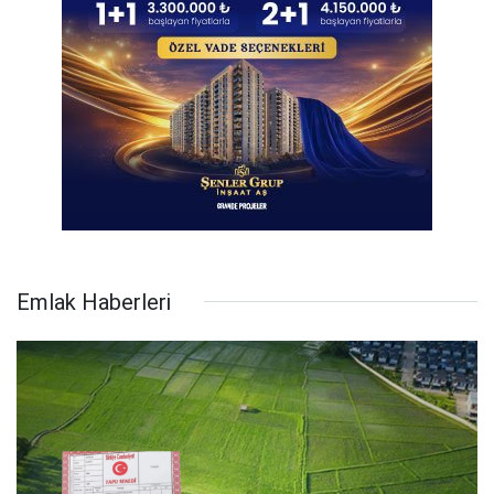
Emlak Haberleri