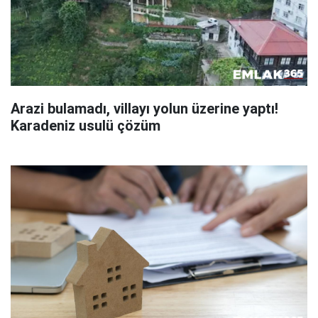
Arazi bulamadı, villayı yolun üzerine yaptı!
Karadeniz usulü çözüm