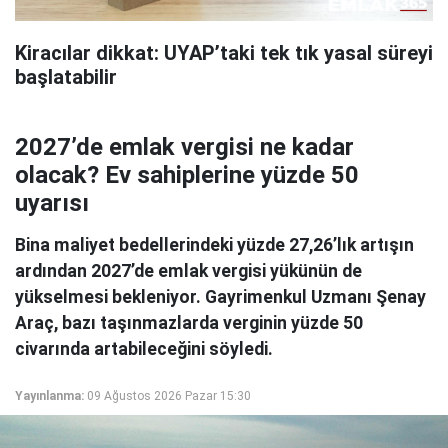
Kiracılar dikkat: UYAP’taki tek tık yasal süreyi
başlatabilir
2027’de emlak vergisi ne kadar
olacak? Ev sahiplerine yüzde 50
uyarısı
Bina maliyet bedellerindeki yüzde 27,26’lık artışın
ardından 2027’de emlak vergisi yükünün de
yükselmesi bekleniyor. Gayrimenkul Uzmanı Şenay
Araç, bazı taşınmazlarda verginin yüzde 50
civarında artabileceğini söyledi.
Yayınlanma:
09 Ağustos 2026 Pazar 15:30