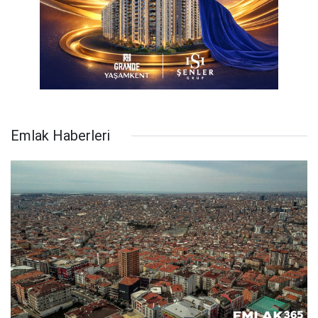
Emlak Haberleri