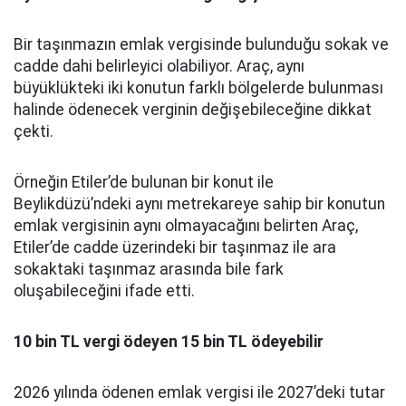
Bir taşınmazın emlak vergisinde bulunduğu sokak ve
cadde dahi belirleyici olabiliyor. Araç, aynı
büyüklükteki iki konutun farklı bölgelerde bulunması
halinde ödenecek verginin değişebileceğine dikkat
çekti.
Örneğin Etiler’de bulunan bir konut ile
Beylikdüzü’ndeki aynı metrekareye sahip bir konutun
emlak vergisinin aynı olmayacağını belirten Araç,
Etiler’de cadde üzerindeki bir taşınmaz ile ara
sokaktaki taşınmaz arasında bile fark
oluşabileceğini ifade etti.
10 bin TL vergi ödeyen 15 bin TL ödeyebilir
2026 yılında ödenen emlak vergisi ile 2027’deki tutar