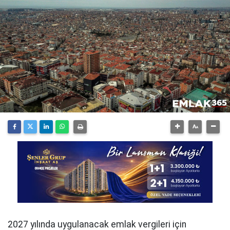
2027 yılında uygulanacak emlak vergileri için