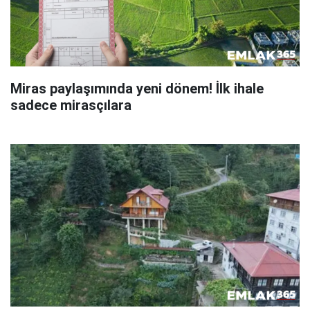
Miras paylaşımında yeni dönem! İlk ihale
sadece mirasçılara