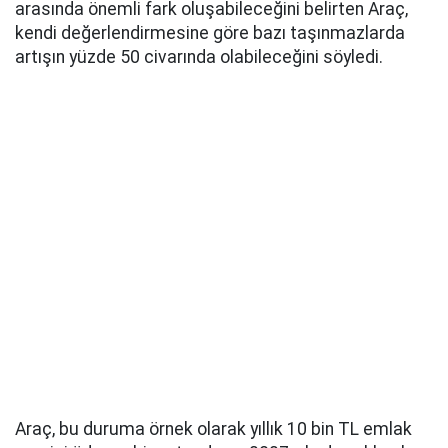
arasında önemli fark oluşabileceğini belirten Araç,
kendi değerlendirmesine göre bazı taşınmazlarda
artışın yüzde 50 civarında olabileceğini söyledi.
Araç, bu duruma örnek olarak yıllık 10 bin TL emlak