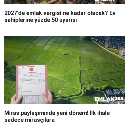
2027’de emlak vergisi ne kadar olacak? Ev
sahiplerine yüzde 50 uyarısı
Miras paylaşımında yeni dönem! İlk ihale
sadece mirasçılara