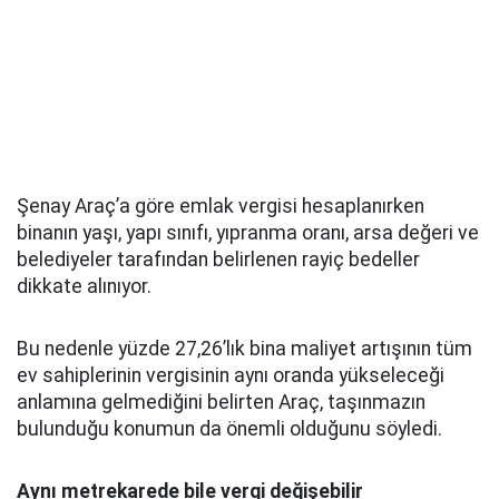
Şenay Araç’a göre emlak vergisi hesaplanırken
binanın yaşı, yapı sınıfı, yıpranma oranı, arsa değeri ve
belediyeler tarafından belirlenen rayiç bedeller
dikkate alınıyor.
Bu nedenle yüzde 27,26’lık bina maliyet artışının tüm
ev sahiplerinin vergisinin aynı oranda yükseleceği
anlamına gelmediğini belirten Araç, taşınmazın
bulunduğu konumun da önemli olduğunu söyledi.
Aynı metrekarede bile vergi değişebilir