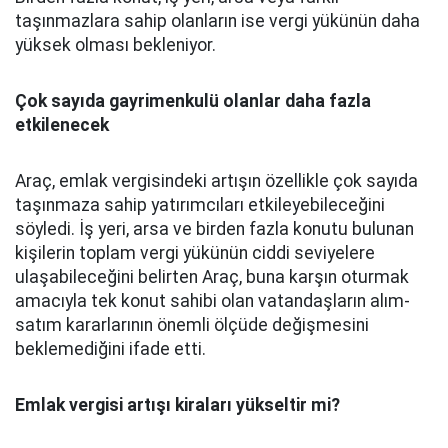
taşınmazlara sahip olanların ise vergi yükünün daha
yüksek olması bekleniyor.
Çok sayıda gayrimenkulü olanlar daha fazla
etkilenecek
Araç, emlak vergisindeki artışın özellikle çok sayıda
taşınmaza sahip yatırımcıları etkileyebileceğini
söyledi. İş yeri, arsa ve birden fazla konutu bulunan
kişilerin toplam vergi yükünün ciddi seviyelere
ulaşabileceğini belirten Araç, buna karşın oturmak
amacıyla tek konut sahibi olan vatandaşların alım-
satım kararlarının önemli ölçüde değişmesini
beklemediğini ifade etti.
Emlak vergisi artışı kiraları yükseltir mi?