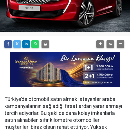
Türkiye’de otomobil satın almak isteyenler araba
kampanyalarının sağladığı fırsatlardan yararlanmayı
tercih ediyorlar. Bu şekilde daha kolay imkanlarla
satın alınabilen sıfır kilometre otomobiller
müşterileri biraz olsun rahat ettiriyor. Yüksek