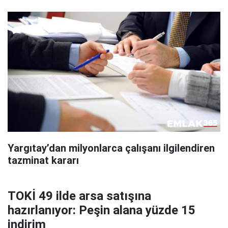
Yargıtay’dan milyonlarca çalışanı ilgilendiren
tazminat kararı
TOKİ 49 ilde arsa satışına
hazırlanıyor: Peşin alana yüzde 15
indirim