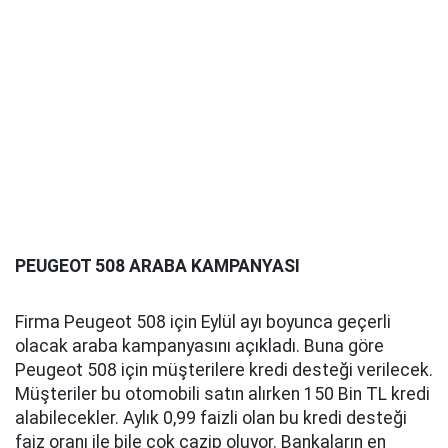
PEUGEOT 508 ARABA KAMPANYASI
Firma Peugeot 508 için Eylül ayı boyunca geçerli
olacak araba kampanyasını açıkladı. Buna göre
Peugeot 508 için müşterilere kredi desteği verilecek.
Müşteriler bu otomobili satın alırken 150 Bin TL kredi
alabilecekler. Aylık 0,99 faizli olan bu kredi desteği
faiz oranı ile bile çok cazip oluyor. Bankaların en