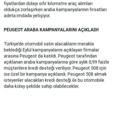
fiyatlardan dolayı sıfır kilometre araç alımları
oldukça zorlaşırken araba kampanyalarının fırsatları
adeta imdada yetişiyor.
PEUGEOT ARABA KAMPANYALARINI AÇIKLADI!
Türkiye’de otomobil satın alacakların merakla
beklediği Eylül kampanyalarını açıklayan firmalar
arasına Peugeot da katıldı. Peugeot tarafından
açıklanan araba kampanyalarına göre aylık 0,99 faizle
müşterilere kredi desteği veriliyor. Peugeot 508 için
ise özel bir kampanya açıklandı. Peugeot 508 almak
isteyenler alacakları kredi desteği ile bu otomobile
daha kolay şekilde sahip olabilecekler.