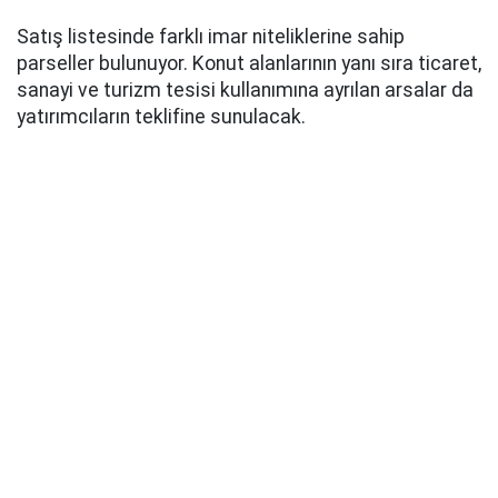
Satış listesinde farklı imar niteliklerine sahip
parseller bulunuyor. Konut alanlarının yanı sıra ticaret,
sanayi ve turizm tesisi kullanımına ayrılan arsalar da
yatırımcıların teklifine sunulacak.