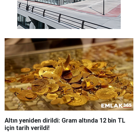
Altın yeniden dirildi: Gram altında 12 bin TL
için tarih verildi!