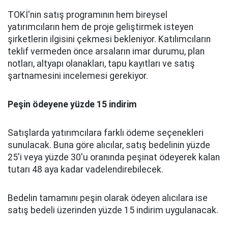
TOKİ'nin satış programının hem bireysel
yatırımcıların hem de proje geliştirmek isteyen
şirketlerin ilgisini çekmesi bekleniyor. Katılımcıların
teklif vermeden önce arsaların imar durumu, plan
notları, altyapı olanakları, tapu kayıtları ve satış
şartnamesini incelemesi gerekiyor.
Peşin ödeyene yüzde 15 indirim
Satışlarda yatırımcılara farklı ödeme seçenekleri
sunulacak. Buna göre alıcılar, satış bedelinin yüzde
25'i veya yüzde 30'u oranında peşinat ödeyerek kalan
tutarı 48 aya kadar vadelendirebilecek.
Bedelin tamamını peşin olarak ödeyen alıcılara ise
satış bedeli üzerinden yüzde 15 indirim uygulanacak.