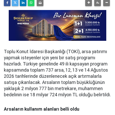
Toplu Konut İdaresi Başkanlığı (TOKİ), arsa yatırımı
yapmak isteyenler için yeni bir satış programı
hazırladı. Türkiye genelinde 49 ili kapsayan program
kapsamında toplam 737 arsa, 12, 13 ve 14 Ağustos
2026 tarihlerinde düzenlenecek açık artırmalarla
satışa çıkarılacak. Arsaların toplam büyüklüğünün
yaklaşık 2 milyon 777 bin metrekare, muhammen
bedelinin ise 18 milyar 724 milyon TL olduğu belirtildi.
Arsaların kullanım alanları belli oldu