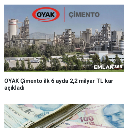
OYAK Çimento ilk 6 ayda 2,2 milyar TL kar
açıkladı