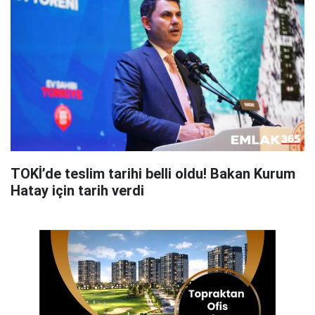
TOKİ’de teslim tarihi belli oldu! Bakan Kurum
Hatay için tarih verdi