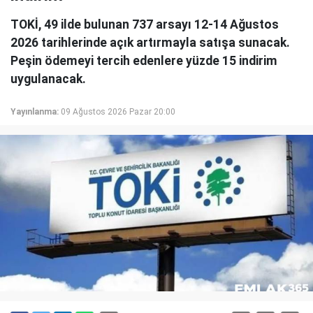
TOKİ, 49 ilde bulunan 737 arsayı 12-14 Ağustos
2026 tarihlerinde açık artırmayla satışa sunacak.
Peşin ödemeyi tercih edenlere yüzde 15 indirim
uygulanacak.
Yayınlanma:
09 Ağustos 2026 Pazar 20:00