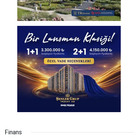
Finans