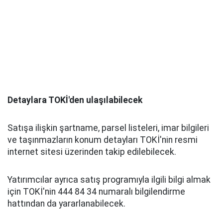
Detaylara TOKİ'den ulaşılabilecek
Satışa ilişkin şartname, parsel listeleri, imar bilgileri
ve taşınmazların konum detayları TOKİ'nin resmi
internet sitesi üzerinden takip edilebilecek.
Yatırımcılar ayrıca satış programıyla ilgili bilgi almak
için TOKİ'nin 444 84 34 numaralı bilgilendirme
hattından da yararlanabilecek.