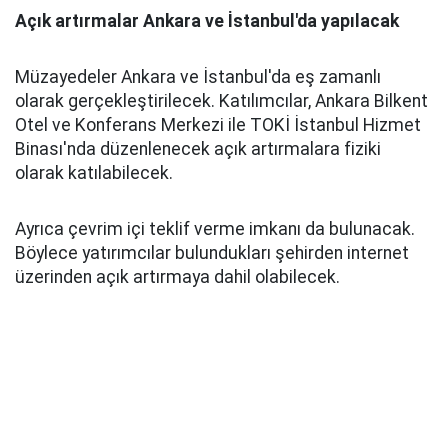
Açık artırmalar Ankara ve İstanbul'da yapılacak
Müzayedeler Ankara ve İstanbul'da eş zamanlı
olarak gerçekleştirilecek. Katılımcılar, Ankara Bilkent
Otel ve Konferans Merkezi ile TOKİ İstanbul Hizmet
Binası'nda düzenlenecek açık artırmalara fiziki
olarak katılabilecek.
Ayrıca çevrim içi teklif verme imkanı da bulunacak.
Böylece yatırımcılar bulundukları şehirden internet
üzerinden açık artırmaya dahil olabilecek.