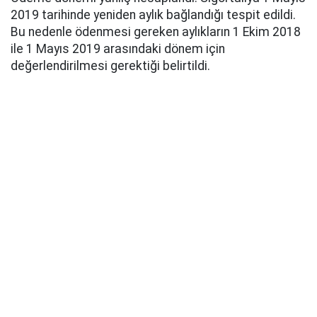
2019 tarihinde yeniden aylık bağlandığı tespit edildi.
Bu nedenle ödenmesi gereken aylıkların 1 Ekim 2018
ile 1 Mayıs 2019 arasındaki dönem için
değerlendirilmesi gerektiği belirtildi.