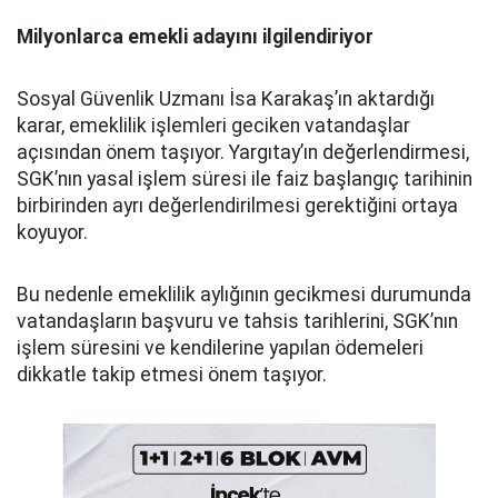
Milyonlarca emekli adayını ilgilendiriyor
Sosyal Güvenlik Uzmanı İsa Karakaş’ın aktardığı
karar, emeklilik işlemleri geciken vatandaşlar
açısından önem taşıyor. Yargıtay’ın değerlendirmesi,
SGK’nın yasal işlem süresi ile faiz başlangıç tarihinin
birbirinden ayrı değerlendirilmesi gerektiğini ortaya
koyuyor.
Bu nedenle emeklilik aylığının gecikmesi durumunda
vatandaşların başvuru ve tahsis tarihlerini, SGK’nın
işlem süresini ve kendilerine yapılan ödemeleri
dikkatle takip etmesi önem taşıyor.