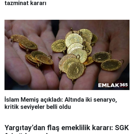
tazminat kararı
İslam Memiş açıkladı: Altında iki senaryo,
kritik seviyeler belli oldu
Yargıtay’dan flaş emeklilik kararı: SGK