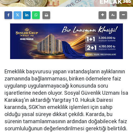
Emeklilik başvurusu yapan vatandaşların aylıklarının
zamanında bağlanmaması, biriken ödemelere faiz
uygulanıp uygulanmayacağı konusunda soru
işaretlerine neden oluyor. Sosyal Güvenlik Uzmanı İsa
Karakaş’ın aktardığı Yargıtay 10. Hukuk Dairesi
kararında, SGK’nın emeklilik işlemleri için sahip
olduğu yasal süreye dikkat çekildi. Kararda, bu
sürenin tamamlanmasının ardından doğabilecek faiz
sorumluluğunun değerlendirilmesi gerektiği belirtildi.