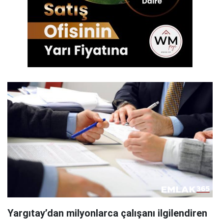
Yargıtay’dan milyonlarca çalışanı ilgilendiren