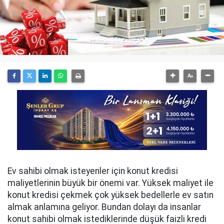
Ev sahibi olmak isteyenler için konut kredisi
maliyetlerinin büyük bir önemi var. Yüksek maliyet ile
konut kredisi çekmek çok yüksek bedellerle ev satın
almak anlamına geliyor. Bundan dolayı da insanlar
konut sahibi olmak istediklerinde düşük faizli kredi