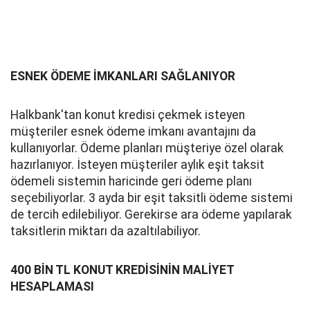
ESNEK ÖDEME İMKANLARI SAĞLANIYOR
Halkbank'tan konut kredisi çekmek isteyen
müşteriler esnek ödeme imkanı avantajını da
kullanıyorlar. Ödeme planları müşteriye özel olarak
hazırlanıyor. İsteyen müşteriler aylık eşit taksit
ödemeli sistemin haricinde geri ödeme planı
seçebiliyorlar. 3 ayda bir eşit taksitli ödeme sistemi
de tercih edilebiliyor. Gerekirse ara ödeme yapılarak
taksitlerin miktarı da azaltılabiliyor.
400 BİN TL KONUT KREDİSİNİN MALİYET
HESAPLAMASI