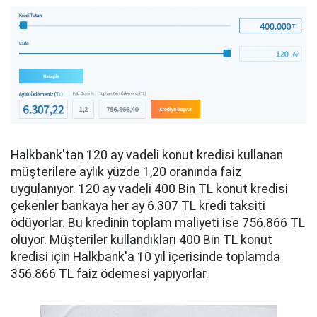
Halkbank'tan 120 ay vadeli konut kredisi kullanan
müşterilere aylık yüzde 1,20 oranında faiz
uygulanıyor. 120 ay vadeli 400 Bin TL konut kredisi
çekenler bankaya her ay 6.307 TL kredi taksiti
ödüyorlar. Bu kredinin toplam maliyeti ise 756.866 TL
oluyor. Müşteriler kullandıkları 400 Bin TL konut
kredisi için Halkbank'a 10 yıl içerisinde toplamda
356.866 TL faiz ödemesi yapıyorlar.