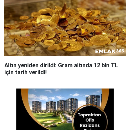
Altın yeniden dirildi: Gram altında 12 bin TL
için tarih verildi!