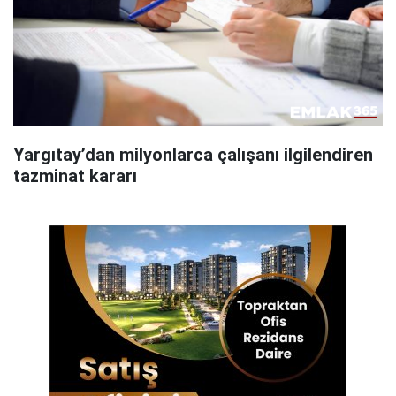
Yargıtay’dan milyonlarca çalışanı ilgilendiren
tazminat kararı