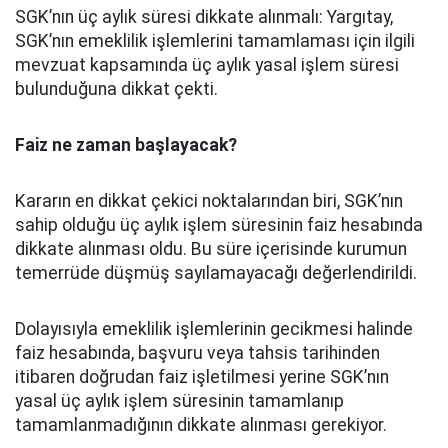
SGK’nın üç aylık süresi dikkate alınmalı: Yargıtay,
SGK’nın emeklilik işlemlerini tamamlaması için ilgili
mevzuat kapsamında üç aylık yasal işlem süresi
bulunduğuna dikkat çekti.
Faiz ne zaman başlayacak?
Kararın en dikkat çekici noktalarından biri, SGK’nın
sahip olduğu üç aylık işlem süresinin faiz hesabında
dikkate alınması oldu. Bu süre içerisinde kurumun
temerrüde düşmüş sayılamayacağı değerlendirildi.
Dolayısıyla emeklilik işlemlerinin gecikmesi halinde
faiz hesabında, başvuru veya tahsis tarihinden
itibaren doğrudan faiz işletilmesi yerine SGK’nın
yasal üç aylık işlem süresinin tamamlanıp
tamamlanmadığının dikkate alınması gerekiyor.