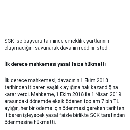
SGK ise başvuru tarihinde emeklilik şartlarının
oluşmadığını savunarak davanın reddini istedi.
İlk derece mahkemesi yasal faize hükmetti
İlk derece mahkemesi, davacının 1 Ekim 2018
tarihinden itibaren yaşlılık aylığına hak kazandığına
karar verdi. Mahkeme, 1 Ekim 2018 ile 1 Nisan 2019
arasındaki dönemde eksik ödenen toplam 7 bin TL
aylığın, her bir ödeme için ödenmesi gereken tarihten
itibaren işleyecek yasal faizle birlikte SGK tarafından
ödenmesine hükmetti.