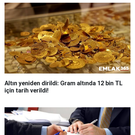
Altın yeniden dirildi: Gram altında 12 bin TL
için tarih verildi!