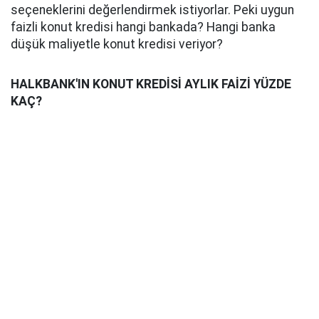
seçeneklerini değerlendirmek istiyorlar. Peki uygun
faizli konut kredisi hangi bankada? Hangi banka
düşük maliyetle konut kredisi veriyor?
HALKBANK'IN KONUT KREDİSİ AYLIK FAİZİ YÜZDE
KAÇ?