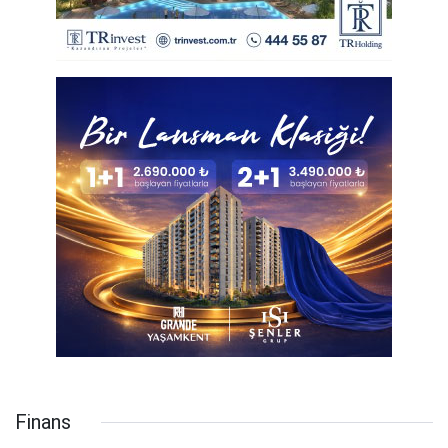
Finans