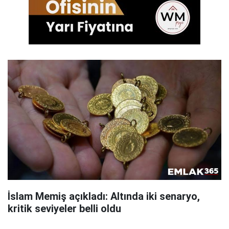
İslam Memiş açıkladı: Altında iki senaryo,
kritik seviyeler belli oldu