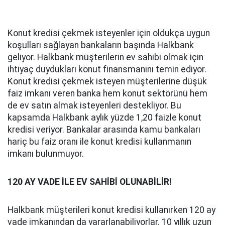
Konut kredisi çekmek isteyenler için oldukça uygun
koşulları sağlayan bankaların başında Halkbank
geliyor. Halkbank müşterilerin ev sahibi olmak için
ihtiyaç duydukları konut finansmanını temin ediyor.
Konut kredisi çekmek isteyen müşterilerine düşük
faiz imkanı veren banka hem konut sektörünü hem
de ev satın almak isteyenleri destekliyor. Bu
kapsamda Halkbank aylık yüzde 1,20 faizle konut
kredisi veriyor. Bankalar arasında kamu bankaları
hariç bu faiz oranı ile konut kredisi kullanmanın
imkanı bulunmuyor.
120 AY VADE İLE EV SAHİBİ OLUNABİLİR!
Halkbank müşterileri konut kredisi kullanırken 120 ay
vade imkanından da yararlanabiliyorlar. 10 yıllık uzun