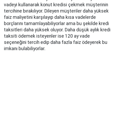
vadeyi kullanarak konut kredisi çekmek müşterinin
tercihine bırakılıyor. Dileyen müşteriler daha yüksek
faiz maliyetini karşılayıp daha kısa vadelerde
borçlarını tamamlayabiliyorlar ama bu şekilde kredi
taksitleri daha yüksek oluyor. Daha düşük aylık kredi
taksiti ödemek isteyenler ise 120 ay vade
seçeneğini tercih edip daha fazla faiz ödeyerek bu
imkanı bulabiliyorlar.