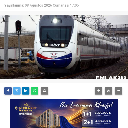
Yayınlanma:
08 Ağustos 2026 Cumartesi 17:05