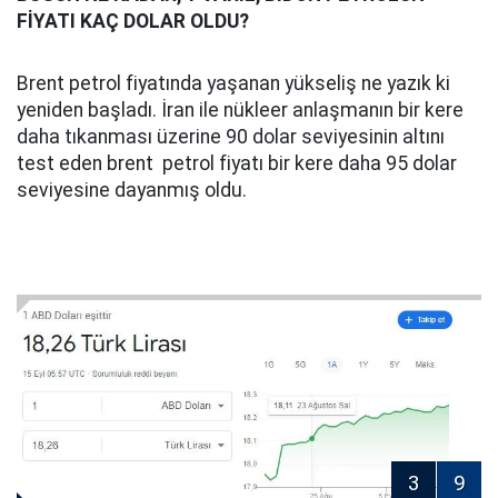
FİYATI KAÇ DOLAR OLDU?
Brent petrol fiyatında yaşanan yükseliş ne yazık ki
yeniden başladı. İran ile nükleer anlaşmanın bir kere
daha tıkanması üzerine 90 dolar seviyesinin altını
test eden brent petrol fiyatı bir kere daha 95 dolar
seviyesine dayanmış oldu.
3
9