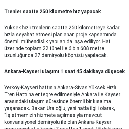
Trenler saatte 250 kilometre hız yapacak
Yüksek hızlı trenlerin saatte 250 kilometreye kadar
hızla seyahat etmesi planlanan proje kapsamında
önemli mühendislik yapıları da inşa ediliyor. Hat
üzerinde toplam 22 tünel ile 6 bin 608 metre
uzunluğunda 27 demiryolu köprüsü yapılacak.
Ankara-Kayseri ulaşımı 1 saat 45 dakikaya düşecek
Yerköy-Kayseri hattının Ankara-Sivas Yüksek Hızlı
Tren Hattı'na entegre edilmesiyle Ankara ile Kayseri
arasındaki ulaşım süresinde önemli bir kısalma
yaşanacak. Bakan Uraloğlu, yeni hatla ilgili olarak,
"İşletmemizin hizmete açılmasıyla mevcut
konvansiyonel demiryolu ile olan Ankara-Kayseri