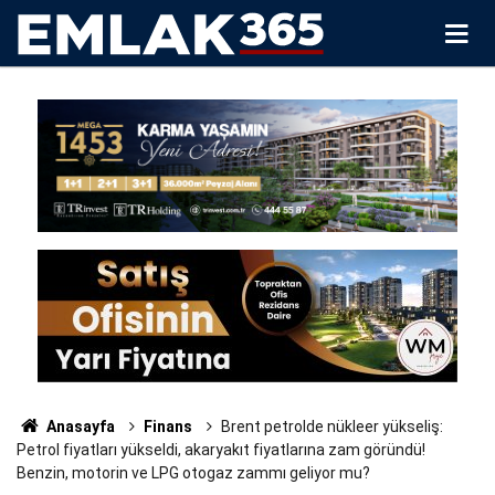
Anasayfa
Finans
Brent petrolde nükleer yükseliş:
Petrol fiyatları yükseldi, akaryakıt fiyatlarına zam göründü!
Benzin, motorin ve LPG otogaz zammı geliyor mu?