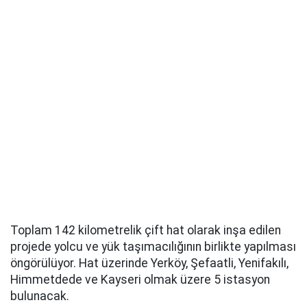
Toplam 142 kilometrelik çift hat olarak inşa edilen
projede yolcu ve yük taşımacılığının birlikte yapılması
öngörülüyor. Hat üzerinde Yerköy, Şefaatli, Yenifakılı,
Himmetdede ve Kayseri olmak üzere 5 istasyon
bulunacak.