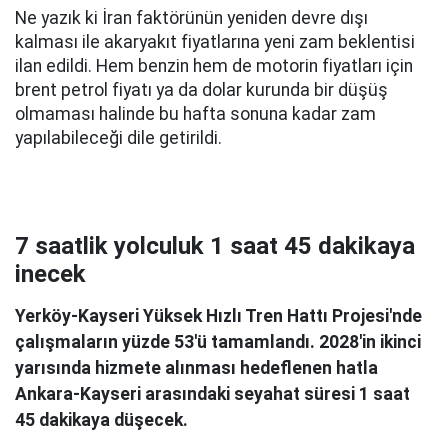
Ne yazık ki İran faktörünün yeniden devre dışı
kalması ile akaryakıt fiyatlarına yeni zam beklentisi
ilan edildi. Hem benzin hem de motorin fiyatları için
brent petrol fiyatı ya da dolar kurunda bir düşüş
olmaması halinde bu hafta sonuna kadar zam
yapılabileceği dile getirildi.
7 saatlik yolculuk 1 saat 45 dakikaya
inecek
Yerköy-Kayseri Yüksek Hızlı Tren Hattı Projesi'nde
çalışmaların yüzde 53'ü tamamlandı. 2028'in ikinci
yarısında hizmete alınması hedeflenen hatla
Ankara-Kayseri arasındaki seyahat süresi 1 saat
45 dakikaya düşecek.