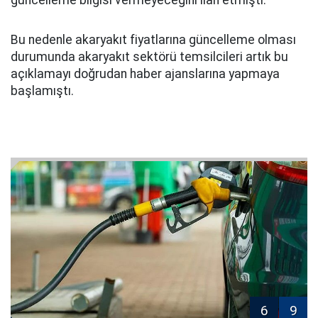
Bu nedenle akaryakıt fiyatlarına güncelleme olması
durumunda akaryakıt sektörü temsilcileri artık bu
açıklamayı doğrudan haber ajanslarına yapmaya
başlamıştı.
6
9