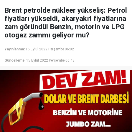
Brent petrolde nükleer yükseliş: Petrol
fiyatları yükseldi, akaryakıt fiyatlarına
zam göründü! Benzin, motorin ve LPG
otogaz zammı geliyor mu?
Yayınlanma:
15 Eylül 2022 Perşembe 06:02
Güncelleme:
15 Eylül 2022 Perşembe 06:43