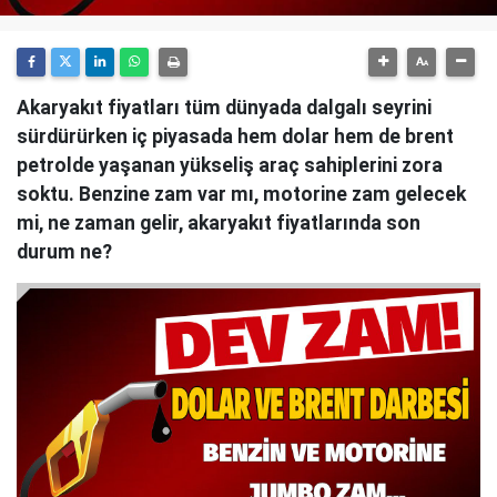
Akaryakıt fiyatları tüm dünyada dalgalı seyrini
sürdürürken iç piyasada hem dolar hem de brent
petrolde yaşanan yükseliş araç sahiplerini zora
soktu. Benzine zam var mı, motorine zam gelecek
mi, ne zaman gelir, akaryakıt fiyatlarında son
durum ne?