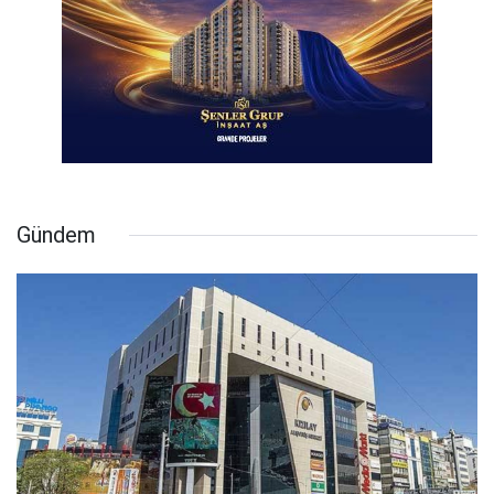
Gündem