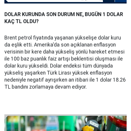
DOLAR KURUNDA SON DURUM NE, BUGÜN 1 DOLAR
KAÇ TL OLDU?
Brent petrol fiyatında yaşanan yükselişe dolar kuru
da eşlik etti. Amerika'da son açıklanan enflasyon
verisinin bir kere daha yükseliş yönlü hareket etmesi
ile 100 baz puanlık faiz artışı beklentisi oluşması ile
dolar kuru yükseldi. Dolar endeksi tüm dünyada
yükseliş yaşarken Türk Lirası yüksek enflasyon
nedeniyle negatif ayrışırken an itibari ile 1 dolar 18.26
TL bandını zorlamaya devam ediyor.