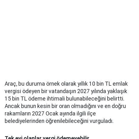
Araç, bu duruma örnek olarak yıllık 10 bin TL emlak
vergisi ödeyen bir vatandaşın 2027 yılında yaklaşık
15 bin TL ödeme ihtimali bulunabileceğini belirtti.
Ancak bunun kesin bir oran olmadığını ve en doğru
rakamların 2027 Ocak ayında ilgili ilçe
belediyelerinden öğrenilebileceğini vurguladı.
Tek evi olanlar vergi ödemeyebilir