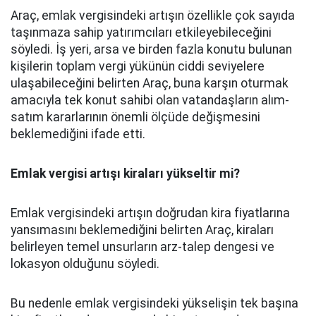
Araç, emlak vergisindeki artışın özellikle çok sayıda
taşınmaza sahip yatırımcıları etkileyebileceğini
söyledi. İş yeri, arsa ve birden fazla konutu bulunan
kişilerin toplam vergi yükünün ciddi seviyelere
ulaşabileceğini belirten Araç, buna karşın oturmak
amacıyla tek konut sahibi olan vatandaşların alım-
satım kararlarının önemli ölçüde değişmesini
beklemediğini ifade etti.
Emlak vergisi artışı kiraları yükseltir mi?
Emlak vergisindeki artışın doğrudan kira fiyatlarına
yansımasını beklemediğini belirten Araç, kiraları
belirleyen temel unsurların arz-talep dengesi ve
lokasyon olduğunu söyledi.
Bu nedenle emlak vergisindeki yükselişin tek başına