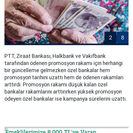
2
8
PTT, Ziraat Bankası, Halkbank ve Vakıfbank
tarafından ödenen promosyon rakamı için herhangi
bir güncelleme gelmezken özel bankalar hem
promosyon tarihini uzattı hem de ödenen rakamları
arttırdı. Promosyon rakamı düşük kalan özel
bankalar rakamlarını arttırırken yüksek promosyon
ödeyen özel bankalar ise kampanya sürelerini uzattı.