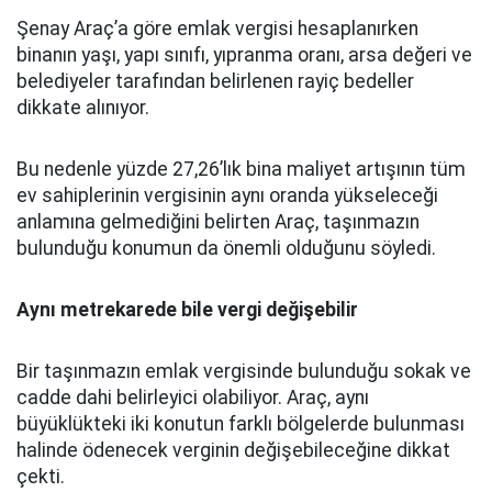
Şenay Araç’a göre emlak vergisi hesaplanırken
binanın yaşı, yapı sınıfı, yıpranma oranı, arsa değeri ve
belediyeler tarafından belirlenen rayiç bedeller
dikkate alınıyor.
Bu nedenle yüzde 27,26’lık bina maliyet artışının tüm
ev sahiplerinin vergisinin aynı oranda yükseleceği
anlamına gelmediğini belirten Araç, taşınmazın
bulunduğu konumun da önemli olduğunu söyledi.
Aynı metrekarede bile vergi değişebilir
Bir taşınmazın emlak vergisinde bulunduğu sokak ve
cadde dahi belirleyici olabiliyor. Araç, aynı
büyüklükteki iki konutun farklı bölgelerde bulunması
halinde ödenecek verginin değişebileceğine dikkat
çekti.