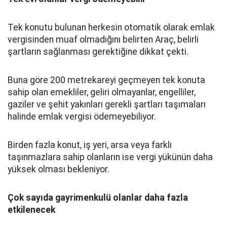
Tek konutu bulunan herkesin otomatik olarak emlak
vergisinden muaf olmadığını belirten Araç, belirli
şartların sağlanması gerektiğine dikkat çekti.
Buna göre 200 metrekareyi geçmeyen tek konuta
sahip olan emekliler, geliri olmayanlar, engelliler,
gaziler ve şehit yakınları gerekli şartları taşımaları
halinde emlak vergisi ödemeyebiliyor.
Birden fazla konut, iş yeri, arsa veya farklı
taşınmazlara sahip olanların ise vergi yükünün daha
yüksek olması bekleniyor.
Çok sayıda gayrimenkulü olanlar daha fazla
etkilenecek