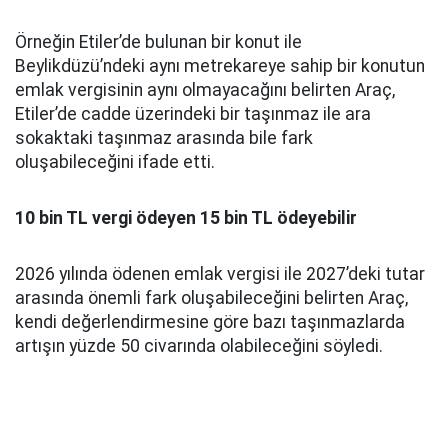
Örneğin Etiler’de bulunan bir konut ile
Beylikdüzü’ndeki aynı metrekareye sahip bir konutun
emlak vergisinin aynı olmayacağını belirten Araç,
Etiler’de cadde üzerindeki bir taşınmaz ile ara
sokaktaki taşınmaz arasında bile fark
oluşabileceğini ifade etti.
10 bin TL vergi ödeyen 15 bin TL ödeyebilir
2026 yılında ödenen emlak vergisi ile 2027’deki tutar
arasında önemli fark oluşabileceğini belirten Araç,
kendi değerlendirmesine göre bazı taşınmazlarda
artışın yüzde 50 civarında olabileceğini söyledi.