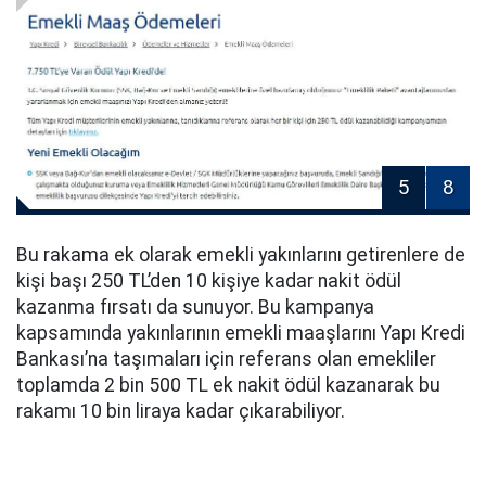
5
8
Bu rakama ek olarak emekli yakınlarını getirenlere de
kişi başı 250 TL’den 10 kişiye kadar nakit ödül
kazanma fırsatı da sunuyor. Bu kampanya
kapsamında yakınlarının emekli maaşlarını Yapı Kredi
Bankası’na taşımaları için referans olan emekliler
toplamda 2 bin 500 TL ek nakit ödül kazanarak bu
rakamı 10 bin liraya kadar çıkarabiliyor.