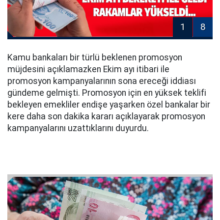
1
8
Kamu bankaları bir türlü beklenen promosyon
müjdesini açıklamazken Ekim ayı itibari ile
promosyon kampanyalarının sona ereceği iddiası
gündeme gelmişti. Promosyon için en yüksek teklifi
bekleyen emekliler endişe yaşarken özel bankalar bir
kere daha son dakika kararı açıklayarak promosyon
kampanyalarını uzattıklarını duyurdu.