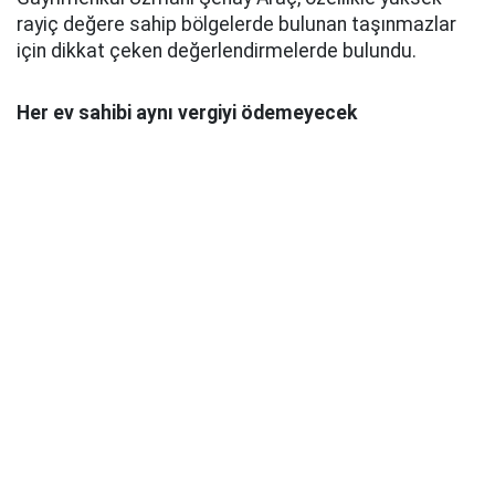
rayiç değere sahip bölgelerde bulunan taşınmazlar
için dikkat çeken değerlendirmelerde bulundu.
Her ev sahibi aynı vergiyi ödemeyecek