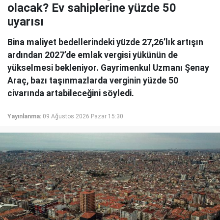
olacak? Ev sahiplerine yüzde 50
uyarısı
Bina maliyet bedellerindeki yüzde 27,26’lık artışın
ardından 2027’de emlak vergisi yükünün de
yükselmesi bekleniyor. Gayrimenkul Uzmanı Şenay
Araç, bazı taşınmazlarda verginin yüzde 50
civarında artabileceğini söyledi.
Yayınlanma:
09 Ağustos 2026 Pazar 15:30