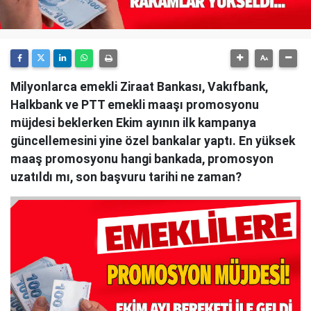
Milyonlarca emekli Ziraat Bankası, Vakıfbank,
Halkbank ve PTT emekli maaşı promosyonu
müjdesi beklerken Ekim ayının ilk kampanya
güncellemesini yine özel bankalar yaptı. En yüksek
maaş promosyonu hangi bankada, promosyon
uzatıldı mı, son başvuru tarihi ne zaman?