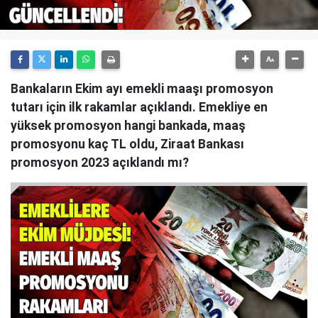
Bankaların Ekim ayı emekli maaşı promosyon
tutarı için ilk rakamlar açıklandı. Emekliye en
yüksek promosyon hangi bankada, maaş
promosyonu kaç TL oldu, Ziraat Bankası
promosyon 2023 açıklandı mı?