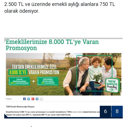
2.500 TL ve üzerinde emekli aylığı alanlara 750 TL
olarak ödeniyor.
6
8