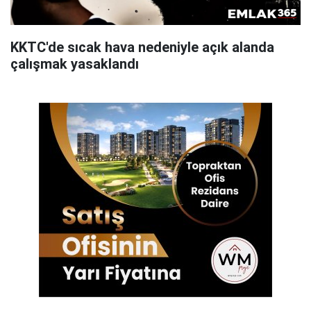
KKTC'de sıcak hava nedeniyle açık alanda
çalışmak yasaklandı