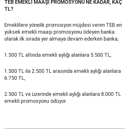
TEB EMEKLİ MAAŞI PROMOSYONU NE KADAR, KAÇ
TL?
Emeklilere yönelik promosyon müjdesi veren TEB en
yüksek emekli maaşı promosyonu ödeyen banka
olarak ilk sırada yer almaya devam ederken banka;
1.500 TL altında emekli aylığı alanlara 5.500 TL,
1.500 TL ila 2.500 TL arasında emekli aylığı alanlara
6.750 TL,
2.500 TL ve üzerinde emekli aylığı alanlara 8.000 TL
emekli promosyonu ödüyor.