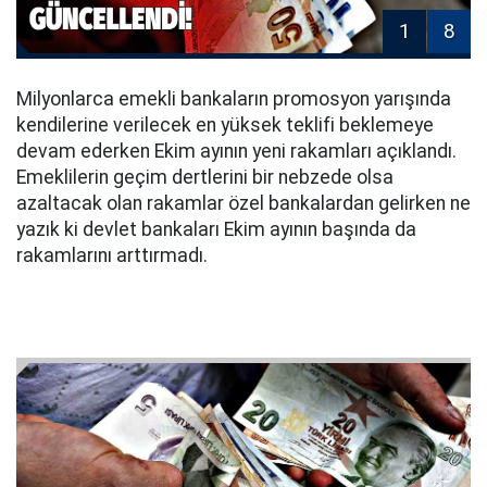
1
8
Milyonlarca emekli bankaların promosyon yarışında
kendilerine verilecek en yüksek teklifi beklemeye
devam ederken Ekim ayının yeni rakamları açıklandı.
Emeklilerin geçim dertlerini bir nebzede olsa
azaltacak olan rakamlar özel bankalardan gelirken ne
yazık ki devlet bankaları Ekim ayının başında da
rakamlarını arttırmadı.