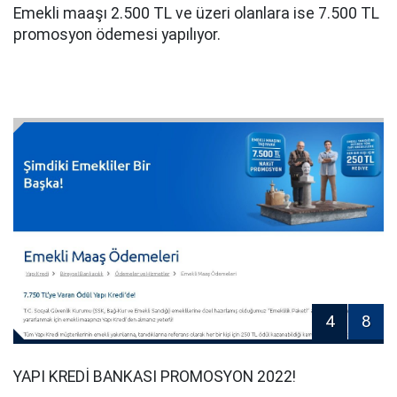
Emekli maaşı 2.500 TL ve üzeri olanlara ise 7.500 TL
promosyon ödemesi yapılıyor.
4
8
YAPI KREDİ BANKASI PROMOSYON 2022!