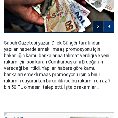
2
8
Sabah Gazetesi yazarı Dilek Güngör tarafından
yapılan haberde emekli maaş promosyonu için
bakanlığın kamu bankalarına talimat verdiği ve yeni
rakam için son kararı Cumhurbaşkanı Erdoğan'ın
vereceği belirtildi. Yapılan habere göre kamu
bankaları emekli maaş promosyonu için 5 bin TL
rakamın duyururken bakanlık ise bu rakamın en az 7
bin 50 TL olmasını talep etti. İşte o rakamlar...