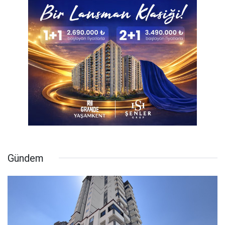
Gündem