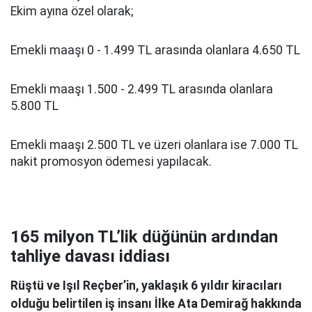
Ekim ayına özel olarak;
Emekli maaşı 0 - 1.499 TL arasında olanlara 4.650 TL
Emekli maaşı 1.500 - 2.499 TL arasında olanlara
5.800 TL
Emekli maaşı 2.500 TL ve üzeri olanlara ise 7.000 TL
nakit promosyon ödemesi yapılacak.
165 milyon TL’lik düğünün ardından
tahliye davası iddiası
Rüştü ve Işıl Reçber’in, yaklaşık 6 yıldır kiracıları
olduğu belirtilen iş insanı İlke Ata Demirağ hakkında