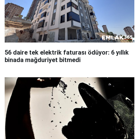
56 daire tek elektrik faturası ödüyor: 6 yıllık
binada mağduriyet bitmedi