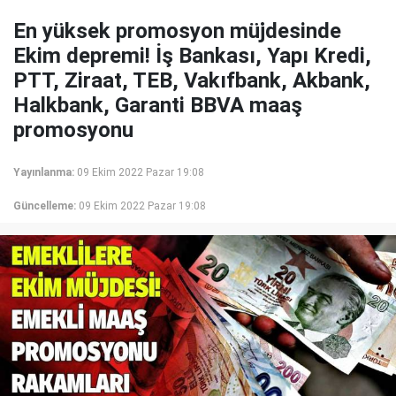
En yüksek promosyon müjdesinde
Ekim depremi! İş Bankası, Yapı Kredi,
PTT, Ziraat, TEB, Vakıfbank, Akbank,
Halkbank, Garanti BBVA maaş
promosyonu
Yayınlanma:
09 Ekim 2022 Pazar 19:08
Güncelleme:
09 Ekim 2022 Pazar 19:08