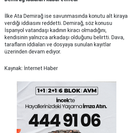
İlke Ata Demirağ ise savunmasında konutu alt kiraya
verdiği iddiasını reddetti. Demirağ, söz konusu
İspanyol vatandaşı kadının kiracı olmadığını,
kendisinin yalnızca arkadaşı olduğunu belirtti. Dava,
tarafların iddiaları ve dosyaya sunulan kayıtlar
üzerinden devam ediyor.
Kaynak: İnternet Haber