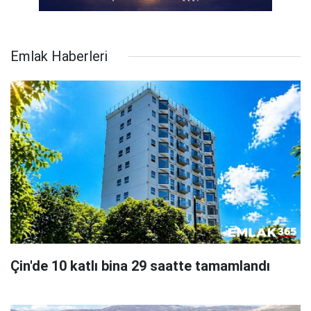
Emlak Haberleri
Çin'de 10 katlı bina 29 saatte tamamlandı