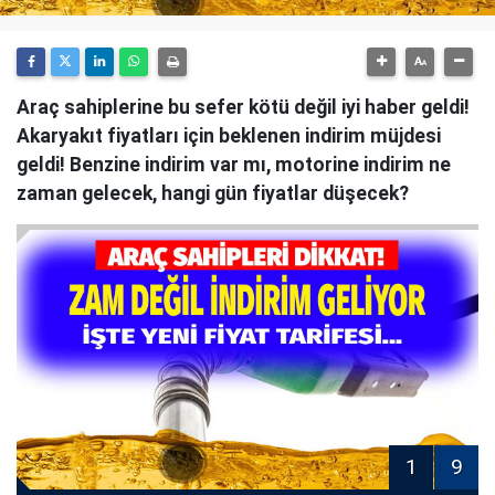
Araç sahiplerine bu sefer kötü değil iyi haber geldi!
Akaryakıt fiyatları için beklenen indirim müjdesi
geldi! Benzine indirim var mı, motorine indirim ne
zaman gelecek, hangi gün fiyatlar düşecek?
1
9