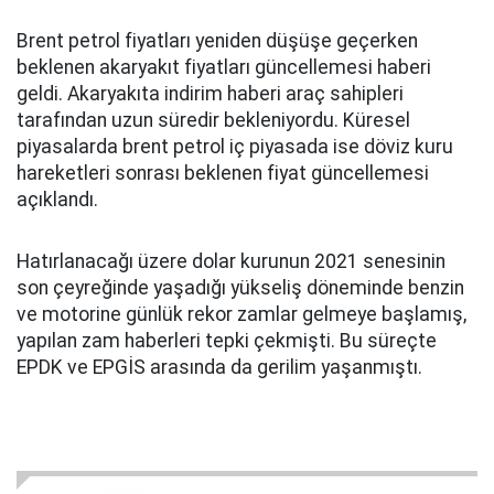
Brent petrol fiyatları yeniden düşüşe geçerken
beklenen akaryakıt fiyatları güncellemesi haberi
geldi. Akaryakıta indirim haberi araç sahipleri
tarafından uzun süredir bekleniyordu. Küresel
piyasalarda brent petrol iç piyasada ise döviz kuru
hareketleri sonrası beklenen fiyat güncellemesi
açıklandı.
Hatırlanacağı üzere dolar kurunun 2021 senesinin
son çeyreğinde yaşadığı yükseliş döneminde benzin
ve motorine günlük rekor zamlar gelmeye başlamış,
yapılan zam haberleri tepki çekmişti. Bu süreçte
EPDK ve EPGİS arasında da gerilim yaşanmıştı.