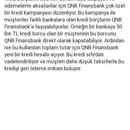
ödemelerini aksatanlar için QNB Finansbank çok özel
bir kredi kampanyası düzenliyor. Bu kampanya ile
müşteriler farklı bankalara olan kredi borçlarını QNB
Finansbank’a taşıyabiliyorlar. Örneğin bir bankaya 50
Bin TL kredi borcu olan bir müşterinin bu borcunu
QNB Finansbank direkt olarak kapatabiliyor. Ardından
ise bu kullanılan toplam tutar için QNB Finansbank
yeni bir kredi hesabı açıyor. Bu kredi sıfırdan
vadelendiriliyor ve müşteri daha düşük taksitlerle bu
krediyi geri ödeme imkanı buluyor.