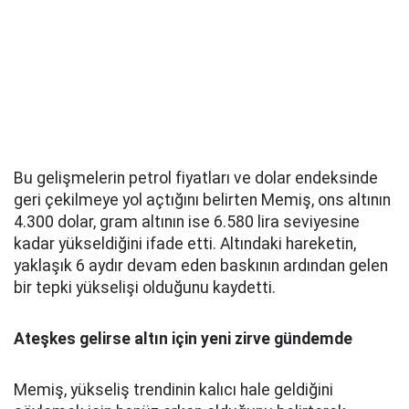
Bu gelişmelerin petrol fiyatları ve dolar endeksinde
geri çekilmeye yol açtığını belirten Memiş, ons altının
4.300 dolar, gram altının ise 6.580 lira seviyesine
kadar yükseldiğini ifade etti. Altındaki hareketin,
yaklaşık 6 aydır devam eden baskının ardından gelen
bir tepki yükselişi olduğunu kaydetti.
Ateşkes gelirse altın için yeni zirve gündemde
Memiş, yükseliş trendinin kalıcı hale geldiğini