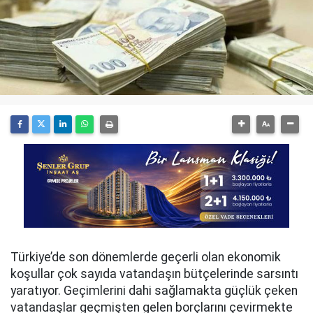
Türkiye’de son dönemlerde geçerli olan ekonomik
koşullar çok sayıda vatandaşın bütçelerinde sarsıntı
yaratıyor. Geçimlerini dahi sağlamakta güçlük çeken
vatandaşlar geçmişten gelen borçlarını çevirmekte