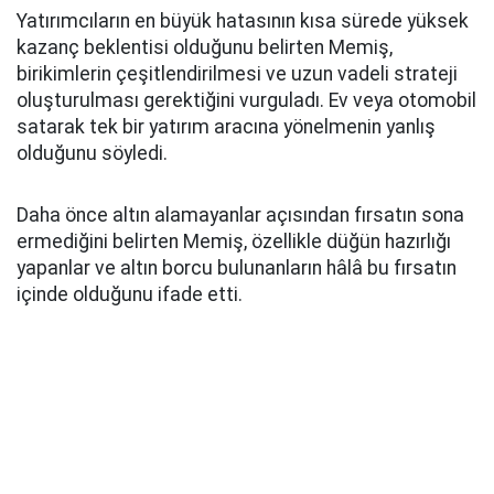
Yatırımcıların en büyük hatasının kısa sürede yüksek
kazanç beklentisi olduğunu belirten Memiş,
birikimlerin çeşitlendirilmesi ve uzun vadeli strateji
oluşturulması gerektiğini vurguladı. Ev veya otomobil
satarak tek bir yatırım aracına yönelmenin yanlış
olduğunu söyledi.
Daha önce altın alamayanlar açısından fırsatın sona
ermediğini belirten Memiş, özellikle düğün hazırlığı
yapanlar ve altın borcu bulunanların hâlâ bu fırsatın
içinde olduğunu ifade etti.