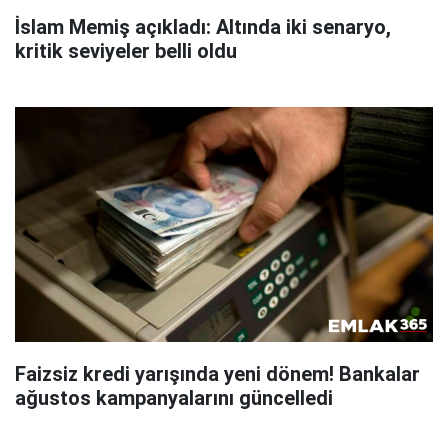
İslam Memiş açıkladı: Altında iki senaryo,
kritik seviyeler belli oldu
Faizsiz kredi yarışında yeni dönem! Bankalar
ağustos kampanyalarını güncelledi