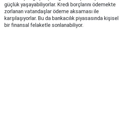
güçlük yaşayabiliyorlar. Kredi borçlarını ödemekte
zorlanan vatandaşlar ödeme aksaması ile
karşılaşıyorlar. Bu da bankacılık piyasasında kişisel
bir finansal felaketle sonlanabiliyor.