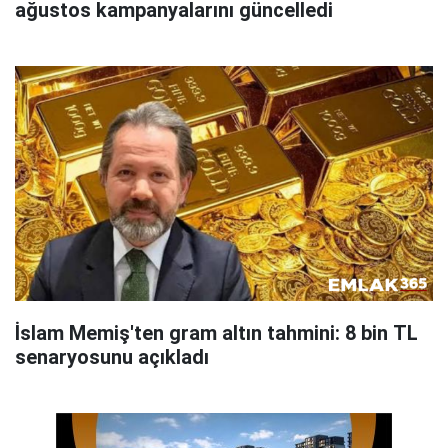
ağustos kampanyalarını güncelledi
İslam Memiş'ten gram altın tahmini: 8 bin TL
senaryosunu açıkladı