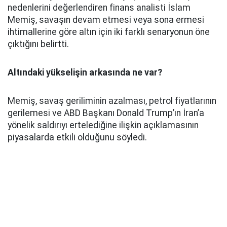
nedenlerini değerlendiren finans analisti İslam
Memiş, savaşın devam etmesi veya sona ermesi
ihtimallerine göre altın için iki farklı senaryonun öne
çıktığını belirtti.
Altındaki yükselişin arkasında ne var?
Memiş, savaş geriliminin azalması, petrol fiyatlarının
gerilemesi ve ABD Başkanı Donald Trump’ın İran’a
yönelik saldırıyı ertelediğine ilişkin açıklamasının
piyasalarda etkili olduğunu söyledi.