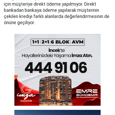
için müşteriye direkt ödeme yapılmıyor. Direkt
bankadan bankaya ödeme yapılarak müşterinin
çekilen krediyi farklı alanlarda değerlendirmesinin de
önüne geçiliyor.