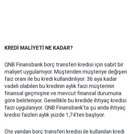
KREDİ MALİYETİ NE KADAR?
QNB Finansbank borç transferi kredisi için sabit bir
maliyet uygulamıyor. Müşteriden müşteriye değişen
faiz oranı ile bu kredi kullandırılıyor. 36 aya kadar
vadeli olabilen bu kredinin aylık faizi müşterinin
finansal geçmişine ve mevcut finansal durumuna
göre belirleniyor. Genellikle bu kredide ihtiyaç kredisi
faizi uygulanıyor. QNB Finansbank’ta şu anda ihtiyaç
kredisi faizleri aylık yüzde 1,74’ten başlıyor.
Öte yandan borç transferi kredisi ile kullanılan kredi