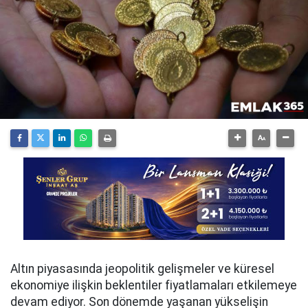
Altın piyasasında jeopolitik gelişmeler ve küresel
ekonomiye ilişkin beklentiler fiyatlamaları etkilemeye
devam ediyor. Son dönemde yaşanan yükselişin