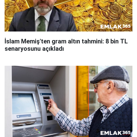
İslam Memiş'ten gram altın tahmini: 8 bin TL
senaryosunu açıkladı