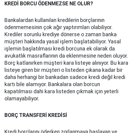
KREDİ BORCU ÖDENMEZSE NE OLUR?
Bankalardan kullanılan kredilerin borçlarının
ödenmemesinin çok ağır yaptırımları olabiliyor.
Krediler sorunlu krediye dönerse o zaman banka
müşteri hakkında yasal işlem başlatabiliyor. Yasal
işlemin başlatılması kredi borcuna ek olarak da
avukatlık masraflarının da eklenmesine neden oluyor.
Borç katlanırken müşteri kara listeye alınıyor. Bu kara
listeye giren bir müşteri o listeden çıkana kadar bir
daha herhangi bir bankadan sadece kredi değil kredi
kartı bile alamıyor. Bankalara olan borcun
kapatılması dahi kara listeden çıkmak için yeterli
olamayabiliyor.
BORÇ TRANSFERİ KREDİSİ
Kredi borçlarını öderken zorlanmaya başlayan ve