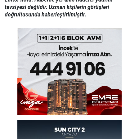
tavsiyesi değildir. Uzman kişilerin görüşleri
doğrultusunda haberleştirilmiştir.