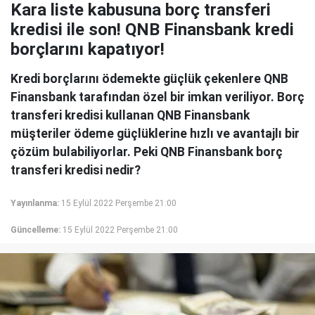
Kara liste kabusuna borç transferi
kredisi ile son! QNB Finansbank kredi
borçlarını kapatıyor!
Kredi borçlarını ödemekte güçlük çekenlere QNB
Finansbank tarafından özel bir imkan veriliyor. Borç
transferi kredisi kullanan QNB Finansbank
müşteriler ödeme güçlüklerine hızlı ve avantajlı bir
çözüm bulabiliyorlar. Peki QNB Finansbank borç
transferi kredisi nedir?
Yayınlanma:
15 Eylül 2022 Perşembe 21:00
Güncelleme:
15 Eylül 2022 Perşembe 21:00