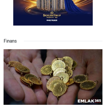
Finans