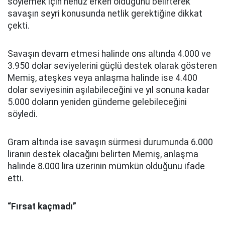
söylemek için henüz erken olduğunu belirterek
savaşın seyri konusunda netlik gerektiğine dikkat
çekti.
Savaşın devam etmesi halinde ons altında 4.000 ve
3.950 dolar seviyelerini güçlü destek olarak gösteren
Memiş, ateşkes veya anlaşma halinde ise 4.400
dolar seviyesinin aşılabileceğini ve yıl sonuna kadar
5.000 doların yeniden gündeme gelebileceğini
söyledi.
Gram altında ise savaşın sürmesi durumunda 6.000
liranın destek olacağını belirten Memiş, anlaşma
halinde 8.000 lira üzerinin mümkün olduğunu ifade
etti.
“Fırsat kaçmadı”