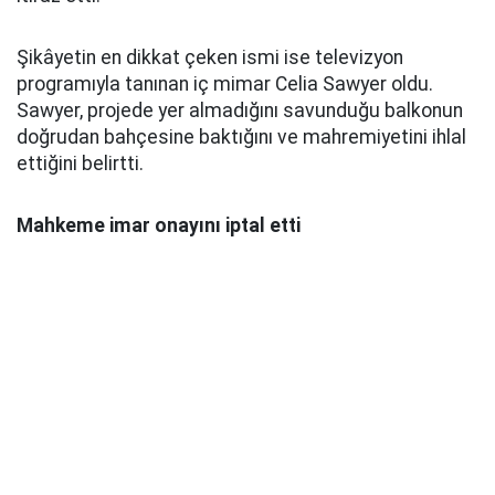
Şikâyetin en dikkat çeken ismi ise televizyon
programıyla tanınan iç mimar Celia Sawyer oldu.
Sawyer, projede yer almadığını savunduğu balkonun
doğrudan bahçesine baktığını ve mahremiyetini ihlal
ettiğini belirtti.
Mahkeme imar onayını iptal etti