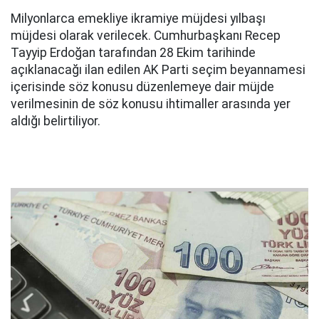
Milyonlarca emekliye ikramiye müjdesi yılbaşı
müjdesi olarak verilecek. Cumhurbaşkanı Recep
Tayyip Erdoğan tarafından 28 Ekim tarihinde
açıklanacağı ilan edilen AK Parti seçim beyannamesi
içerisinde söz konusu düzenlemeye dair müjde
verilmesinin de söz konusu ihtimaller arasında yer
aldığı belirtiliyor.