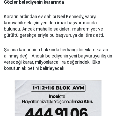
Gözler belediyenin kararında
Kararın ardından ev sahibi Neil Kennedy, yapıyı
koruyabilmek için yeniden imar başvurusunda
bulundu. Ancak mahalle sakinleri, mahremiyet ve
gürültü gerekçeleriyle bu başvuruya da itiraz etti.
Şu ana kadar bina hakkında herhangi bir yıkım kararı
alınmış değil. Ancak belediyenin yeni başvuruya ilişkin
vereceği karar, milyonlarca lira değerindeki lüks
konutun akıbetini belirleyecek.