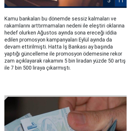
5
11
Kamu bankaları bu dönemde sessiz kalmaları ve
rakamlarını arttırmamaları nedeni ile eleştiri oklarına
hedef olurken Ağustos ayında sona ereceği iddia
edilen promosyon kampanyaları Eylül ayında da
devam ettirilmişti. Hatta İş Bankası ay başında
yaptığı güncelleme ile promosyon ödemesine rekor
zam açıklayarak rakamını 5 bin liradan yüzde 50 artış
ile 7 bin 500 liraya çıkarmıştı.