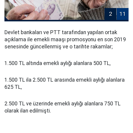
2
11
Devlet bankaları ve PTT tarafından yapılan ortak
açıklama ile emekli maaşı promosyonu en son 2019
senesinde güncellenmiş ve o tarihte rakamlar;
1.500 TL altında emekli aylığı alanlara 500 TL,
1.500 TL ila 2.500 TL arasında emekli aylığı alanlara
625 TL,
2.500 TL ve üzerinde emekli aylığı alanlara 750 TL
olarak ilan edilmişti.