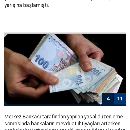
yarışına başlamıştı.
4
11
Merkez Bankası tarafından yapılan yasal düzenleme
sonrasında bankaların mevduat ihtiyaçları artarken