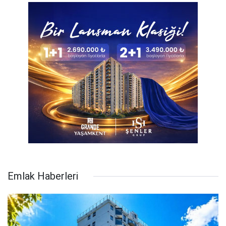
Emlak Haberleri