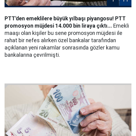
PTT'den emeklilere büyük yılbaşı piyangosu! PTT
promosyon müjdesi 14.000 bin liraya çıktı...
Emekli
maaşı olan kişiler bu sene promosyon müjdesi ile
rahat bir nefes alırken özel bankalar tarafından
açıklanan yeni rakamlar sonrasında gözler kamu
bankalarına çevrilmişti.