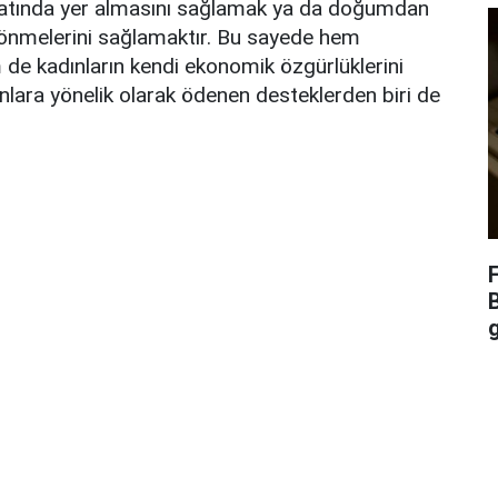
ayatında yer almasını sağlamak ya da doğumdan
 dönmelerini sağlamaktır. Bu sayede hem
e kadınların kendi ekonomik özgürlüklerini
lara yönelik olarak ödenen desteklerden biri de