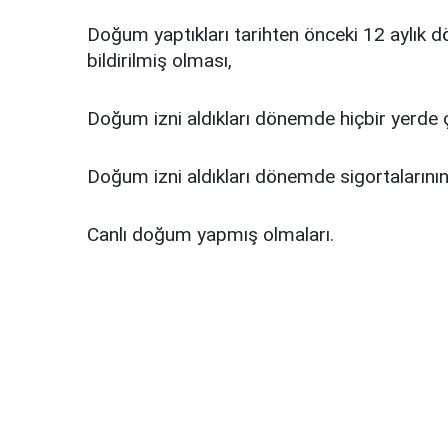
Doğum yaptıkları tarihten önceki 12 aylık d
bildirilmiş olması,
Doğum izni aldıkları dönemde hiçbir yerde 
Doğum izni aldıkları dönemde sigortaların
Canlı doğum yapmış olmaları.