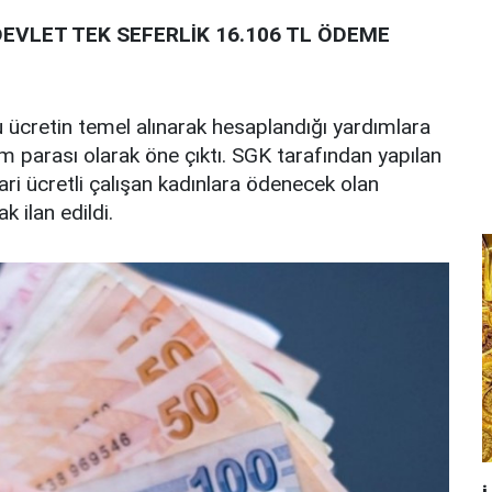
EVLET TEK SEFERLİK 16.106 TL ÖDEME
 ücretin temel alınarak hesaplandığı yardımlara
 parası olarak öne çıktı. SGK tarafından yapılan
ri ücretli çalışan kadınlara ödenecek olan
 ilan edildi.