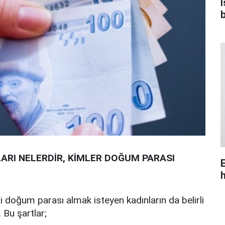
ARI NELERDİR, KİMLER DOĞUM PARASI
doğum parası almak isteyen kadınların da belirli
 Bu şartlar;