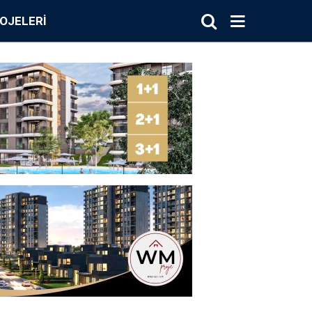
OJELERI