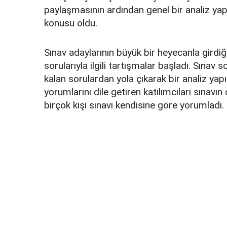
paylaşmasının ardından genel bir analiz yapı
konusu oldu.
Sınav adaylarının büyük bir heyecanla girdi
sorularıyla ilgili tartışmalar başladı. Sınav 
kalan sorulardan yola çıkarak bir analiz ya
yorumlarını dile getiren katılımcıları sınavı
birçok kişi sınavı kendisine göre yorumladı.