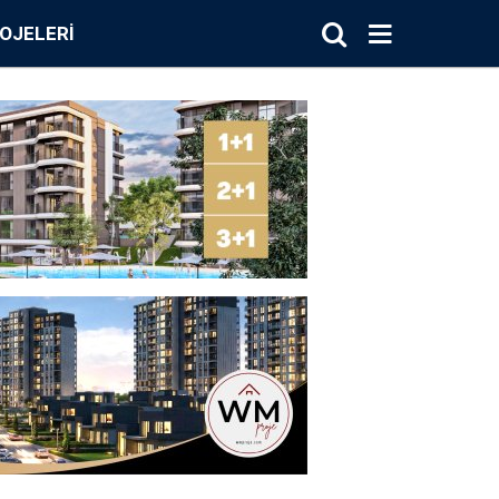
OJELERI