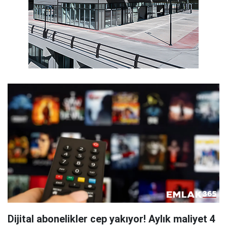
Dijital abonelikler cep yakıyor! Aylık maliyet 4