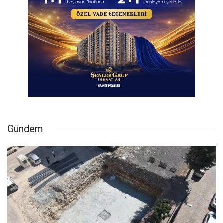
Gündem