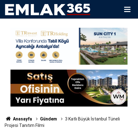
Anasayfa
Gündem
3 Katlı Büyük İstanbul Tüneli
Projesi Tanıtım Filmi