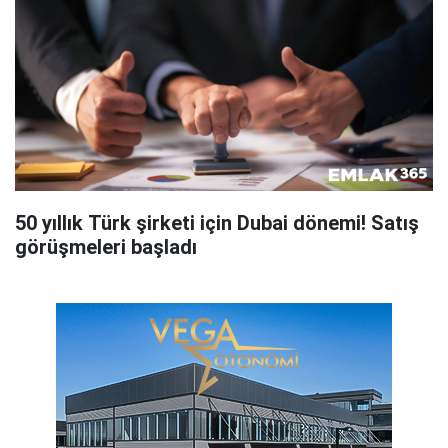
50 yıllık Türk şirketi için Dubai dönemi! Satış
görüşmeleri başladı