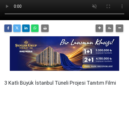
3 Katlı Büyük İstanbul Tüneli Projesi Tanıtım Filmi