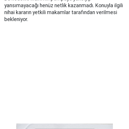
yansımayacağı henüz netlik kazanmadı. Konuyla ilgili
nihai kararın yetkili makamlar tarafından verilmesi
bekleniyor.