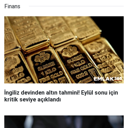
Finans
İngiliz devinden altın tahmini! Eylül sonu için
kritik seviye açıklandı