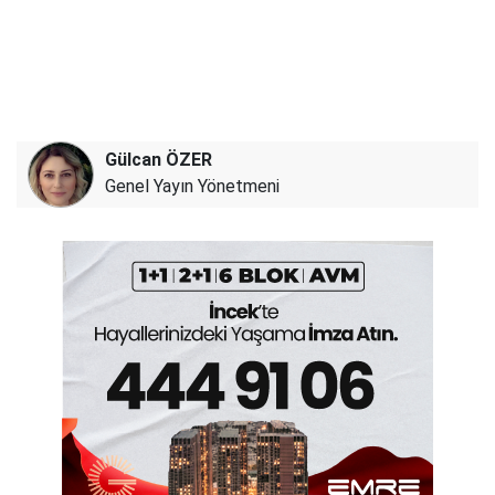
Gülcan ÖZER
Genel Yayın Yönetmeni