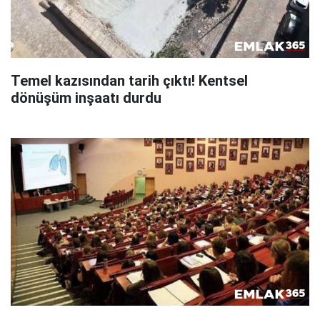
Temel kazısından tarih çıktı! Kentsel
dönüşüm inşaatı durdu