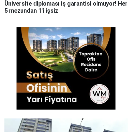
Üniversite diploması iş garantisi olmuyor! Her
5 mezundan 1'i işsiz