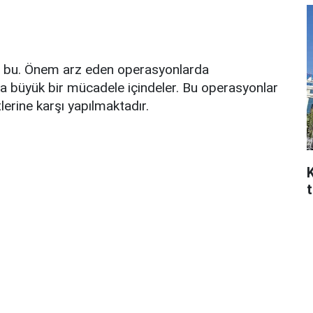
değil bu. Önem arz eden operasyonlarda
a büyük bir mücadele içindeler. Bu operasyonlar
rine karşı yapılmaktadır.
t