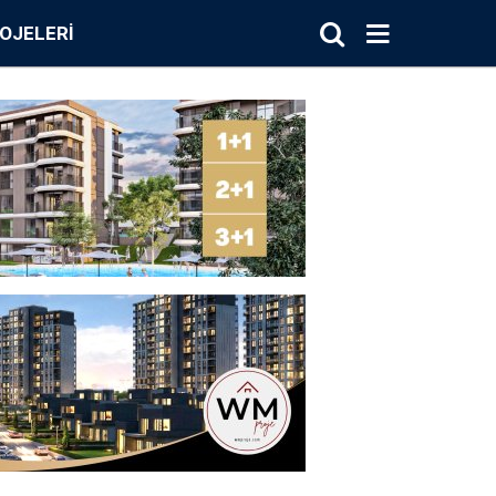
OJELERI