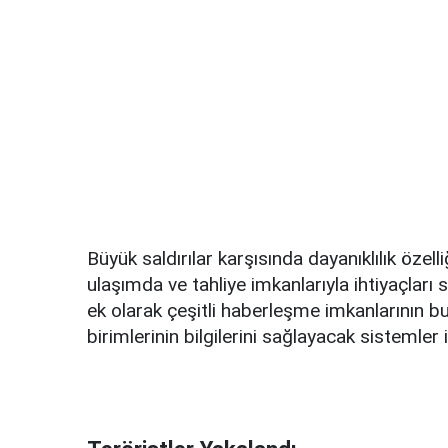
Büyük saldırılar karşısında dayanıklılık özel
ulaşımda ve tahliye imkanlarıyla ihtiyaçları 
ek olarak çeşitli haberleşme imkanlarının 
birimlerinin bilgilerini sağlayacak sistemler i