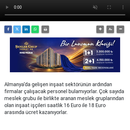
Almanya'da gelişen inşaat sektörünün ardından
firmalar çalışacak personel bulamıyorlar. Çok sayıda
meslek grubu ile birlikte aranan meslek gruplarından
olan inşaat işçileri saatlik 16 Euro ile 18 Euro
arasında ücret kazanıyorlar.