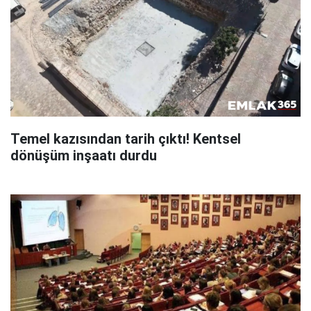
Temel kazısından tarih çıktı! Kentsel
dönüşüm inşaatı durdu