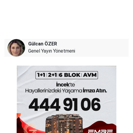
Gülcan ÖZER
Genel Yayın Yönetmeni