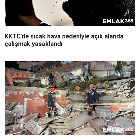
KKTC'de sıcak hava nedeniyle açık alanda
çalışmak yasaklandı