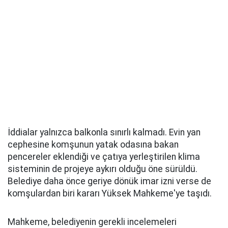
İddialar yalnızca balkonla sınırlı kalmadı. Evin yan
cephesine komşunun yatak odasına bakan
pencereler eklendiği ve çatıya yerleştirilen klima
sisteminin de projeye aykırı olduğu öne sürüldü.
Belediye daha önce geriye dönük imar izni verse de
komşulardan biri kararı Yüksek Mahkeme'ye taşıdı.
Mahkeme, belediyenin gerekli incelemeleri