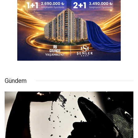
Gündem