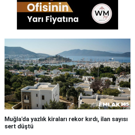
Muğla'da yazlık kiraları rekor kırdı, ilan sayısı
sert düştü