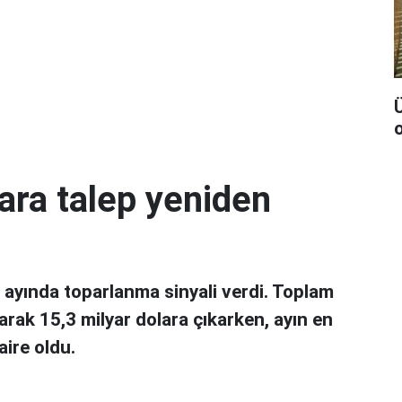
Ü
ara talep yeniden
ayında toparlanma sinyali verdi. Toplam
arak 15,3 milyar dolara çıkarken, ayın en
aire oldu.