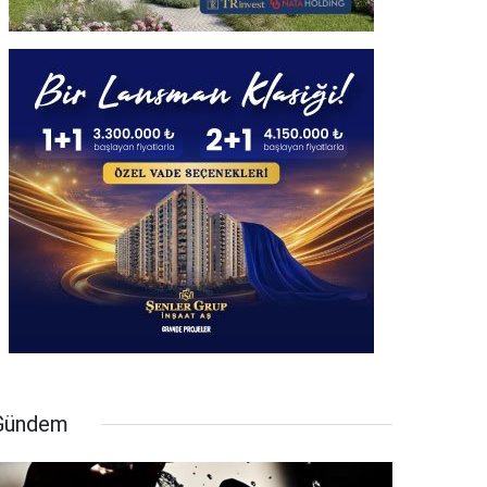
Gündem