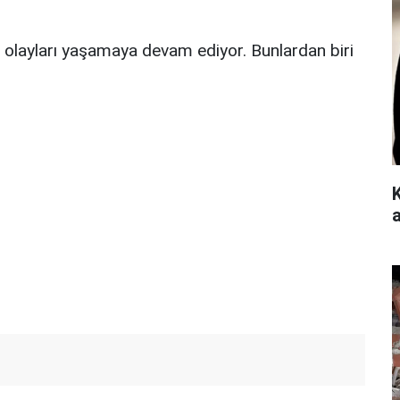
ava olayları yaşamaya devam ediyor. Bunlardan biri