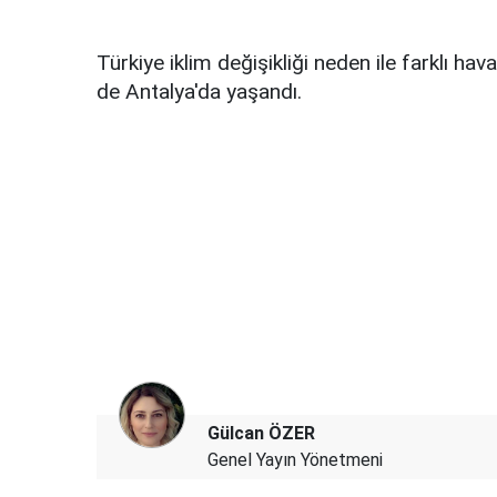
Türkiye iklim değişikliği neden ile farklı h
de Antalya'da yaşandı.
Gülcan ÖZER
Genel Yayın Yönetmeni