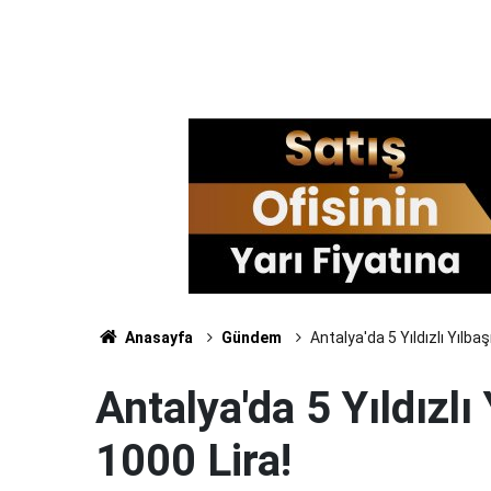
Anasayfa
Gündem
Antalya'da 5 Yıldızlı Yılbaş
Antalya'da 5 Yıldızlı
1000 Lira!