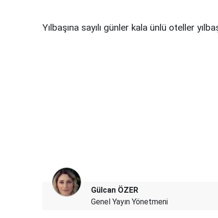
Yılbaşına sayılı günler kala ünlü oteller yıl
Gülcan ÖZER
Genel Yayın Yönetmeni