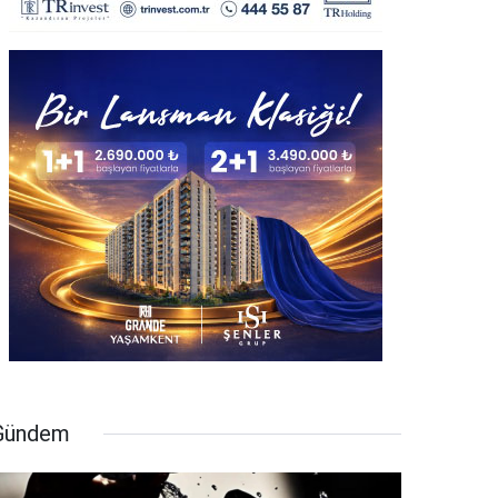
Gündem