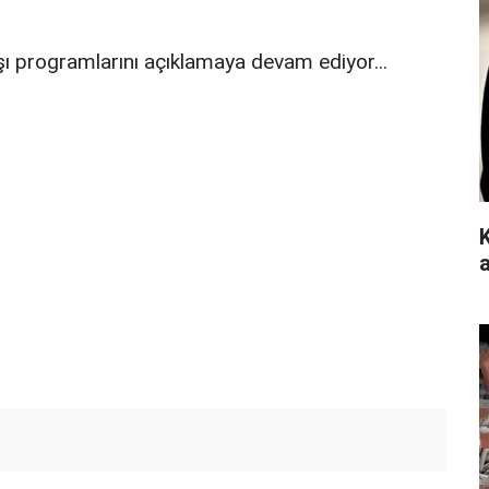
başı programlarını açıklamaya devam ediyor...