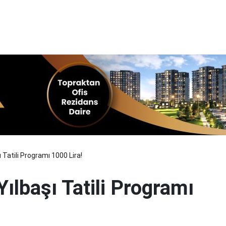
ı Tatili Programı 1000 Lira!
 Yılbaşı Tatili Programı