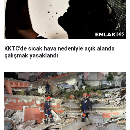
KKTC'de sıcak hava nedeniyle açık alanda
çalışmak yasaklandı