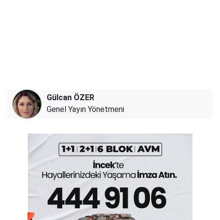
Gülcan ÖZER
Genel Yayın Yönetmeni