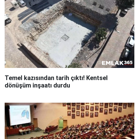
Temel kazısından tarih çıktı! Kentsel
dönüşüm inşaatı durdu