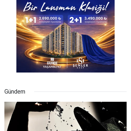
Gündem