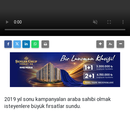
2019 yıl sonu kampanyaları araba sahibi olmak
isteyenlere büyük fırsatlar sundu.