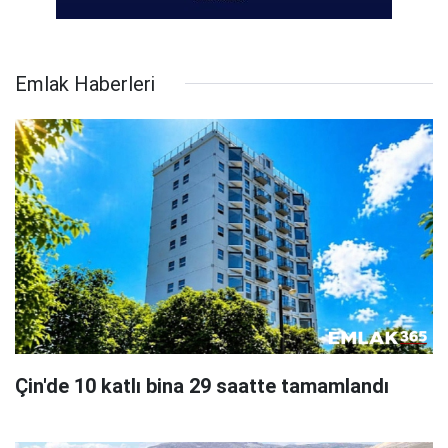
Emlak Haberleri
Çin'de 10 katlı bina 29 saatte tamamlandı