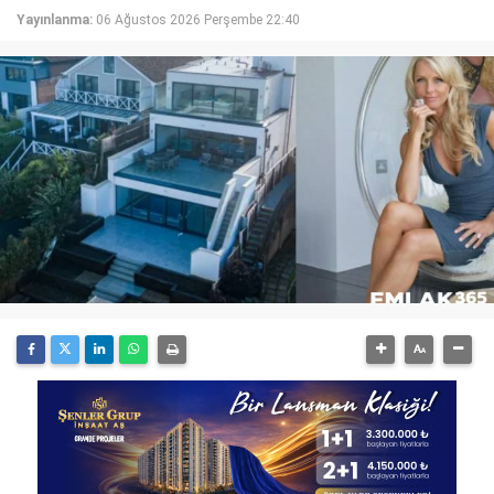
Yayınlanma:
06 Ağustos 2026 Perşembe 22:40