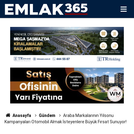
Anasayfa
Gündem
Araba Markalarının Yılsonu
Kampanyaları Otomobil Almak İsteyenlere Büyük Fırsat Sunuyor!