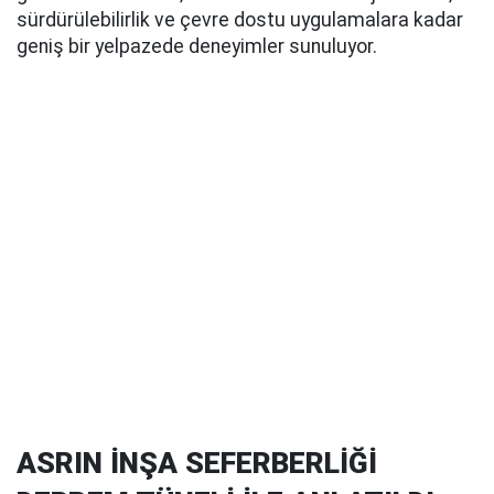
sürdürülebilirlik ve çevre dostu uygulamalara kadar
geniş bir yelpazede deneyimler sunuluyor.
ASRIN İNŞA SEFERBERLİĞİ