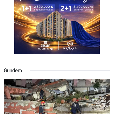
Gündem