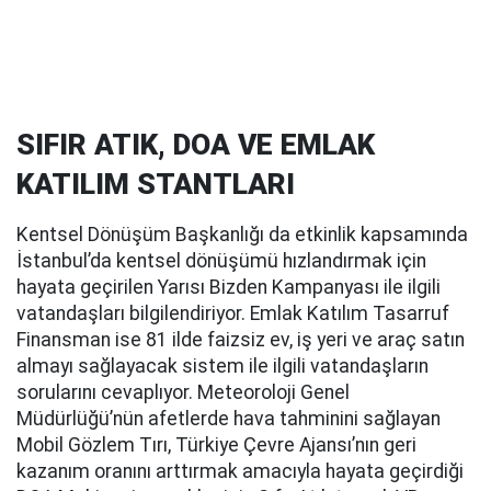
SIFIR ATIK, DOA VE EMLAK
KATILIM STANTLARI
Kentsel Dönüşüm Başkanlığı da etkinlik kapsamında
İstanbul’da kentsel dönüşümü hızlandırmak için
hayata geçirilen Yarısı Bizden Kampanyası ile ilgili
vatandaşları bilgilendiriyor. Emlak Katılım Tasarruf
Finansman ise 81 ilde faizsiz ev, iş yeri ve araç satın
almayı sağlayacak sistem ile ilgili vatandaşların
sorularını cevaplıyor. Meteoroloji Genel
Müdürlüğü’nün afetlerde hava tahminini sağlayan
Mobil Gözlem Tırı, Türkiye Çevre Ajansı’nın geri
kazanım oranını arttırmak amacıyla hayata geçirdiği