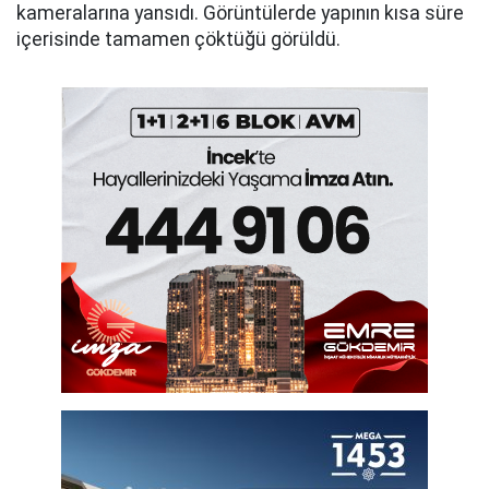
kameralarına yansıdı. Görüntülerde yapının kısa süre
içerisinde tamamen çöktüğü görüldü.