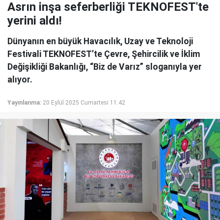
Asrın inşa seferberliği TEKNOFEST'te
yerini aldı!
Dünyanın en büyük Havacılık, Uzay ve Teknoloji
Festivali TEKNOFEST’te Çevre, Şehircilik ve İklim
Değişikliği Bakanlığı, “Biz de Varız” sloganıyla yer
alıyor.
Yayınlanma:
20 Eylül 2025 Cumartesi 11:42