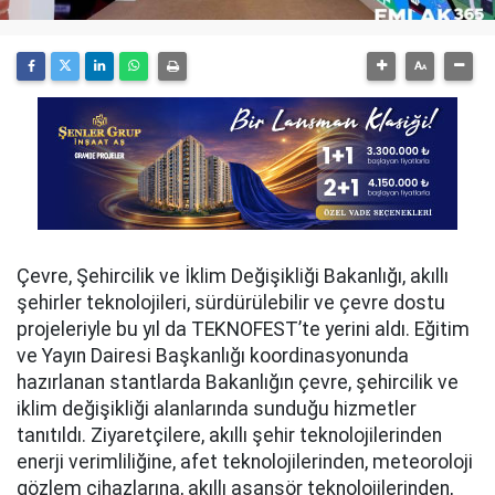
Çevre, Şehircilik ve İklim Değişikliği Bakanlığı, akıllı
şehirler teknolojileri, sürdürülebilir ve çevre dostu
projeleriyle bu yıl da TEKNOFEST’te yerini aldı. Eğitim
ve Yayın Dairesi Başkanlığı koordinasyonunda
hazırlanan stantlarda Bakanlığın çevre, şehircilik ve
iklim değişikliği alanlarında sunduğu hizmetler
tanıtıldı. Ziyaretçilere, akıllı şehir teknolojilerinden
enerji verimliliğine, afet teknolojilerinden, meteoroloji
gözlem cihazlarına, akıllı asansör teknolojilerinden,