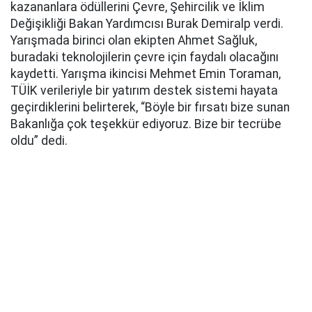
kazananlara ödüllerini Çevre, Şehircilik ve İklim
Değişikliği Bakan Yardımcısı Burak Demiralp verdi.
Yarışmada birinci olan ekipten Ahmet Sağluk,
buradaki teknolojilerin çevre için faydalı olacağını
kaydetti. Yarışma ikincisi Mehmet Emin Toraman,
TÜİK verileriyle bir yatırım destek sistemi hayata
geçirdiklerini belirterek, “Böyle bir fırsatı bize sunan
Bakanlığa çok teşekkür ediyoruz. Bize bir tecrübe
oldu” dedi.