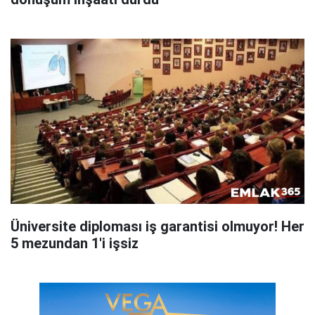
Üniversite diploması iş garantisi olmuyor! Her
5 mezundan 1'i işsiz