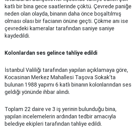
katlı bir bina gece saatlerinde çöktü. Çevrede paniğe
neden olan olayda, binanın daha önce boşaltılmış
olması olası bir facianın önüne geçti. Çökme anı ise
çevredeki kameralar tarafından saniye saniye
kaydedildi.
Kolonlardan ses gelince tahliye edildi
İstanbul Valiliği tarafından yapılan açıklamaya göre,
Kocasinan Merkez Mahallesi Taşova Sokak’ta
bulunan 1988 yapımı 6 katlı binanın kolonlarından ses
geldiği yönünde ihbar alındı.
Toplam 22 daire ve 3 iş yerinin bulunduğu bina,
yapılan incelemelerin ardından tedbir amacıyla
belediye ekipleri tarafından tahliye edildi.