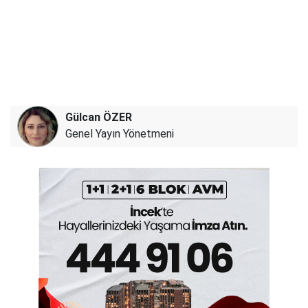
Gülcan ÖZER
Genel Yayın Yönetmeni