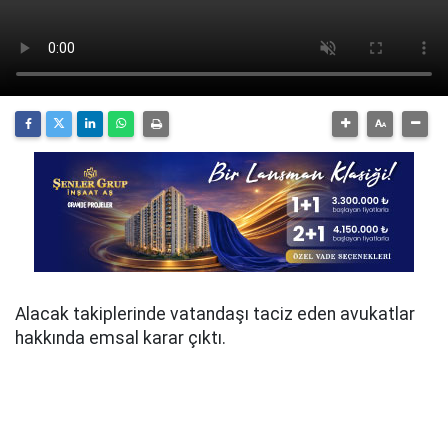
Alacak takiplerinde vatandaşı taciz eden avukatlar
hakkında emsal karar çıktı.