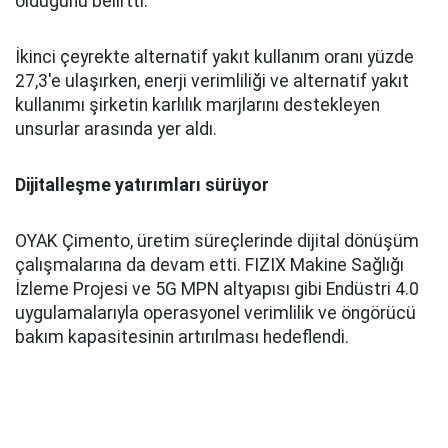
olduğunu belirtti.
İkinci çeyrekte alternatif yakıt kullanım oranı yüzde
27,3'e ulaşırken, enerji verimliliği ve alternatif yakıt
kullanımı şirketin karlılık marjlarını destekleyen
unsurlar arasında yer aldı.
Dijitalleşme yatırımları sürüyor
OYAK Çimento, üretim süreçlerinde dijital dönüşüm
çalışmalarına da devam etti. FIZIX Makine Sağlığı
İzleme Projesi ve 5G MPN altyapısı gibi Endüstri 4.0
uygulamalarıyla operasyonel verimlilik ve öngörücü
bakım kapasitesinin artırılması hedeflendi.