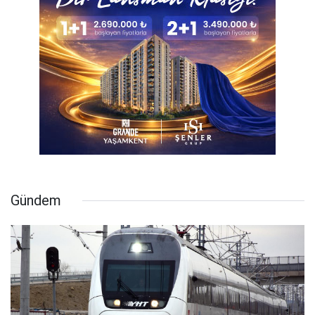
Gündem