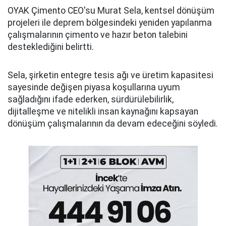
OYAK Çimento CEO'su Murat Sela, kentsel dönüşüm
projeleri ile deprem bölgesindeki yeniden yapılanma
çalışmalarının çimento ve hazır beton talebini
desteklediğini belirtti.
Sela, şirketin entegre tesis ağı ve üretim kapasitesi
sayesinde değişen piyasa koşullarına uyum
sağladığını ifade ederken, sürdürülebilirlik,
dijitalleşme ve nitelikli insan kaynağını kapsayan
dönüşüm çalışmalarının da devam edeceğini söyledi.