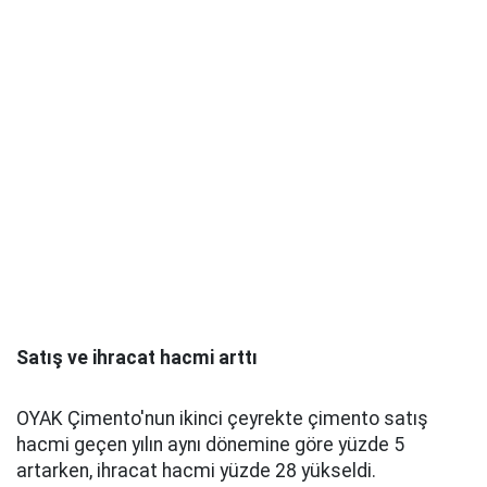
Satış ve ihracat hacmi arttı
OYAK Çimento'nun ikinci çeyrekte çimento satış
hacmi geçen yılın aynı dönemine göre yüzde 5
artarken, ihracat hacmi yüzde 28 yükseldi.