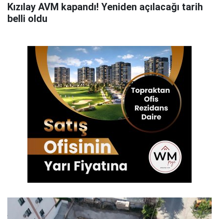
Kızılay AVM kapandı! Yeniden açılacağı tarih
belli oldu