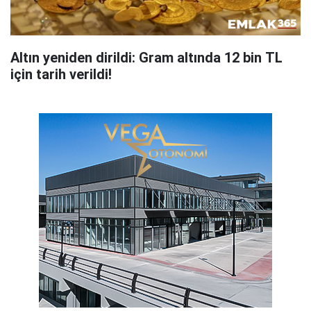
Altın yeniden dirildi: Gram altında 12 bin TL
için tarih verildi!