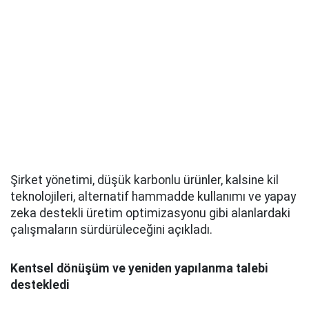
Şirket yönetimi, düşük karbonlu ürünler, kalsine kil
teknolojileri, alternatif hammadde kullanımı ve yapay
zeka destekli üretim optimizasyonu gibi alanlardaki
çalışmaların sürdürüleceğini açıkladı.
Kentsel dönüşüm ve yeniden yapılanma talebi
destekledi