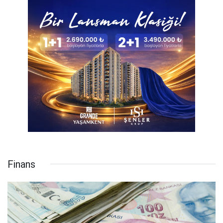
Finans