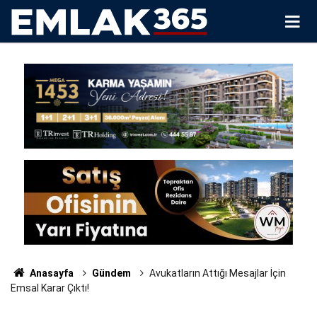
Anasayfa
Gündem
Avukatların Attığı Mesajlar İçin
Emsal Karar Çıktı!