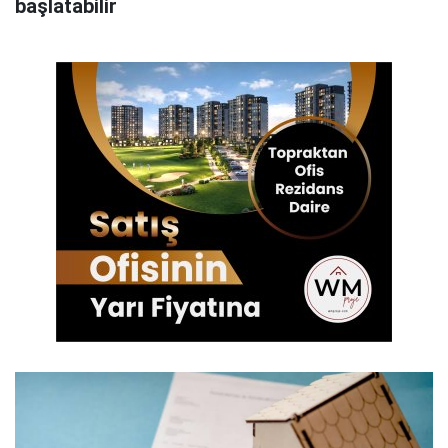
başlatabilir