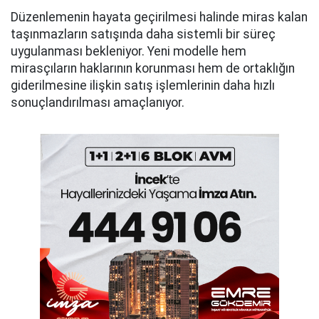
Düzenlemenin hayata geçirilmesi halinde miras kalan
taşınmazların satışında daha sistemli bir süreç
uygulanması bekleniyor. Yeni modelle hem
mirasçıların haklarının korunması hem de ortaklığın
giderilmesine ilişkin satış işlemlerinin daha hızlı
sonuçlandırılması amaçlanıyor.