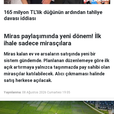
165 milyon TL’lik düğünün ardından tahliye
davası iddiası
Miras paylaşımında yeni dönem! İlk
ihale sadece mirasçılara
Miras kalan ev ve arsaların satışında yeni bir
sistem gündemde. Planlanan düzenlemeye göre ilk
açık artırmaya yalnızca taşınmazda pay sahibi olan
mirasçılar katılabilecek. Alıcı çıkmaması halinde
satış herkese açılacak.
Yayınlanma:
08 Ağustos 2026 Cumartesi 19:05