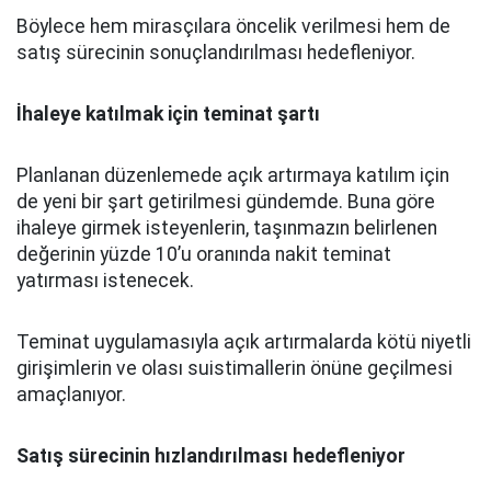
Böylece hem mirasçılara öncelik verilmesi hem de
satış sürecinin sonuçlandırılması hedefleniyor.
İhaleye katılmak için teminat şartı
Planlanan düzenlemede açık artırmaya katılım için
de yeni bir şart getirilmesi gündemde. Buna göre
ihaleye girmek isteyenlerin, taşınmazın belirlenen
değerinin yüzde 10’u oranında nakit teminat
yatırması istenecek.
Teminat uygulamasıyla açık artırmalarda kötü niyetli
girişimlerin ve olası suistimallerin önüne geçilmesi
amaçlanıyor.
Satış sürecinin hızlandırılması hedefleniyor