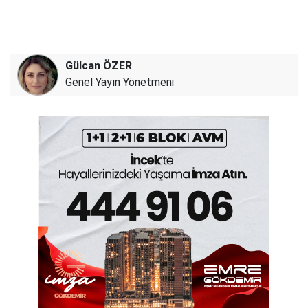
Gülcan ÖZER
Genel Yayın Yönetmeni