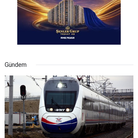
Gündem