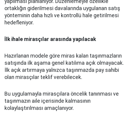
yapılması planlanıyor. Düzenlemeyle özellikle
ortaklığın giderilmesi davalarında uygulanan satış
yönteminin daha hızlı ve kontrollü hale getirilmesi
hedefleniyor.
İlk ihale mirasçılar arasında yapılacak
Hazırlanan modele göre miras kalan taşınmazların
satışında ilk aşama genel katılıma açık olmayacak.
İlk açık artırmaya yalnızca taşınmazda pay sahibi
olan mirasçılar teklif verebilecek.
Bu uygulamayla mirasçılara öncelik tanınması ve
taşınmazın aile içerisinde kalmasının
kolaylaştırılması amaçlanıyor.