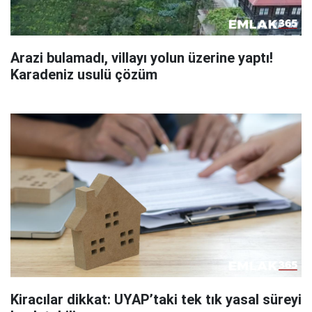
Arazi bulamadı, villayı yolun üzerine yaptı!
Karadeniz usulü çözüm
Kiracılar dikkat: UYAP’taki tek tık yasal süreyi