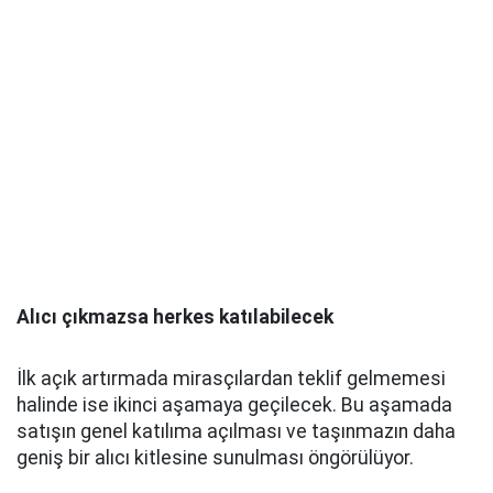
Alıcı çıkmazsa herkes katılabilecek
İlk açık artırmada mirasçılardan teklif gelmemesi
halinde ise ikinci aşamaya geçilecek. Bu aşamada
satışın genel katılıma açılması ve taşınmazın daha
geniş bir alıcı kitlesine sunulması öngörülüyor.