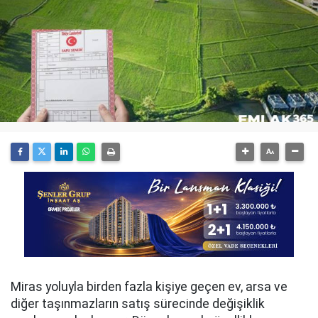
Miras yoluyla birden fazla kişiye geçen ev, arsa ve
diğer taşınmazların satış sürecinde değişiklik