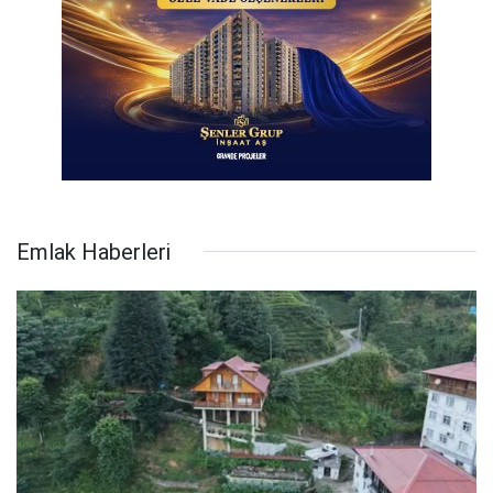
Emlak Haberleri