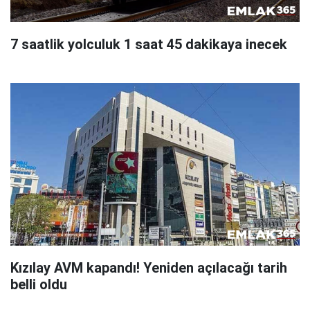
7 saatlik yolculuk 1 saat 45 dakikaya inecek
Kızılay AVM kapandı! Yeniden açılacağı tarih
belli oldu