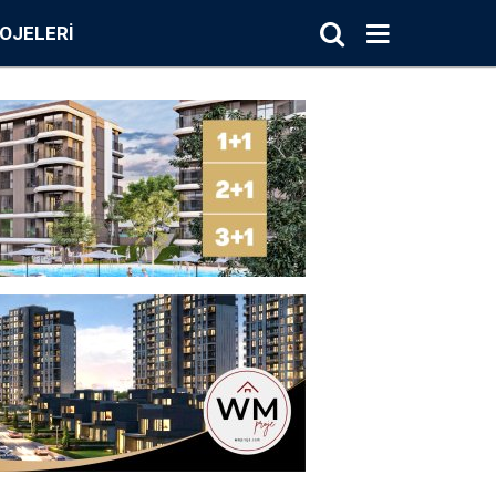
OJELERI