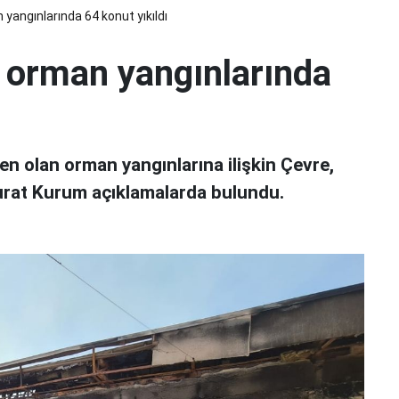
yangınlarında 64 konut yıkıldı
 orman yangınlarında
en olan orman yangınlarına ilişkin Çevre,
 Murat Kurum açıklamalarda bulundu.