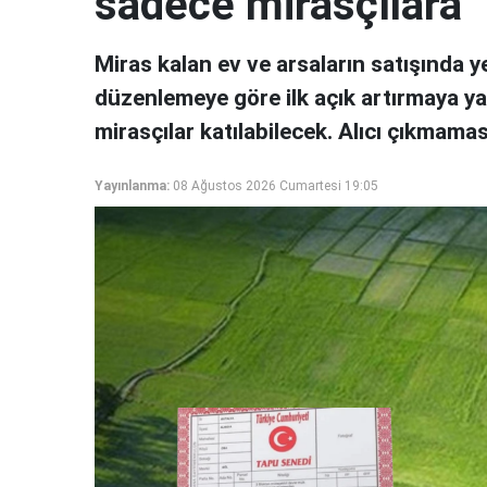
sadece mirasçılara
Miras kalan ev ve arsaların satışında 
düzenlemeye göre ilk açık artırmaya ya
mirasçılar katılabilecek. Alıcı çıkmamas
Yayınlanma:
08 Ağustos 2026 Cumartesi 19:05