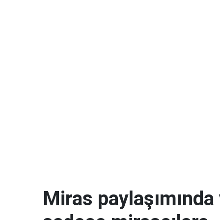
Miras paylaşımında 