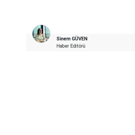
Sinem GÜVEN
Haber Editörü