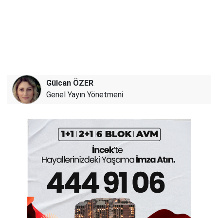
Gülcan ÖZER
Genel Yayın Yönetmeni