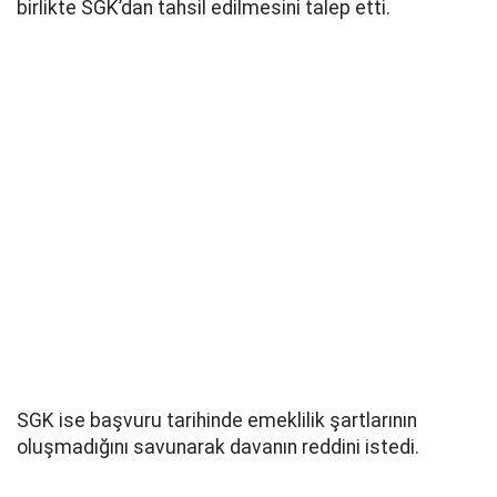
birlikte SGK’dan tahsil edilmesini talep etti.
SGK ise başvuru tarihinde emeklilik şartlarının
oluşmadığını savunarak davanın reddini istedi.