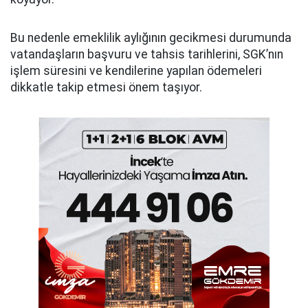
Bu nedenle emeklilik aylığının gecikmesi durumunda
vatandaşların başvuru ve tahsis tarihlerini, SGK’nın
işlem süresini ve kendilerine yapılan ödemeleri
dikkatle takip etmesi önem taşıyor.