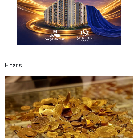
Finans