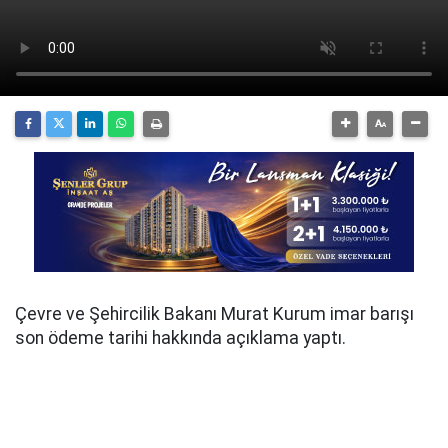
Çevre ve Şehircilik Bakanı Murat Kurum imar barışı
son ödeme tarihi hakkında açıklama yaptı.