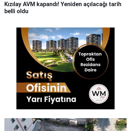
Kızılay AVM kapandı! Yeniden açılacağı tarih
belli oldu