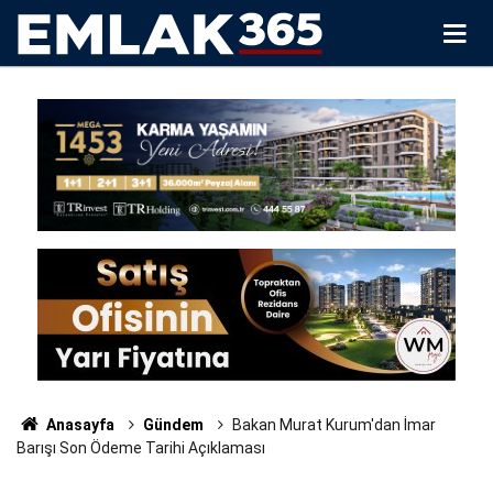
Anasayfa
Gündem
Bakan Murat Kurum'dan İmar
Barışı Son Ödeme Tarihi Açıklaması