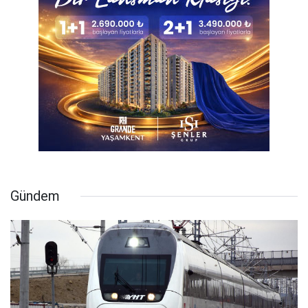
Gündem