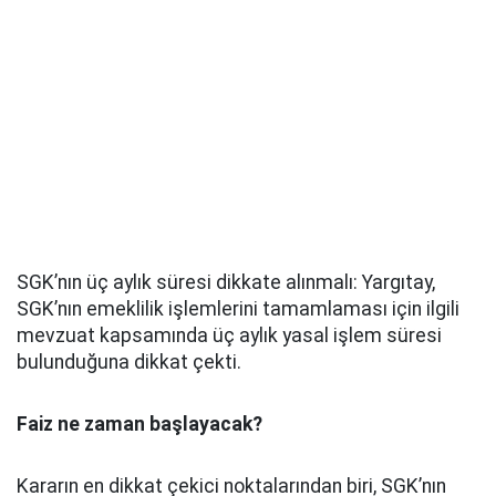
SGK’nın üç aylık süresi dikkate alınmalı: Yargıtay,
SGK’nın emeklilik işlemlerini tamamlaması için ilgili
mevzuat kapsamında üç aylık yasal işlem süresi
bulunduğuna dikkat çekti.
Faiz ne zaman başlayacak?
Kararın en dikkat çekici noktalarından biri, SGK’nın