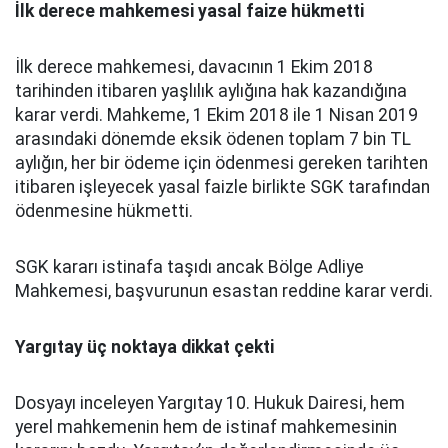
İlk derece mahkemesi yasal faize hükmetti
İlk derece mahkemesi, davacının 1 Ekim 2018
tarihinden itibaren yaşlılık aylığına hak kazandığına
karar verdi. Mahkeme, 1 Ekim 2018 ile 1 Nisan 2019
arasındaki dönemde eksik ödenen toplam 7 bin TL
aylığın, her bir ödeme için ödenmesi gereken tarihten
itibaren işleyecek yasal faizle birlikte SGK tarafından
ödenmesine hükmetti.
SGK kararı istinafa taşıdı ancak Bölge Adliye
Mahkemesi, başvurunun esastan reddine karar verdi.
Yargıtay üç noktaya dikkat çekti
Dosyayı inceleyen Yargıtay 10. Hukuk Dairesi, hem
yerel mahkemenin hem de istinaf mahkemesinin