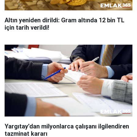
Altın yeniden dirildi: Gram altında 12 bin TL
için tarih verildi!
Yargıtay’dan milyonlarca çalışanı ilgilendiren
tazminat kararı