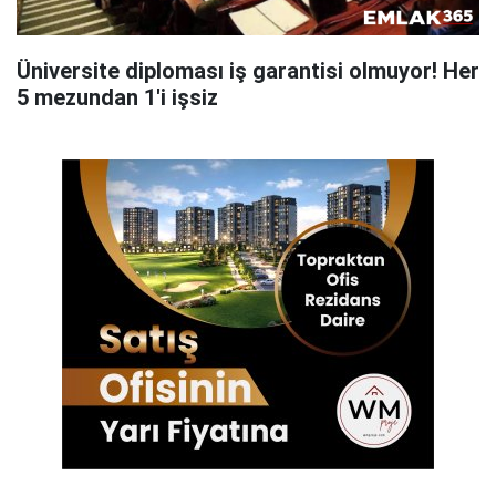
Üniversite diploması iş garantisi olmuyor! Her
5 mezundan 1'i işsiz