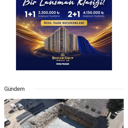
Gündem