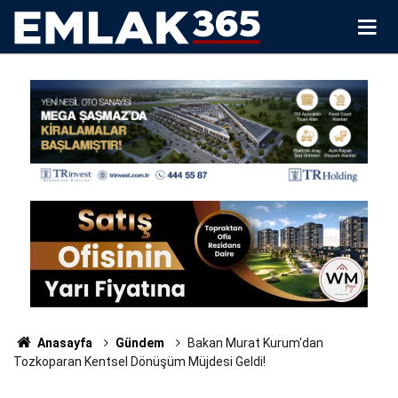
Anasayfa
Gündem
Bakan Murat Kurum'dan
Tozkoparan Kentsel Dönüşüm Müjdesi Geldi!