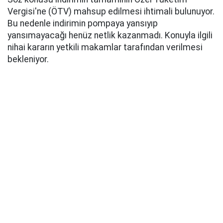
Vergisi'ne (ÖTV) mahsup edilmesi ihtimali bulunuyor.
Bu nedenle indirimin pompaya yansıyıp
yansımayacağı henüz netlik kazanmadı. Konuyla ilgili
nihai kararın yetkili makamlar tarafından verilmesi
bekleniyor.