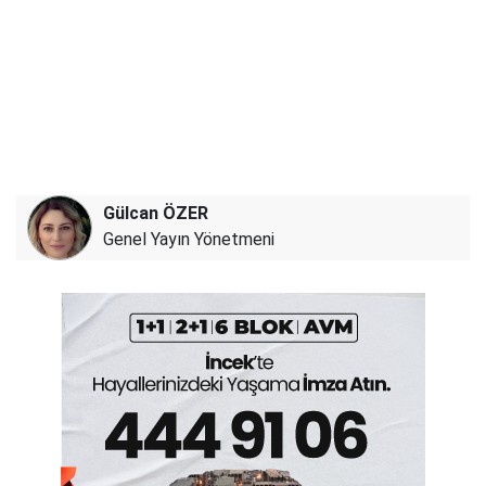
Gülcan ÖZER
Genel Yayın Yönetmeni