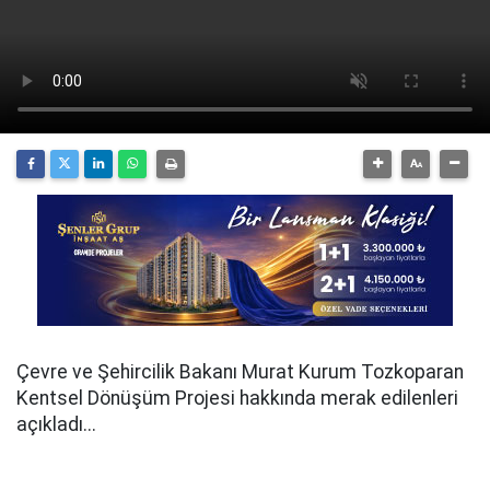
Çevre ve Şehircilik Bakanı Murat Kurum Tozkoparan
Kentsel Dönüşüm Projesi hakkında merak edilenleri
açıkladı...