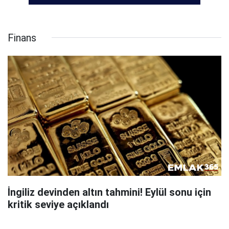
Finans
İngiliz devinden altın tahmini! Eylül sonu için
kritik seviye açıklandı