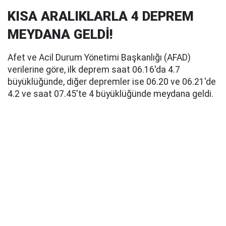
KISA ARALIKLARLA 4 DEPREM
MEYDANA GELDİ!
Afet ve Acil Durum Yönetimi Başkanlığı (AFAD)
verilerine göre, ilk deprem saat 06.16'da 4.7
büyüklüğünde, diğer depremler ise 06.20 ve 06.21'de
4.2 ve saat 07.45'te 4 büyüklüğünde meydana geldi.