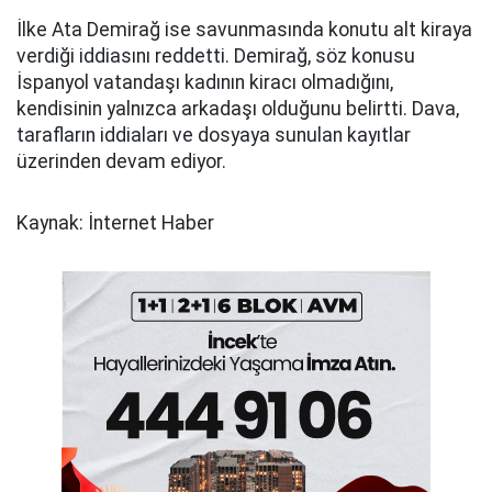
İlke Ata Demirağ ise savunmasında konutu alt kiraya
verdiği iddiasını reddetti. Demirağ, söz konusu
İspanyol vatandaşı kadının kiracı olmadığını,
kendisinin yalnızca arkadaşı olduğunu belirtti. Dava,
tarafların iddiaları ve dosyaya sunulan kayıtlar
üzerinden devam ediyor.
Kaynak: İnternet Haber