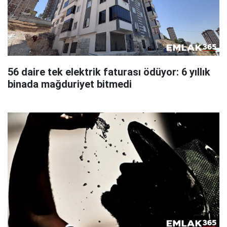
56 daire tek elektrik faturası ödüyor: 6 yıllık
binada mağduriyet bitmedi