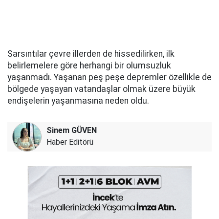
Sarsıntılar çevre illerden de hissedilirken, ilk
belirlemelere göre herhangi bir olumsuzluk
yaşanmadı. Yaşanan peş peşe depremler özellikle de
bölgede yaşayan vatandaşlar olmak üzere büyük
endişelerin yaşanmasına neden oldu.
Sinem GÜVEN
Haber Editörü