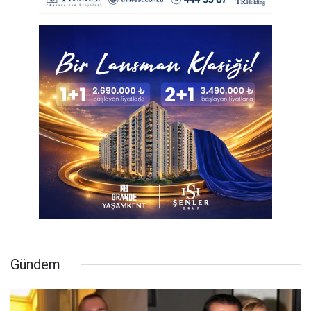
Gündem