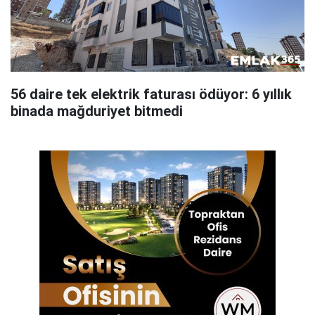
56 daire tek elektrik faturası ödüyor: 6 yıllık
binada mağduriyet bitmedi