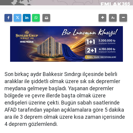
Son birkaç aydır Balıkesir Sındırgı ilçesinde belirli
aralıklar ile şiddetli olmak üzere sık sık depremler
meydana gelmeye başladı. Yaşanan depremler
bölgede ve çevre illerde başta olmak üzere
endişeleri üzerine çekti. Bugün sabah saatlerinde
AFAD tarafından yapılan açıklamalara göre 5 dakika
ara ile 3 deprem olmak üzere kısa zaman içerisinde
4 deprem gözlemlendi.