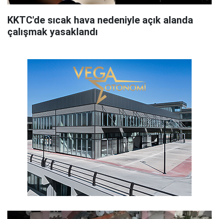
KKTC'de sıcak hava nedeniyle açık alanda
çalışmak yasaklandı