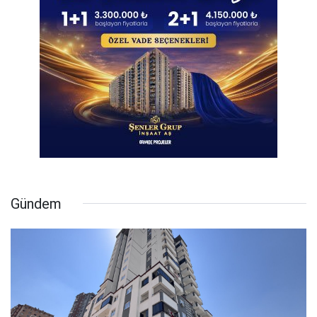
Gündem