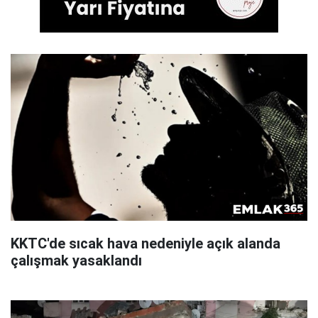
KKTC'de sıcak hava nedeniyle açık alanda
çalışmak yasaklandı