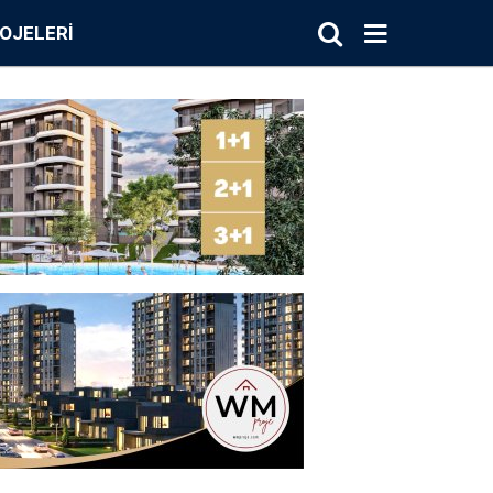
OJELERI