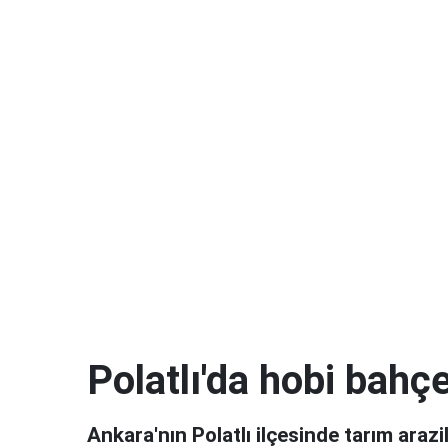
Polatlı'da hobi bahçe
Ankara'nın Polatlı ilçesinde tarım arazi