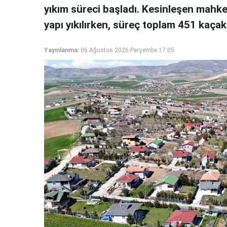
yıkım süreci başladı. Kesinleşen mahke
yapı yıkılırken, süreç toplam 451 kaçak
Yayınlanma:
06 Ağustos 2026 Perşembe 17:05