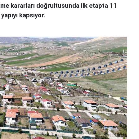
me kararları doğrultusunda ilk etapta 11
 yapıyı kapsıyor.