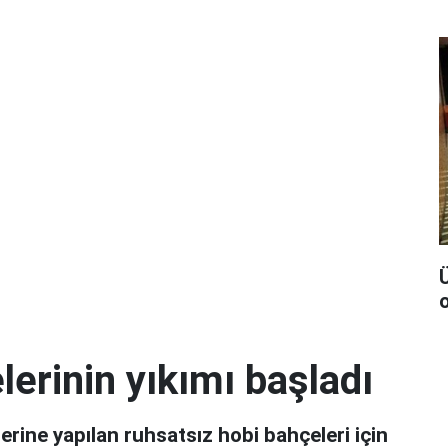
Ü
lerinin yıkımı başladı
lerine yapılan ruhsatsız hobi bahçeleri için