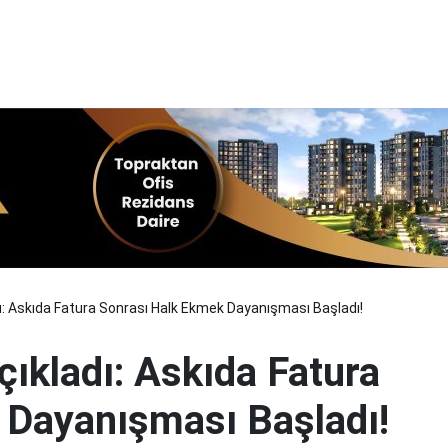
: Askıda Fatura Sonrası Halk Ekmek Dayanışması Başladı!
kladı: Askıda Fatura
 Dayanışması Başladı!