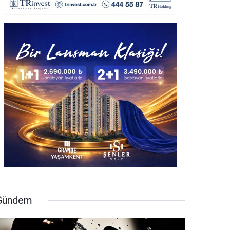
Gündem