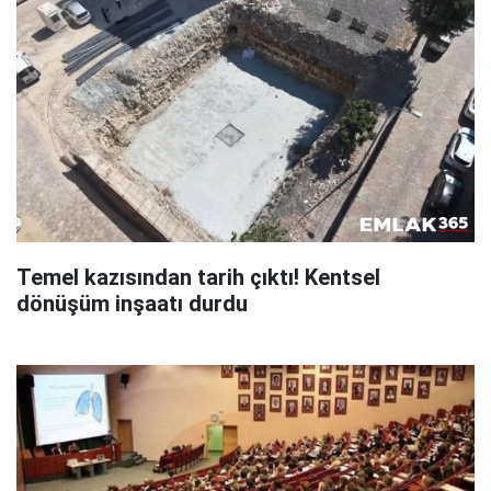
Temel kazısından tarih çıktı! Kentsel
dönüşüm inşaatı durdu