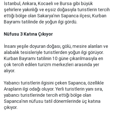
İstanbul, Ankara, Kocaeli ve Bursa gibi büyük
şehirlere yakınlığı ve eşsiz doğasıyla turistlerin tercih
ettiği bölge olan Sakarya'nın Sapanca ilçesi, Kurban
Bayramı tatilinde de yoğun ilgi gördü.
Nüfusu 3 Katına Çıkıyor
İnsanı yeşile doyuran doğası, gölü, mesire alanları ve
alabalık tesisleriyle turistlerden yoğun ilgi görüyor.
Kurban Bayramı tatilinin 10 güne çıkarılmasıyla en
çok tercih edilen turizm merkezleri arasında yer
alıyor.
Yabancı turistlerin ilgisini çeken Sapanca, özellikle
Arapların ilgi odağı oluyor. Yerli turistlerin yanı sıra,
yabancı turistlerinde tercih ettiği bölge olan
Sapanca'nın nüfusu tatil dönemlerinde üç katına
çıkıyor.