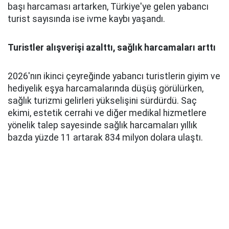
başı harcaması artarken, Türkiye'ye gelen yabancı
turist sayısında ise ivme kaybı yaşandı.
Turistler alışverişi azalttı, sağlık harcamaları arttı
2026'nın ikinci çeyreğinde yabancı turistlerin giyim ve
hediyelik eşya harcamalarında düşüş görülürken,
sağlık turizmi gelirleri yükselişini sürdürdü. Saç
ekimi, estetik cerrahi ve diğer medikal hizmetlere
yönelik talep sayesinde sağlık harcamaları yıllık
bazda yüzde 11 artarak 834 milyon dolara ulaştı.