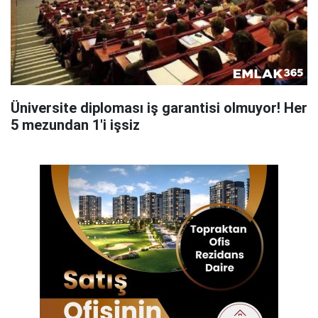
Üniversite diploması iş garantisi olmuyor! Her
5 mezundan 1'i işsiz