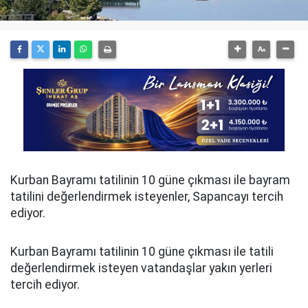
Kurban Bayramı tatilinin 10 güne çıkması ile bayram
tatilini değerlendirmek isteyenler, Sapancayı tercih
ediyor.
Kurban Bayramı tatilinin 10 güne çıkması ile tatili
değerlendirmek isteyen vatandaşlar yakın yerleri
tercih ediyor.