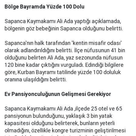
Bölge Bayramda Yüzde 100 Dolu
Sapanca Kaymakamı Ali Ada yaptığı açıklamada,
bölgenin göz bebeğinin Sapanca olduğunu belirtti.
Sapanca'nın halk tarafından 'kentin misafir odası'
olarak adlandırıldığını belirtti. İlçe nüfusunun 41 bin
olduğunu belirten Ali Ada, yaz sezonunda nüfusun
120 bine kadar çıktığını vurguladı. Edindiği bilgilere
göre, Kurban Bayramı tatilinde yüzde 100 doluluk
oranına ulaşıldığını belirtti.
Ev Pansiyonculuğunun Gelişmesi Gerekiyor
Sapanca Kaymakamı Ali Ada ,ilçede 25 otel ve 65
pansiyonun bulunduğunu, yaklaşık 3 bin yatak
kapasitesi olduğunu belirterek, bunların yeterli
olmadığını, özellikle kongre turizminin geliştirilmesi