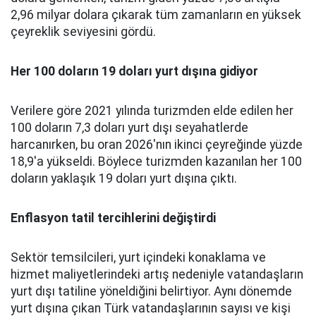
2,96 milyar dolara çıkarak tüm zamanların en yüksek
çeyreklik seviyesini gördü.
Her 100 doların 19 doları yurt dışına gidiyor
Verilere göre 2021 yılında turizmden elde edilen her
100 doların 7,3 doları yurt dışı seyahatlerde
harcanırken, bu oran 2026'nın ikinci çeyreğinde yüzde
18,9'a yükseldi. Böylece turizmden kazanılan her 100
doların yaklaşık 19 doları yurt dışına çıktı.
Enflasyon tatil tercihlerini değiştirdi
Sektör temsilcileri, yurt içindeki konaklama ve
hizmet maliyetlerindeki artış nedeniyle vatandaşların
yurt dışı tatiline yöneldiğini belirtiyor. Aynı dönemde
yurt dışına çıkan Türk vatandaşlarının sayısı ve kişi