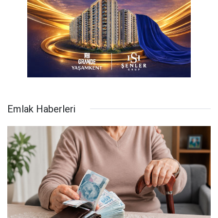
Emlak Haberleri