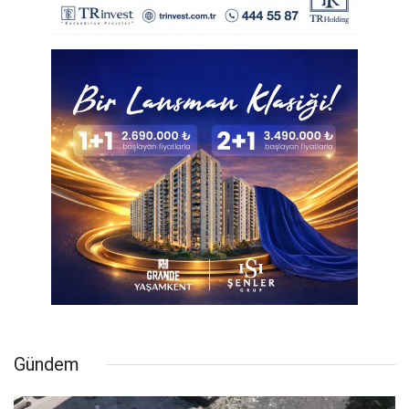
Gündem