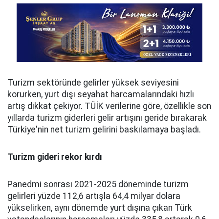
Turizm sektöründe gelirler yüksek seviyesini
korurken, yurt dışı seyahat harcamalarındaki hızlı
artış dikkat çekiyor. TÜİK verilerine göre, özellikle son
yıllarda turizm giderleri gelir artışını geride bırakarak
Türkiye'nin net turizm gelirini baskılamaya başladı.
Turizm gideri rekor kırdı
Panedmi sonrası 2021-2025 döneminde turizm
gelirleri yüzde 112,6 artışla 64,4 milyar dolara
yükselirken, aynı dönemde yurt dışına çıkan Türk