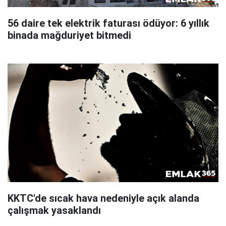
56 daire tek elektrik faturası ödüyor: 6 yıllık
binada mağduriyet bitmedi
KKTC'de sıcak hava nedeniyle açık alanda
çalışmak yasaklandı