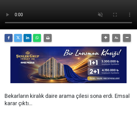
Bekarların kiralık daire arama çilesi sona erdi. Emsal
karar çıktı...