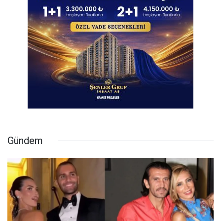
Gündem