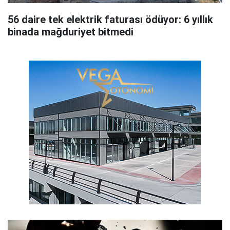
56 daire tek elektrik faturası ödüyor: 6 yıllık
binada mağduriyet bitmedi