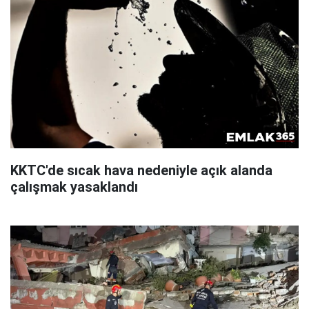
KKTC'de sıcak hava nedeniyle açık alanda
çalışmak yasaklandı