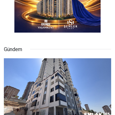
Gündem