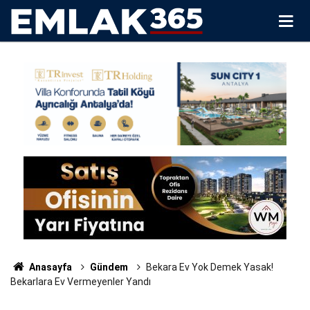
Anasayfa
Gündem
Bekara Ev Yok Demek Yasak!
Bekarlara Ev Vermeyenler Yandı