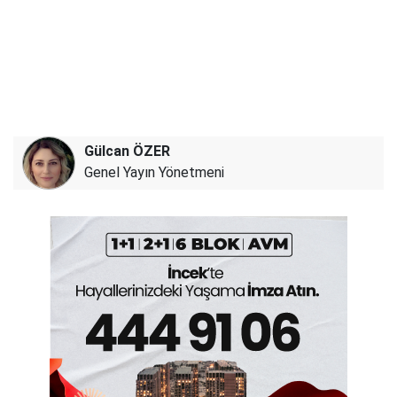
Gülcan ÖZER
Genel Yayın Yönetmeni