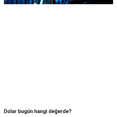
Dolar bugün hangi değerde?