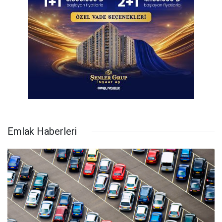
Emlak Haberleri