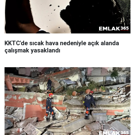
KKTC'de sıcak hava nedeniyle açık alanda
çalışmak yasaklandı