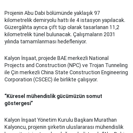
Projenin Abu Dabi bölümünde yaklaşık 97
kilometrelik demiryolu hattı ile 4 istasyon yapılacak.
Güzergâhta ayrıca çift tüp olarak tasarlanan 11,2
kilometrelik tünel bulunacak. Çalışmaların 2031
yılında tamamlanması hedefleniyor.
Kalyon İnşaat, projede BAE merkezli National
Projects and Construction (NPC) ve Trojan Tunneling
ile Çin merkezli China State Construction Engineering
Corporation (CSCEC) ile birlikte çalışıyor.
“Küresel mühendislik gücümüzün somut
göstergesi”
Kalyon İnşaat Yönetim Kurulu Başkanı Murathan
Kalyoncu, projenin şirketin uluslararası mühendislik