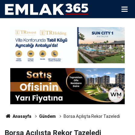
Anasayfa
Gündem
Borsa Açılışta Rekor Tazeledi
Borsa Açılışta Rekor Tazeledi