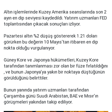
Altın işlemlerinde Kuzey Amerika seanslarında son 2
ayın en dip seviyesi kaydedildi. Yatırım uzmanları FED
toplantısından çıkacak sonuçları izliyor.
Pazartesi altın %2 düşüş göstererek 1.21 doları
görürken bu değerin 10 Mayıs'tan itibaren en dip
nokta olduğu vurgulanıyor.
Güney Kore ve Japonya hükümetleri, Kuzey Kore
tarafından tanımlanması zor olan bir füze fırlatıldığını
, ve bunun Japonya'ya yakın bir noktaya düştüğünün
görüldüğünü belirttiler.
Bunun yanında yatırım uzmanları tarafından
Çarşamba günü Suudi Arabistan, BAE ve Mısır'ın
görüşmeleri yakından takip ediliyor.