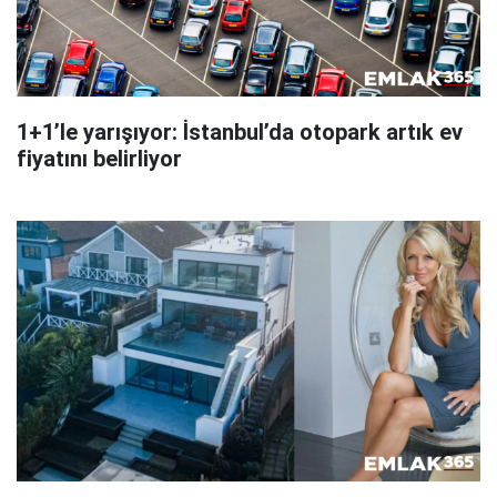
1+1’le yarışıyor: İstanbul’da otopark artık ev
fiyatını belirliyor