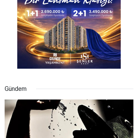
Gündem