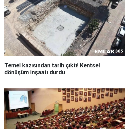
Temel kazısından tarih çıktı! Kentsel
dönüşüm inşaatı durdu