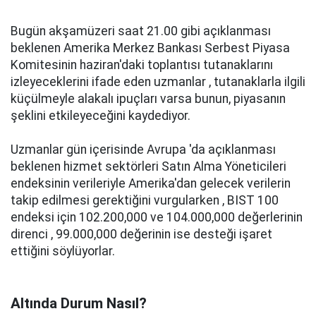
Bugün akşamüzeri saat 21.00 gibi açıklanması
beklenen Amerika Merkez Bankası Serbest Piyasa
Komitesinin haziran'daki toplantısı tutanaklarını
izleyeceklerini ifade eden uzmanlar , tutanaklarla ilgili
küçülmeyle alakalı ipuçları varsa bunun, piyasanın
şeklini etkileyeceğini kaydediyor.
Uzmanlar gün içerisinde Avrupa 'da açıklanması
beklenen hizmet sektörleri Satın Alma Yöneticileri
endeksinin verileriyle Amerika'dan gelecek verilerin
takip edilmesi gerektiğini vurgularken , BIST 100
endeksi için 102.200,000 ve 104.000,000 değerlerinin
direnci , 99.000,000 değerinin ise desteği işaret
ettiğini söylüyorlar.
Altında Durum Nasıl?