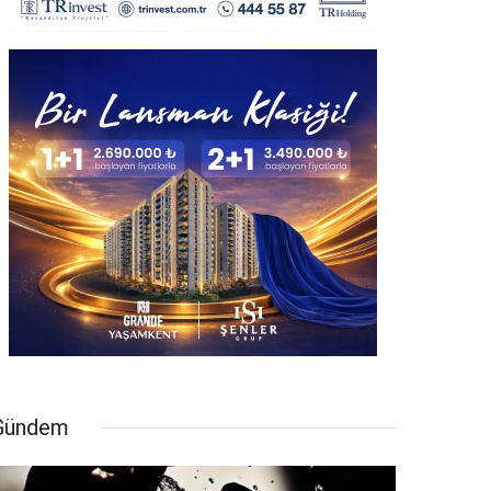
Gündem