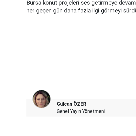
Bursa konut projeleri ses getirmeye devam 
her geçen gün daha fazla ilgi görmeyi sürd
Gülcan ÖZER
Genel Yayın Yönetmeni