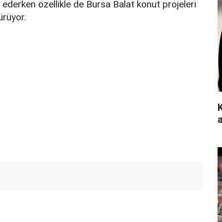
ederken özellikle de Bursa Balat konut projeleri
ürüyor.